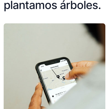
plantamos árboles.