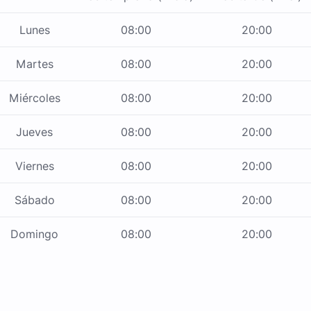
Lunes
08:00
20:00
Martes
08:00
20:00
Miércoles
08:00
20:00
Jueves
08:00
20:00
Viernes
08:00
20:00
Sábado
08:00
20:00
Domingo
08:00
20:00