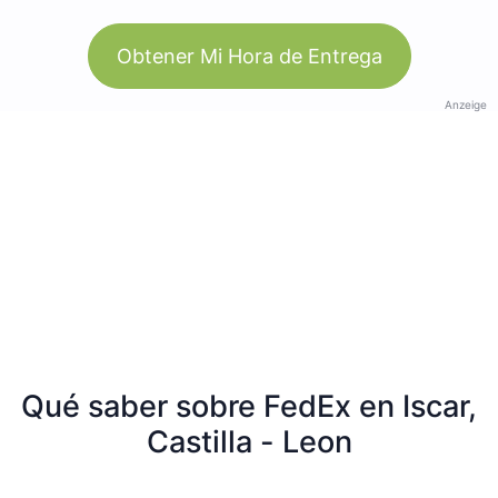
Obtener Mi Hora de Entrega
Anzeige
Qué saber sobre FedEx en Iscar,
Castilla - Leon