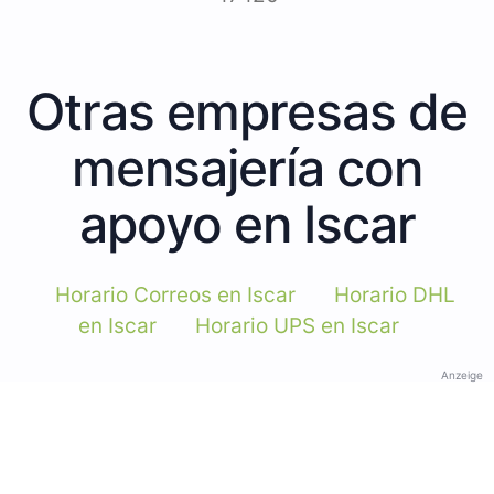
Otras empresas de
mensajería con
apoyo en Iscar
Horario Correos en Iscar
Horario DHL
en Iscar
Horario UPS en Iscar
Anzeige