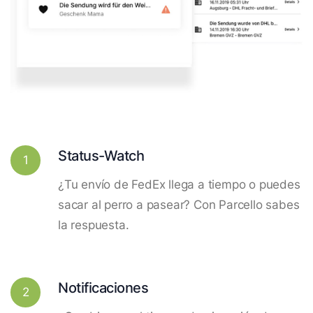
Status-Watch
1
¿Tu envío de FedEx llega a tiempo o puedes
sacar al perro a pasear? Con Parcello sabes
la respuesta.
Notificaciones
2