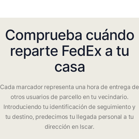
Comprueba cuándo
reparte FedEx a tu
casa
Cada marcador representa una hora de entrega de
otros usuarios de parcello en tu vecindario.
Introduciendo tu identificación de seguimiento y
tu destino, predecimos tu llegada personal a tu
dirección en Iscar.