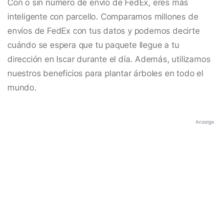
Con o sin número de envío de FedEx, eres más
inteligente con parcello. Comparamos millones de
envíos de FedEx con tus datos y podemos decirte
cuándo se espera que tu paquete llegue a tu
dirección en Iscar durante el día. Además, utilizamos
nuestros beneficios para plantar árboles en todo el
mundo.
Anzeige