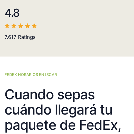
4.8
7.617
Ratings
FEDEX HORARIOS EN ISCAR
Cuando sepas
cuándo llegará tu
paquete de FedEx,