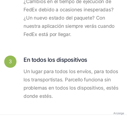
¿Cambios en el tiempo de ejecución de
FedEx debido a ocasiones inesperadas?
¿Un nuevo estado del paquete? Con
nuestra aplicación siempre verás cuando
FedEx está por llegar.
En todos los dispositivos
3
Un lugar para todos los envíos, para todos
los transportistas. Parcello funciona sin
problemas en todos los dispositivos, estés
donde estés.
Anzeige