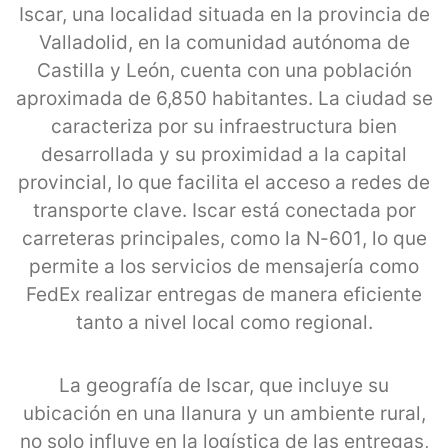
Iscar, una localidad situada en la provincia de
Valladolid, en la comunidad autónoma de
Castilla y León, cuenta con una población
aproximada de 6,850 habitantes. La ciudad se
caracteriza por su infraestructura bien
desarrollada y su proximidad a la capital
provincial, lo que facilita el acceso a redes de
transporte clave. Iscar está conectada por
carreteras principales, como la N-601, lo que
permite a los servicios de mensajería como
FedEx realizar entregas de manera eficiente
tanto a nivel local como regional.
La geografía de Iscar, que incluye su
ubicación en una llanura y un ambiente rural,
no solo influye en la logística de las entregas,