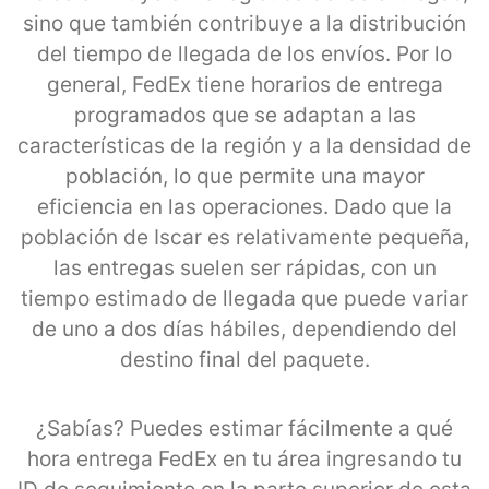
sino que también contribuye a la distribución
del tiempo de llegada de los envíos. Por lo
general, FedEx tiene horarios de entrega
programados que se adaptan a las
características de la región y a la densidad de
población, lo que permite una mayor
eficiencia en las operaciones. Dado que la
población de Iscar es relativamente pequeña,
las entregas suelen ser rápidas, con un
tiempo estimado de llegada que puede variar
de uno a dos días hábiles, dependiendo del
destino final del paquete.
¿Sabías? Puedes estimar fácilmente a qué
hora entrega FedEx en tu área ingresando tu