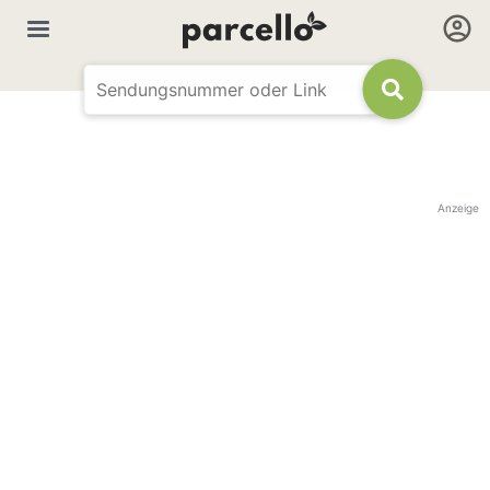
Anzeige