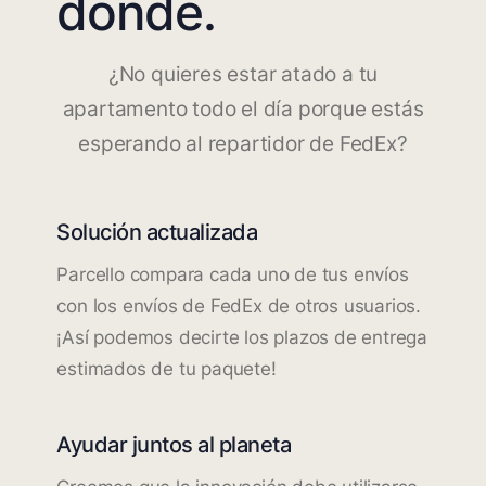
dónde.
¿No quieres estar atado a tu
apartamento todo el día porque estás
esperando al repartidor de FedEx?
Solución actualizada
Parcello compara cada uno de tus envíos
con los envíos de FedEx de otros usuarios.
¡Así podemos decirte los plazos de entrega
estimados de tu paquete!
Ayudar juntos al planeta