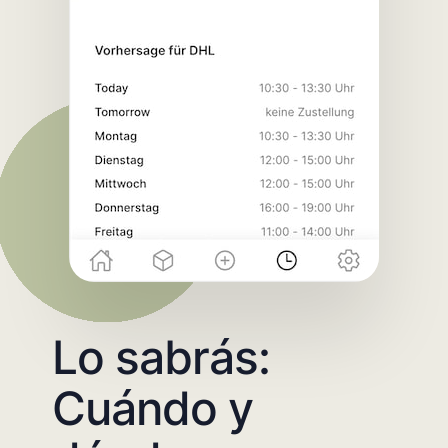
Lo sabrás:
Cuándo y