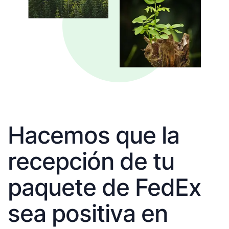
Hacemos que la
recepción de tu
paquete de FedEx
sea positiva en