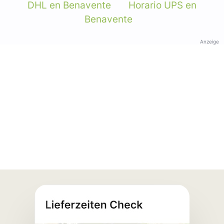
DHL en Benavente
Horario UPS en
Benavente
Anzeige