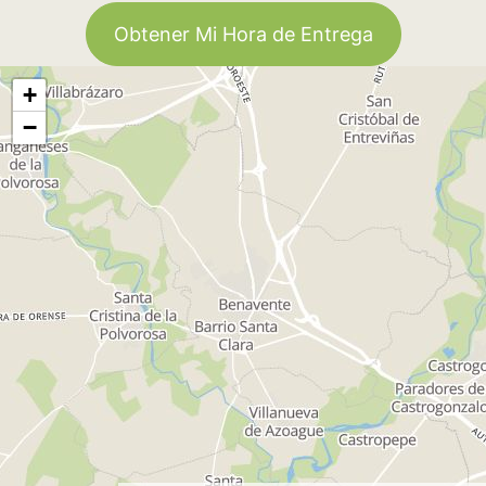
Obtener Mi Hora de Entrega
+
−