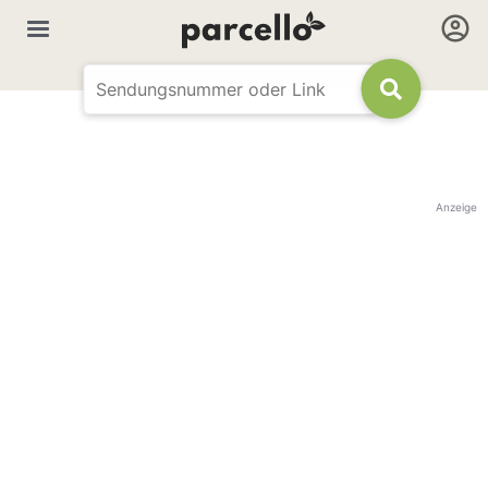
Anzeige