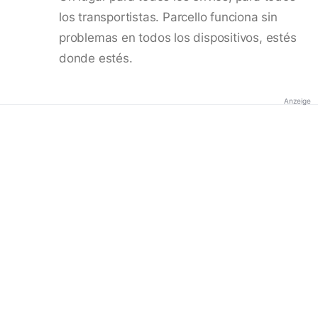
los transportistas. Parcello funciona sin
problemas en todos los dispositivos, estés
donde estés.
Anzeige