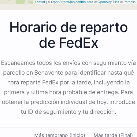
Leaflet
| ©
OpenStreetMap contributors
©
OpenMapTiles
©
Parcello
Horario de reparto
de FedEx
Escaneamos todos los envíos con seguimiento vía
parcello en Benavente para identificar hasta qué
hora reparte FedEx por la tarde, incluyendo la
primera y última hora probable de entrega. Para
obtener la predicción individual de hoy, introduce
tu ID de seguimiento y tu dirección.
Más temprano (Inicio)
Más tarde (Final)