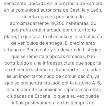
Benavente, ubicada en la provincia de Zamora
en la comunidad autónoma de Castilla y León,
cuenta con una población de
aproximadamente 19,260 habitantes. Su
geografía está marcada por un territorio
plano, lo que facilita el acceso y la circulación
de vehículos de entrega. El crecimiento
urbano de Benavente y su desarrollo histórico,
que se remonta a épocas romanas, han
contribuido a una infraestructura que soporta
un eficiente sistema de transporte. La ciudad
es un importante nudo de comunicación, ya
que se encuentra cruzada por la autovía A-6,
lo cual permite conexiones rápidas con otras
ciudades de España, lo que a su vez puede
influir positivamente en los tiempos de