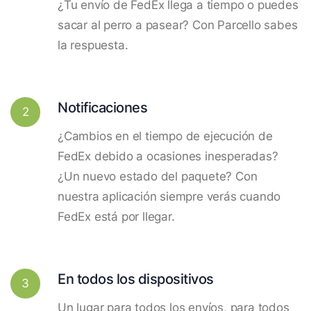
¿Tu envío de FedEx llega a tiempo o puedes
sacar al perro a pasear? Con Parcello sabes
la respuesta.
Notificaciones
2
¿Cambios en el tiempo de ejecución de
FedEx debido a ocasiones inesperadas?
¿Un nuevo estado del paquete? Con
nuestra aplicación siempre verás cuando
FedEx está por llegar.
En todos los dispositivos
3
Un lugar para todos los envíos, para todos