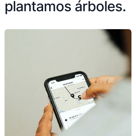
plantamos árboles.