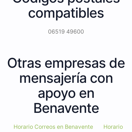
compatibles
06519 49600
Otras empresas de
mensajería con
apoyo en
Benavente
Horario Correos en Benavente
Horario