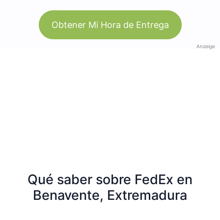
Obtener Mi Hora de Entrega
Anzeige
Qué saber sobre FedEx en
Benavente, Extremadura