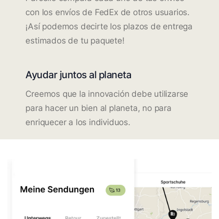
con los envíos de FedEx de otros usuarios.
¡Así podemos decirte los plazos de entrega
estimados de tu paquete!
Ayudar juntos al planeta
Creemos que la innovación debe utilizarse
para hacer un bien al planeta, no para
enriquecer a los individuos.