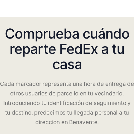
Comprueba cuándo
reparte FedEx a tu
casa
Cada marcador representa una hora de entrega de
otros usuarios de parcello en tu vecindario.
Introduciendo tu identificación de seguimiento y
tu destino, predecimos tu llegada personal a tu
dirección en Benavente.