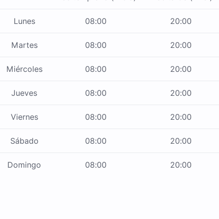
Lunes
08:00
20:00
Martes
08:00
20:00
Miércoles
08:00
20:00
Jueves
08:00
20:00
Viernes
08:00
20:00
Sábado
08:00
20:00
Domingo
08:00
20:00