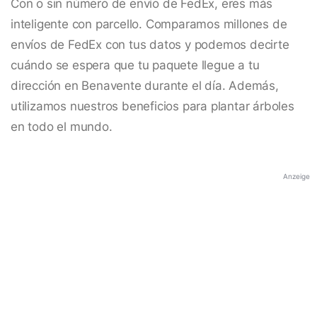
Con o sin número de envío de FedEx, eres más
inteligente con parcello. Comparamos millones de
envíos de FedEx con tus datos y podemos decirte
cuándo se espera que tu paquete llegue a tu
dirección en Benavente durante el día. Además,
utilizamos nuestros beneficios para plantar árboles
en todo el mundo.
Anzeige