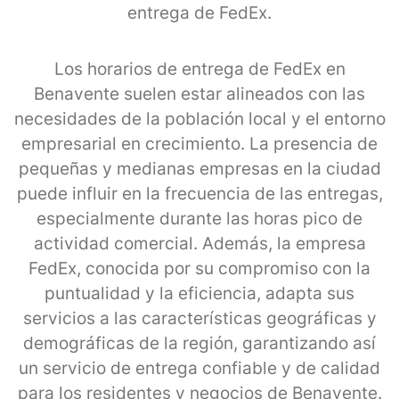
entrega de FedEx.
Los horarios de entrega de FedEx en
Benavente suelen estar alineados con las
necesidades de la población local y el entorno
empresarial en crecimiento. La presencia de
pequeñas y medianas empresas en la ciudad
puede influir en la frecuencia de las entregas,
especialmente durante las horas pico de
actividad comercial. Además, la empresa
FedEx, conocida por su compromiso con la
puntualidad y la eficiencia, adapta sus
servicios a las características geográficas y
demográficas de la región, garantizando así
un servicio de entrega confiable y de calidad
para los residentes y negocios de Benavente.