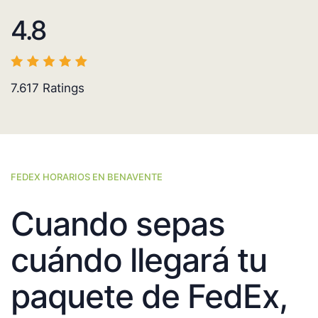
4.8
7.617
Ratings
FEDEX HORARIOS EN BENAVENTE
Cuando sepas
cuándo llegará tu
paquete de FedEx,