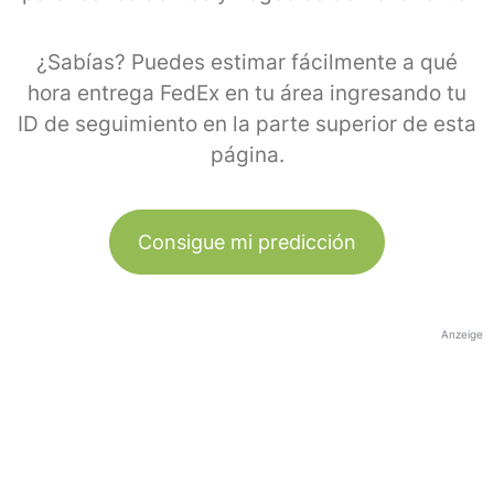
¿Sabías? Puedes estimar fácilmente a qué
hora entrega FedEx en tu área ingresando tu
ID de seguimiento en la parte superior de esta
página.
Consigue mi predicción
Anzeige