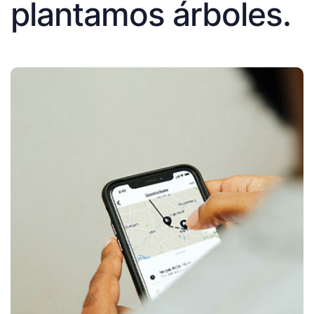
plantamos árboles.