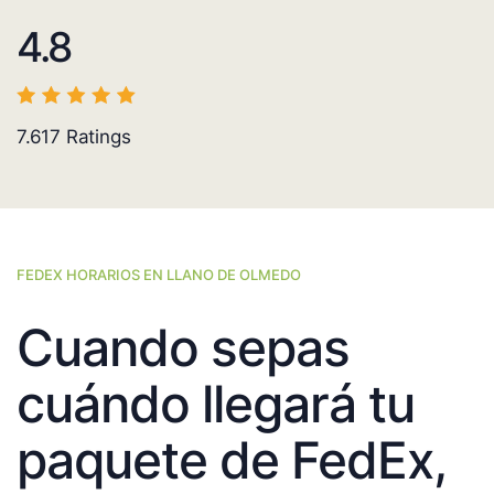
4.8
7.617
Ratings
FEDEX HORARIOS EN LLANO DE OLMEDO
Cuando sepas
cuándo llegará tu
paquete de FedEx,