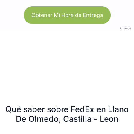
Obtener Mi Hora de Entrega
Anzeige
Qué saber sobre FedEx en Llano
De Olmedo, Castilla - Leon