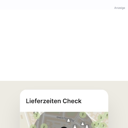
Anzeige