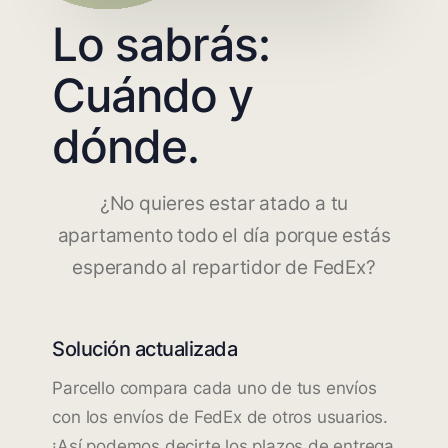
Lo sabrás:
Cuándo y
dónde.
¿No quieres estar atado a tu
apartamento todo el día porque estás
esperando al repartidor de FedEx?
Solución actualizada
Parcello compara cada uno de tus envíos
con los envíos de FedEx de otros usuarios.
¡Así podemos decirte los plazos de entrega