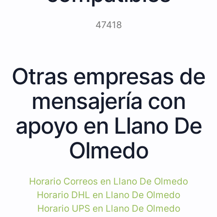
47418
Otras empresas de
mensajería con
apoyo en Llano De
Olmedo
Horario Correos en Llano De Olmedo
Horario DHL en Llano De Olmedo
Horario UPS en Llano De Olmedo