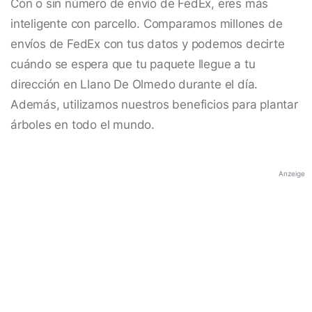
Con o sin número de envío de FedEx, eres más
inteligente con parcello. Comparamos millones de
envíos de FedEx con tus datos y podemos decirte
cuándo se espera que tu paquete llegue a tu
dirección en Llano De Olmedo durante el día.
Además, utilizamos nuestros beneficios para plantar
árboles en todo el mundo.
Anzeige