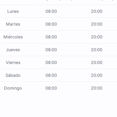
Lunes
08:00
20:00
Martes
08:00
20:00
Miércoles
08:00
20:00
Jueves
08:00
20:00
Viernes
08:00
20:00
Sábado
08:00
20:00
Domingo
08:00
20:00