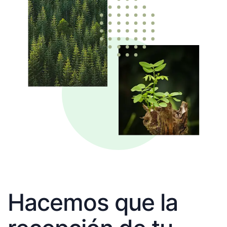
Hacemos que la