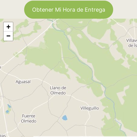
Obtener Mi Hora de Entrega
+
−