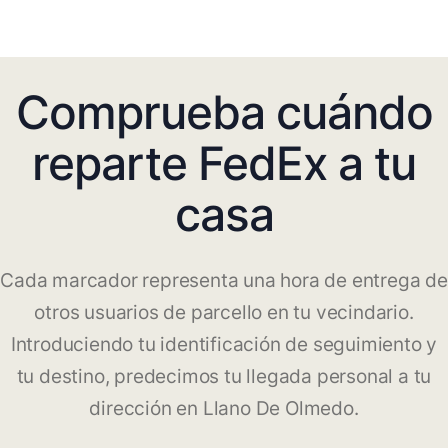
Comprueba cuándo
reparte FedEx a tu
casa
Cada marcador representa una hora de entrega de
otros usuarios de parcello en tu vecindario.
Introduciendo tu identificación de seguimiento y
tu destino, predecimos tu llegada personal a tu
dirección en Llano De Olmedo.