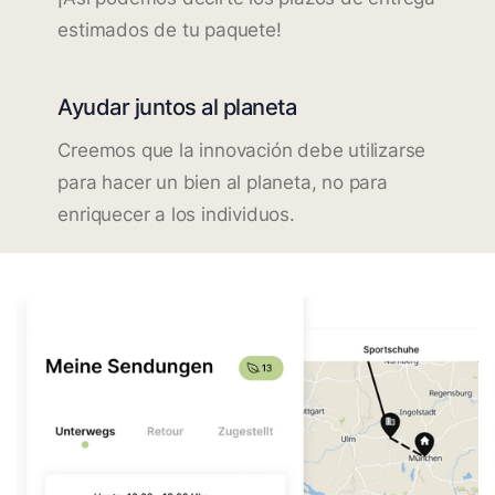
estimados de tu paquete!
Ayudar juntos al planeta
Creemos que la innovación debe utilizarse
para hacer un bien al planeta, no para
enriquecer a los individuos.