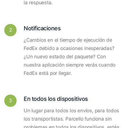
la respuesta.
Notificaciones
2
¿Cambios en el tiempo de ejecución de
FedEx debido a ocasiones inesperadas?
¿Un nuevo estado del paquete? Con
nuestra aplicación siempre verás cuando
FedEx está por llegar.
En todos los dispositivos
3
Un lugar para todos los envíos, para todos
los transportistas. Parcello funciona sin
problemas en todos los dispositivos, estés