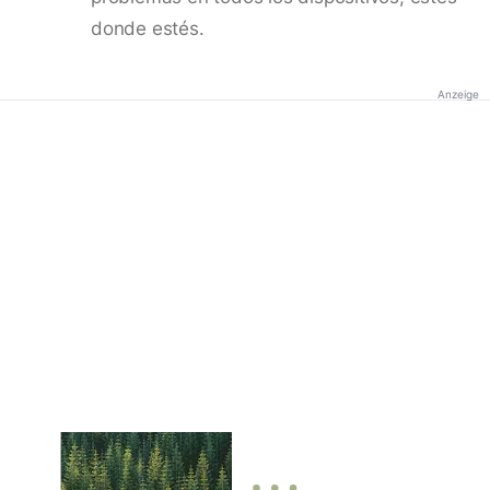
donde estés.
Anzeige