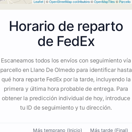
Leaflet
| ©
OpenStreetMap contributors
©
OpenMapTiles
©
Parcello
Horario de reparto
de FedEx
Escaneamos todos los envíos con seguimiento vía
parcello en Llano De Olmedo para identificar hasta
qué hora reparte FedEx por la tarde, incluyendo la
primera y última hora probable de entrega. Para
obtener la predicción individual de hoy, introduce
tu ID de seguimiento y tu dirección.
Más temprano (Inicio)
Más tarde (Final)