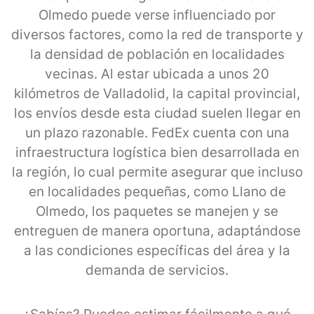
Olmedo puede verse influenciado por
diversos factores, como la red de transporte y
la densidad de población en localidades
vecinas. Al estar ubicada a unos 20
kilómetros de Valladolid, la capital provincial,
los envíos desde esta ciudad suelen llegar en
un plazo razonable. FedEx cuenta con una
infraestructura logística bien desarrollada en
la región, lo cual permite asegurar que incluso
en localidades pequeñas, como Llano de
Olmedo, los paquetes se manejen y se
entreguen de manera oportuna, adaptándose
a las condiciones específicas del área y la
demanda de servicios.