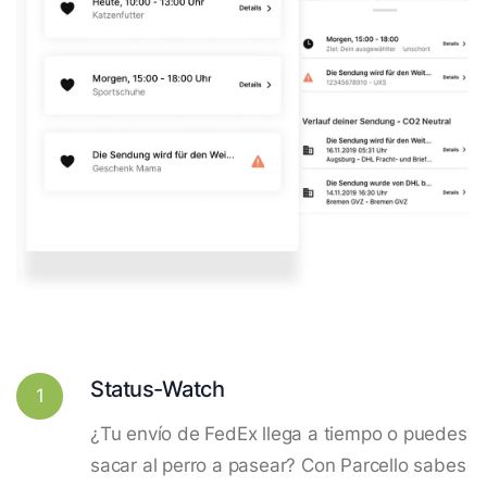
Status-Watch
1
¿Tu envío de FedEx llega a tiempo o puedes
sacar al perro a pasear? Con Parcello sabes