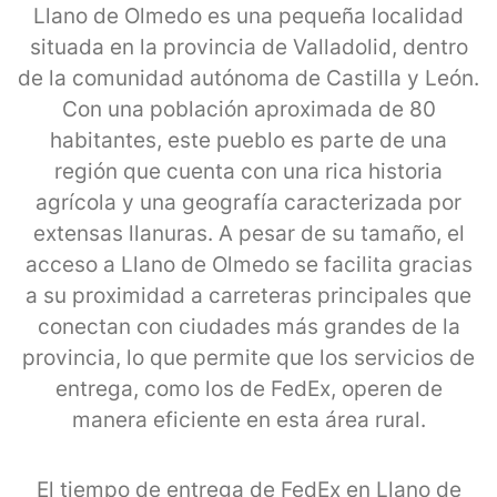
Llano de Olmedo es una pequeña localidad
situada en la provincia de Valladolid, dentro
de la comunidad autónoma de Castilla y León.
Con una población aproximada de 80
habitantes, este pueblo es parte de una
región que cuenta con una rica historia
agrícola y una geografía caracterizada por
extensas llanuras. A pesar de su tamaño, el
acceso a Llano de Olmedo se facilita gracias
a su proximidad a carreteras principales que
conectan con ciudades más grandes de la
provincia, lo que permite que los servicios de
entrega, como los de FedEx, operen de
manera eficiente en esta área rural.
El tiempo de entrega de FedEx en Llano de