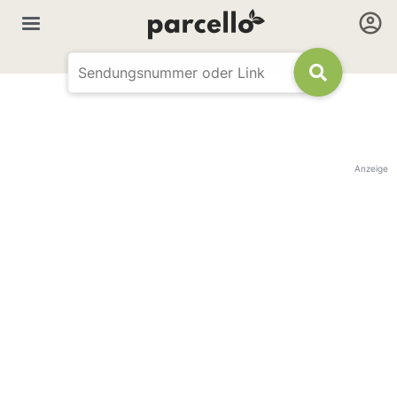
Anzeige