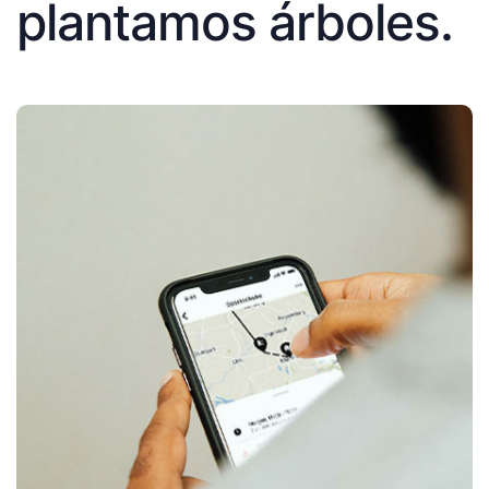
plantamos árboles.