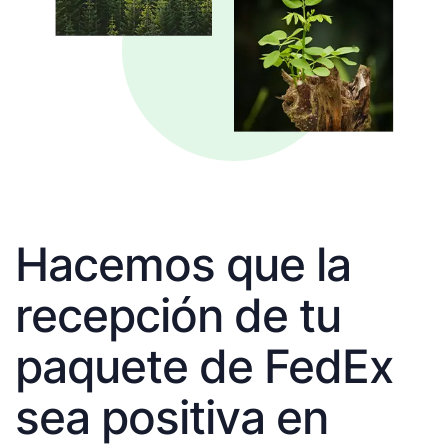
Hacemos que la
recepción de tu
paquete de FedEx
sea positiva en