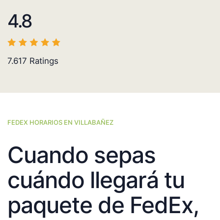
4.8
7.617
Ratings
FEDEX HORARIOS EN VILLABAÑEZ
Cuando sepas
cuándo llegará tu
paquete de FedEx,