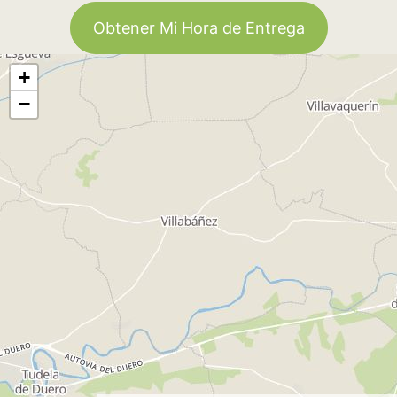
Obtener Mi Hora de Entrega
+
−