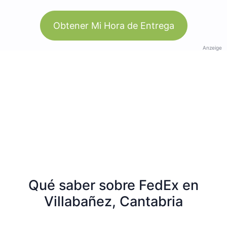
Obtener Mi Hora de Entrega
Anzeige
Qué saber sobre FedEx en
Villabañez, Cantabria