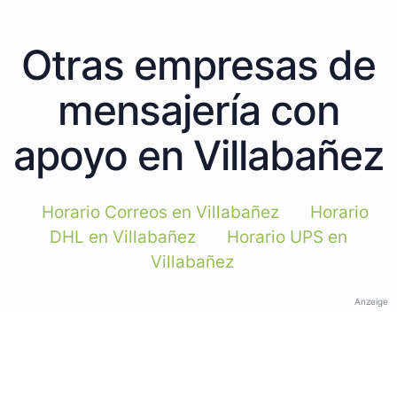
Otras empresas de
mensajería con
apoyo en Villabañez
Horario Correos en Villabañez
Horario
DHL en Villabañez
Horario UPS en
Villabañez
Anzeige