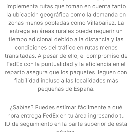
implementa rutas que toman en cuenta tanto
la ubicación geográfica como la demanda en
zonas menos pobladas como Villabañez. La
entrega en áreas rurales puede requerir un
tiempo adicional debido a la distancia y las
condiciones del tráfico en rutas menos
transitadas. A pesar de ello, el compromiso de
FedEx con la puntualidad y la eficiencia en el
reparto asegura que los paquetes lleguen con
fiabilidad incluso a las localidades más
pequeñas de España.
¿Sabías? Puedes estimar fácilmente a qué
hora entrega FedEx en tu área ingresando tu
ID de seguimiento en la parte superior de esta