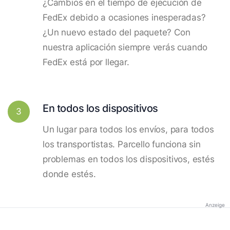
¿Cambios en el tiempo de ejecución de
FedEx debido a ocasiones inesperadas?
¿Un nuevo estado del paquete? Con
nuestra aplicación siempre verás cuando
FedEx está por llegar.
En todos los dispositivos
3
Un lugar para todos los envíos, para todos
los transportistas. Parcello funciona sin
problemas en todos los dispositivos, estés
donde estés.
Anzeige