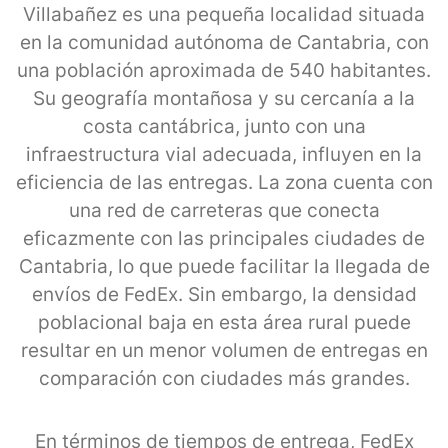
Villabañez es una pequeña localidad situada
en la comunidad autónoma de Cantabria, con
una población aproximada de 540 habitantes.
Su geografía montañosa y su cercanía a la
costa cantábrica, junto con una
infraestructura vial adecuada, influyen en la
eficiencia de las entregas. La zona cuenta con
una red de carreteras que conecta
eficazmente con las principales ciudades de
Cantabria, lo que puede facilitar la llegada de
envíos de FedEx. Sin embargo, la densidad
poblacional baja en esta área rural puede
resultar en un menor volumen de entregas en
comparación con ciudades más grandes.
En términos de tiempos de entrega, FedEx