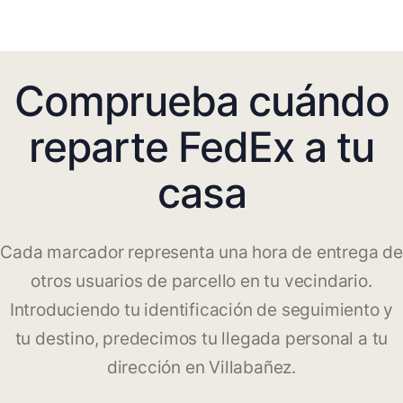
Comprueba cuándo
reparte FedEx a tu
casa
Cada marcador representa una hora de entrega de
otros usuarios de parcello en tu vecindario.
Introduciendo tu identificación de seguimiento y
tu destino, predecimos tu llegada personal a tu
dirección en Villabañez.