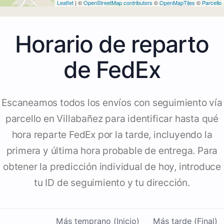
Leaflet
| ©
OpenStreetMap contributors
©
OpenMapTiles
©
Parcello
Horario de reparto
de FedEx
Escaneamos todos los envíos con seguimiento vía
parcello en Villabañez para identificar hasta qué
hora reparte FedEx por la tarde, incluyendo la
primera y última hora probable de entrega. Para
obtener la predicción individual de hoy, introduce
tu ID de seguimiento y tu dirección.
Más temprano (Inicio)
Más tarde (Final)