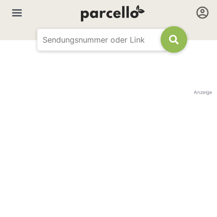
Anzeige