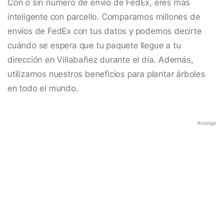
Con o sin número de envío de FedEx, eres más
inteligente con parcello. Comparamos millones de
envíos de FedEx con tus datos y podemos decirte
cuándo se espera que tu paquete llegue a tu
dirección en Villabañez durante el día. Además,
utilizamos nuestros beneficios para plantar árboles
en todo el mundo.
Anzeige