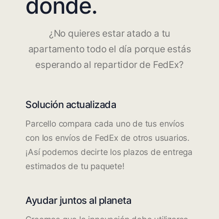
dónde.
¿No quieres estar atado a tu
apartamento todo el día porque estás
esperando al repartidor de FedEx?
Solución actualizada
Parcello compara cada uno de tus envíos
con los envíos de FedEx de otros usuarios.
¡Así podemos decirte los plazos de entrega
estimados de tu paquete!
Ayudar juntos al planeta