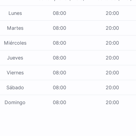
Lunes
08:00
20:00
Martes
08:00
20:00
Miércoles
08:00
20:00
Jueves
08:00
20:00
Viernes
08:00
20:00
Sábado
08:00
20:00
Domingo
08:00
20:00