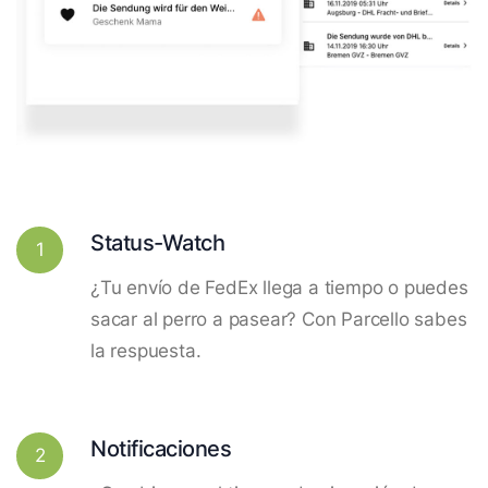
Status-Watch
1
¿Tu envío de FedEx llega a tiempo o puedes
sacar al perro a pasear? Con Parcello sabes
la respuesta.
Notificaciones
2