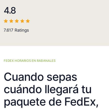
4.8
7.617
Ratings
FEDEX HORARIOS EN RABANALES
Cuando sepas
cuándo llegará tu
paquete de FedEx,