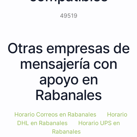
49519
Otras empresas de
mensajería con
apoyo en
Rabanales
Horario Correos en Rabanales
Horario
DHL en Rabanales
Horario UPS en
Rabanales