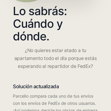
Lo sabrás:
Cuándo y
dónde.
¿No quieres estar atado a tu
apartamento todo el día porque estás
esperando al repartidor de FedEx?
Solución actualizada
Parcello compara cada uno de tus envíos
con los envíos de FedEx de otros usuarios.
¡Así podemos decirte los plazos de entrega