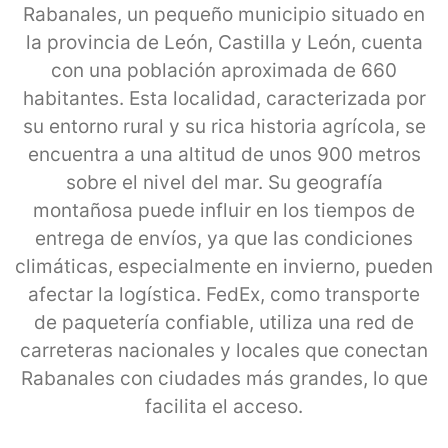
Rabanales, un pequeño municipio situado en
la provincia de León, Castilla y León, cuenta
con una población aproximada de 660
habitantes. Esta localidad, caracterizada por
su entorno rural y su rica historia agrícola, se
encuentra a una altitud de unos 900 metros
sobre el nivel del mar. Su geografía
montañosa puede influir en los tiempos de
entrega de envíos, ya que las condiciones
climáticas, especialmente en invierno, pueden
afectar la logística. FedEx, como transporte
de paquetería confiable, utiliza una red de
carreteras nacionales y locales que conectan
Rabanales con ciudades más grandes, lo que
facilita el acceso.