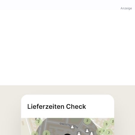
Anzeige