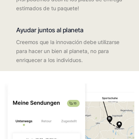
estimados de tu paquete!
Ayudar juntos al planeta
Creemos que la innovación debe utilizarse
para hacer un bien al planeta, no para
enriquecer a los individuos.