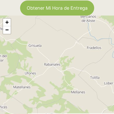
Obtener Mi Hora de Entrega
+
−