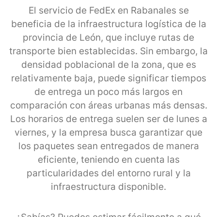
El servicio de FedEx en Rabanales se
beneficia de la infraestructura logística de la
provincia de León, que incluye rutas de
transporte bien establecidas. Sin embargo, la
densidad poblacional de la zona, que es
relativamente baja, puede significar tiempos
de entrega un poco más largos en
comparación con áreas urbanas más densas.
Los horarios de entrega suelen ser de lunes a
viernes, y la empresa busca garantizar que
los paquetes sean entregados de manera
eficiente, teniendo en cuenta las
particularidades del entorno rural y la
infraestructura disponible.