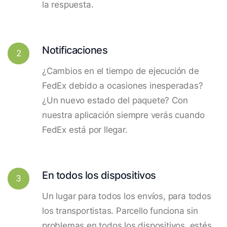
la respuesta.
Notificaciones
2
¿Cambios en el tiempo de ejecución de
FedEx debido a ocasiones inesperadas?
¿Un nuevo estado del paquete? Con
nuestra aplicación siempre verás cuando
FedEx está por llegar.
En todos los dispositivos
3
Un lugar para todos los envíos, para todos
los transportistas. Parcello funciona sin
problemas en todos los dispositivos, estés