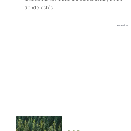
donde estés.
Anzeige