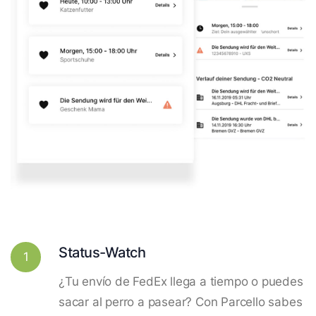
Status-Watch
1
¿Tu envío de FedEx llega a tiempo o puedes
sacar al perro a pasear? Con Parcello sabes