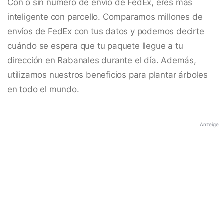
Con o sin número de envío de FedEx, eres más
inteligente con parcello. Comparamos millones de
envíos de FedEx con tus datos y podemos decirte
cuándo se espera que tu paquete llegue a tu
dirección en Rabanales durante el día. Además,
utilizamos nuestros beneficios para plantar árboles
en todo el mundo.
Anzeige