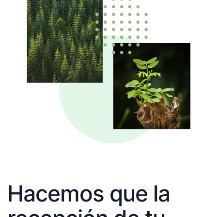
Hacemos que la