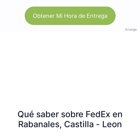
Obtener Mi Hora de Entrega
Anzeige
Qué saber sobre FedEx en
Rabanales, Castilla - Leon