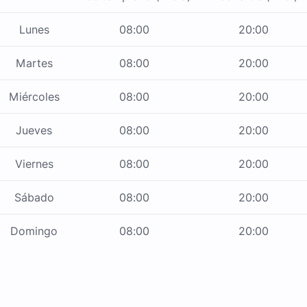
Lunes
08:00
20:00
Martes
08:00
20:00
Miércoles
08:00
20:00
Jueves
08:00
20:00
Viernes
08:00
20:00
Sábado
08:00
20:00
Domingo
08:00
20:00