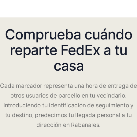
Comprueba cuándo
reparte FedEx a tu
casa
Cada marcador representa una hora de entrega de
otros usuarios de parcello en tu vecindario.
Introduciendo tu identificación de seguimiento y
tu destino, predecimos tu llegada personal a tu
dirección en Rabanales.