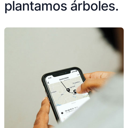
plantamos árboles.