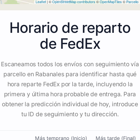
Leaflet
| ©
OpenStreetMap contributors
©
OpenMapTiles
©
Parcello
Horario de reparto
de FedEx
Escaneamos todos los envíos con seguimiento vía
parcello en Rabanales para identificar hasta qué
hora reparte FedEx por la tarde, incluyendo la
primera y última hora probable de entrega. Para
obtener la predicción individual de hoy, introduce
tu ID de seguimiento y tu dirección.
Más temprano (Inicio)
Más tarde (Final)