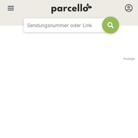
Anzeige