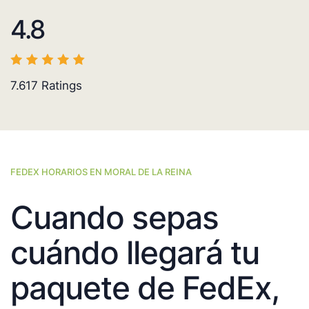
4.8
7.617
Ratings
FEDEX HORARIOS EN MORAL DE LA REINA
Cuando sepas
cuándo llegará tu
paquete de FedEx,