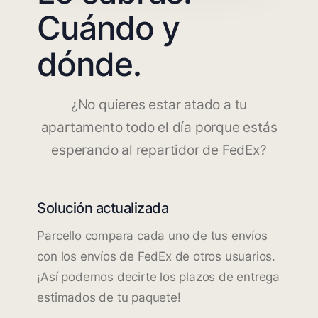
Cuándo y
dónde.
¿No quieres estar atado a tu
apartamento todo el día porque estás
esperando al repartidor de FedEx?
Solución actualizada
Parcello compara cada uno de tus envíos
con los envíos de FedEx de otros usuarios.
¡Así podemos decirte los plazos de entrega
estimados de tu paquete!