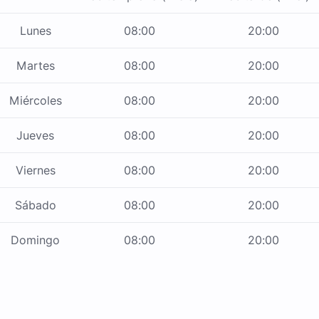
Lunes
08:00
20:00
Martes
08:00
20:00
Miércoles
08:00
20:00
Jueves
08:00
20:00
Viernes
08:00
20:00
Sábado
08:00
20:00
Domingo
08:00
20:00