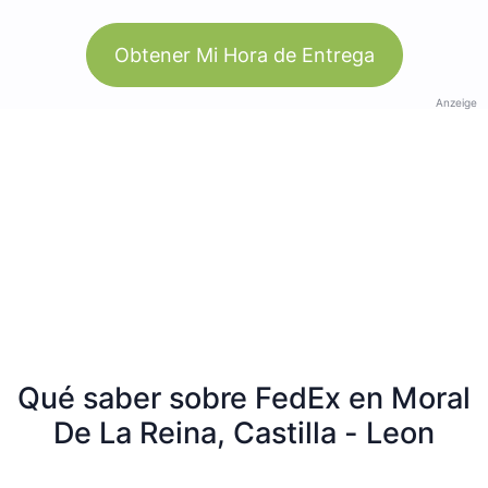
Obtener Mi Hora de Entrega
Anzeige
Qué saber sobre FedEx en Moral
De La Reina, Castilla - Leon