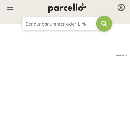
Anzeige