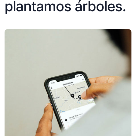
plantamos árboles.