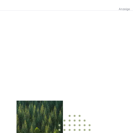
Anzeige