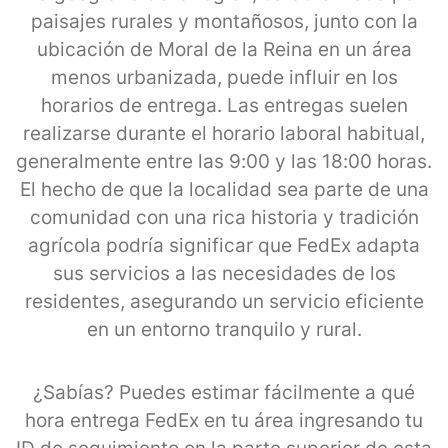
paisajes rurales y montañosos, junto con la
ubicación de Moral de la Reina en un área
menos urbanizada, puede influir en los
horarios de entrega. Las entregas suelen
realizarse durante el horario laboral habitual,
generalmente entre las 9:00 y las 18:00 horas.
El hecho de que la localidad sea parte de una
comunidad con una rica historia y tradición
agrícola podría significar que FedEx adapta
sus servicios a las necesidades de los
residentes, asegurando un servicio eficiente
en un entorno tranquilo y rural.
¿Sabías? Puedes estimar fácilmente a qué
hora entrega FedEx en tu área ingresando tu