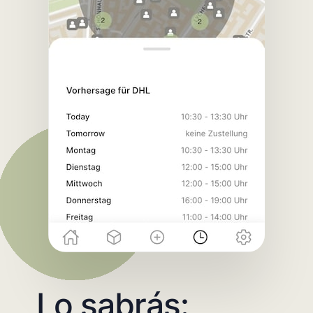
Lo sabrás: