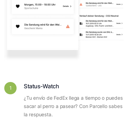
Status-Watch
1
¿Tu envío de FedEx llega a tiempo o puedes
sacar al perro a pasear? Con Parcello sabes
la respuesta.