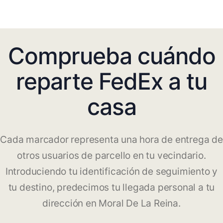
Comprueba cuándo
reparte FedEx a tu
casa
Cada marcador representa una hora de entrega de
otros usuarios de parcello en tu vecindario.
Introduciendo tu identificación de seguimiento y
tu destino, predecimos tu llegada personal a tu
dirección en Moral De La Reina.