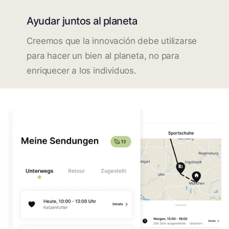
Ayudar juntos al planeta
Creemos que la innovación debe utilizarse
para hacer un bien al planeta, no para
enriquecer a los individuos.