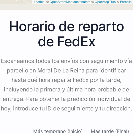
Leaflet
| ©
OpenStreetMap contributors
©
OpenMapTiles
©
Parcello
Horario de reparto
de FedEx
Escaneamos todos los envíos con seguimiento vía
parcello en Moral De La Reina para identificar
hasta qué hora reparte FedEx por la tarde,
incluyendo la primera y última hora probable de
entrega. Para obtener la predicción individual de
hoy, introduce tu ID de seguimiento y tu dirección.
Más temprano (Inicio)
Más tarde (Final)