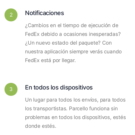
Notificaciones
2
¿Cambios en el tiempo de ejecución de
FedEx debido a ocasiones inesperadas?
¿Un nuevo estado del paquete? Con
nuestra aplicación siempre verás cuando
FedEx está por llegar.
En todos los dispositivos
3
Un lugar para todos los envíos, para todos
los transportistas. Parcello funciona sin
problemas en todos los dispositivos, estés
donde estés.