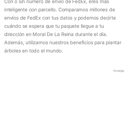
Con o sin número de envío de FedEx, eres más
inteligente con parcello. Comparamos millones de
envíos de FedEx con tus datos y podemos decirte
cuándo se espera que tu paquete llegue a tu
dirección en Moral De La Reina durante el día.
Además, utilizamos nuestros beneficios para plantar
árboles en todo el mundo.
Anzeige