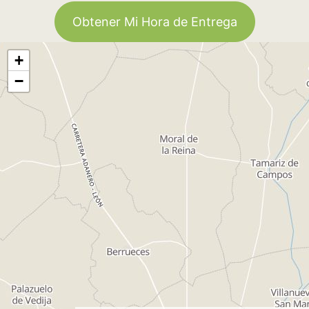
Obtener Mi Hora de Entrega
+
−