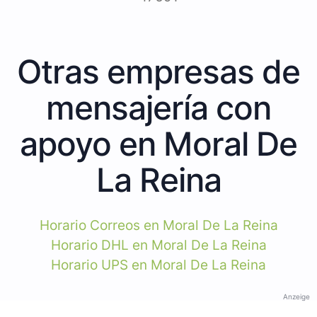
Otras empresas de
mensajería con
apoyo en Moral De
La Reina
Horario Correos en Moral De La Reina
Horario DHL en Moral De La Reina
Horario UPS en Moral De La Reina
Anzeige