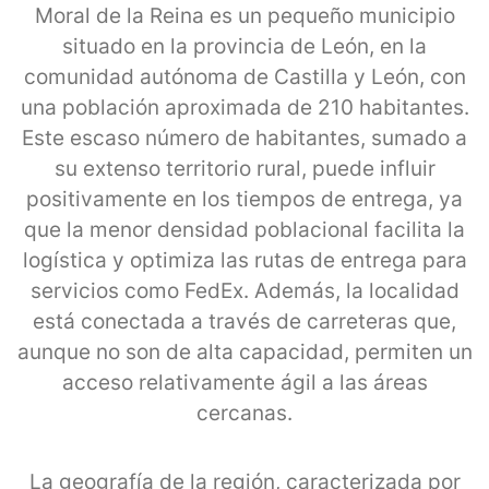
Moral de la Reina es un pequeño municipio
situado en la provincia de León, en la
comunidad autónoma de Castilla y León, con
una población aproximada de 210 habitantes.
Este escaso número de habitantes, sumado a
su extenso territorio rural, puede influir
positivamente en los tiempos de entrega, ya
que la menor densidad poblacional facilita la
logística y optimiza las rutas de entrega para
servicios como FedEx. Además, la localidad
está conectada a través de carreteras que,
aunque no son de alta capacidad, permiten un
acceso relativamente ágil a las áreas
cercanas.
La geografía de la región, caracterizada por