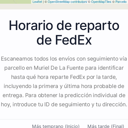
Leaflet
| ©
OpenStreetMap contributors
©
OpenMapTiles
©
Parcello
Horario de reparto
de FedEx
Escaneamos todos los envíos con seguimiento vía
parcello en Muriel De La Fuente para identificar
hasta qué hora reparte FedEx por la tarde,
incluyendo la primera y última hora probable de
entrega. Para obtener la predicción individual de
hoy, introduce tu ID de seguimiento y tu dirección.
Más temprano (Inicio)
Más tarde (Final)