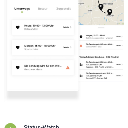
Status-Watch