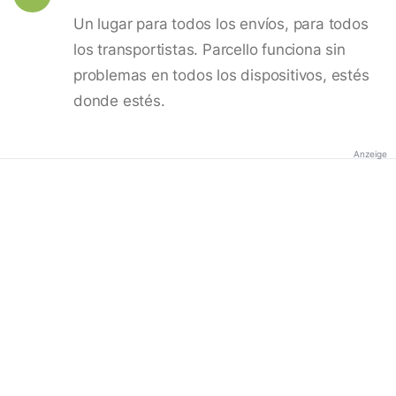
Un lugar para todos los envíos, para todos
los transportistas. Parcello funciona sin
problemas en todos los dispositivos, estés
donde estés.
Anzeige