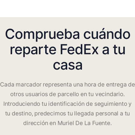
Comprueba cuándo
reparte FedEx a tu
casa
Cada marcador representa una hora de entrega de
otros usuarios de parcello en tu vecindario.
Introduciendo tu identificación de seguimiento y
tu destino, predecimos tu llegada personal a tu
dirección en Muriel De La Fuente.