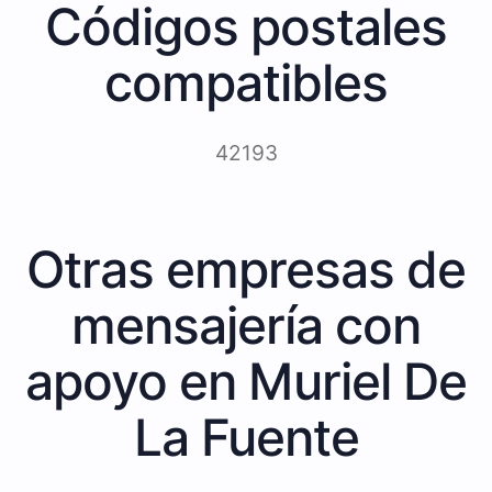
Códigos postales
compatibles
42193
Otras empresas de
mensajería con
apoyo en Muriel De
La Fuente