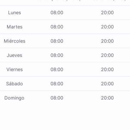
Lunes
08:00
20:00
Martes
08:00
20:00
Miércoles
08:00
20:00
Jueves
08:00
20:00
Viernes
08:00
20:00
Sábado
08:00
20:00
Domingo
08:00
20:00