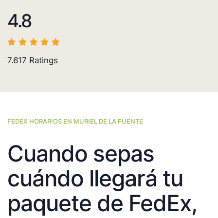
4.8
7.617
Ratings
FEDEX HORARIOS EN MURIEL DE LA FUENTE
Cuando sepas
cuándo llegará tu
paquete de FedEx,