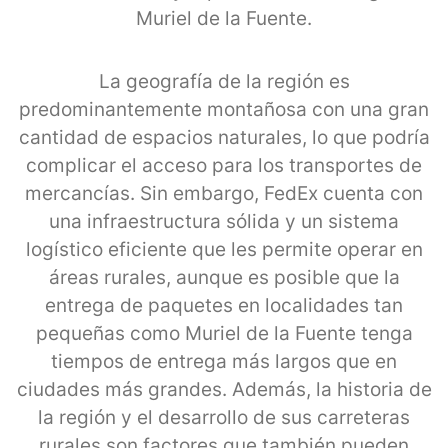
Muriel de la Fuente.
La geografía de la región es
predominantemente montañosa con una gran
cantidad de espacios naturales, lo que podría
complicar el acceso para los transportes de
mercancías. Sin embargo, FedEx cuenta con
una infraestructura sólida y un sistema
logístico eficiente que les permite operar en
áreas rurales, aunque es posible que la
entrega de paquetes en localidades tan
pequeñas como Muriel de la Fuente tenga
tiempos de entrega más largos que en
ciudades más grandes. Además, la historia de
la región y el desarrollo de sus carreteras
rurales son factores que también pueden