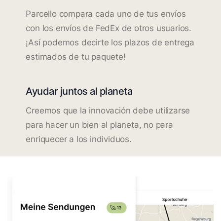
Parcello compara cada uno de tus envíos
con los envíos de FedEx de otros usuarios.
¡Así podemos decirte los plazos de entrega
estimados de tu paquete!
Ayudar juntos al planeta
Creemos que la innovación debe utilizarse
para hacer un bien al planeta, no para
enriquecer a los individuos.