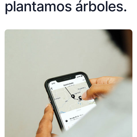
plantamos árboles.