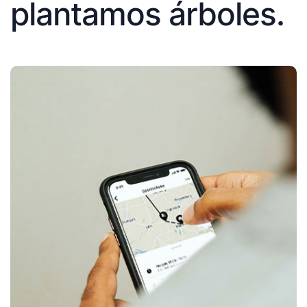
plantamos árboles.