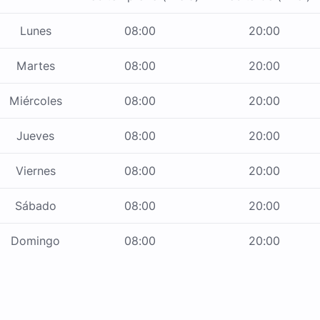
Lunes
08:00
20:00
Martes
08:00
20:00
Miércoles
08:00
20:00
Jueves
08:00
20:00
Viernes
08:00
20:00
Sábado
08:00
20:00
Domingo
08:00
20:00