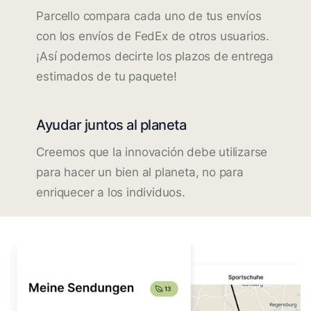
Parcello compara cada uno de tus envíos
con los envíos de FedEx de otros usuarios.
¡Así podemos decirte los plazos de entrega
estimados de tu paquete!
Ayudar juntos al planeta
Creemos que la innovación debe utilizarse
para hacer un bien al planeta, no para
enriquecer a los individuos.