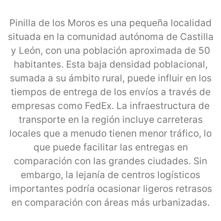
Pinilla de los Moros es una pequeña localidad
situada en la comunidad autónoma de Castilla
y León, con una población aproximada de 50
habitantes. Esta baja densidad poblacional,
sumada a su ámbito rural, puede influir en los
tiempos de entrega de los envíos a través de
empresas como FedEx. La infraestructura de
transporte en la región incluye carreteras
locales que a menudo tienen menor tráfico, lo
que puede facilitar las entregas en
comparación con las grandes ciudades. Sin
embargo, la lejanía de centros logísticos
importantes podría ocasionar ligeros retrasos
en comparación con áreas más urbanizadas.