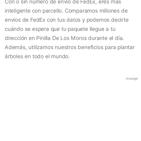
Con o sin número de envío de FedEx, eres más
inteligente con parcello. Comparamos millones de
envíos de FedEx con tus datos y podemos decirte
cuándo se espera que tu paquete llegue a tu
dirección en Pinilla De Los Moros durante el día.
Además, utilizamos nuestros beneficios para plantar
árboles en todo el mundo.
Anzeige