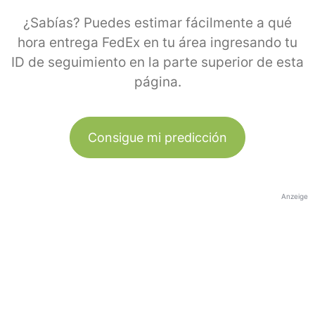
¿Sabías? Puedes estimar fácilmente a qué
hora entrega FedEx en tu área ingresando tu
ID de seguimiento en la parte superior de esta
página.
Consigue mi predicción
Anzeige