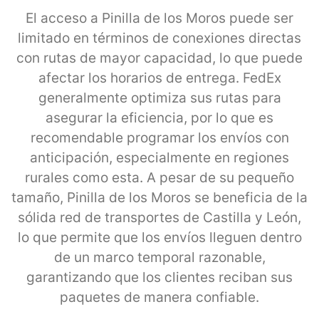
El acceso a Pinilla de los Moros puede ser
limitado en términos de conexiones directas
con rutas de mayor capacidad, lo que puede
afectar los horarios de entrega. FedEx
generalmente optimiza sus rutas para
asegurar la eficiencia, por lo que es
recomendable programar los envíos con
anticipación, especialmente en regiones
rurales como esta. A pesar de su pequeño
tamaño, Pinilla de los Moros se beneficia de la
sólida red de transportes de Castilla y León,
lo que permite que los envíos lleguen dentro
de un marco temporal razonable,
garantizando que los clientes reciban sus
paquetes de manera confiable.