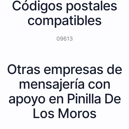
Códigos postales
compatibles
09613
Otras empresas de
mensajería con
apoyo en Pinilla De
Los Moros