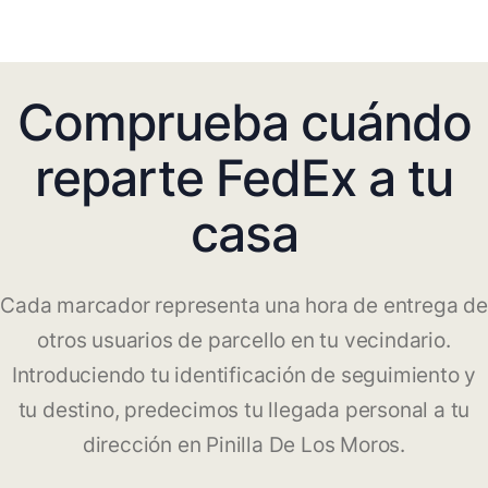
Comprueba cuándo
reparte FedEx a tu
casa
Cada marcador representa una hora de entrega de
otros usuarios de parcello en tu vecindario.
Introduciendo tu identificación de seguimiento y
tu destino, predecimos tu llegada personal a tu
dirección en Pinilla De Los Moros.