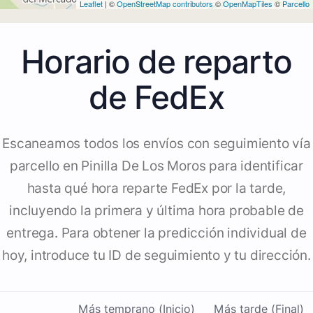
Leaflet
| ©
OpenStreetMap contributors
©
OpenMapTiles
©
Parcello
Horario de reparto
de FedEx
Escaneamos todos los envíos con seguimiento vía
parcello en Pinilla De Los Moros para identificar
hasta qué hora reparte FedEx por la tarde,
incluyendo la primera y última hora probable de
entrega. Para obtener la predicción individual de
hoy, introduce tu ID de seguimiento y tu dirección.
Más temprano (Inicio)
Más tarde (Final)