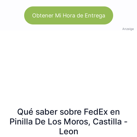
Obtener Mi Hora de Entrega
Anzeige
Qué saber sobre FedEx en
Pinilla De Los Moros, Castilla -
Leon