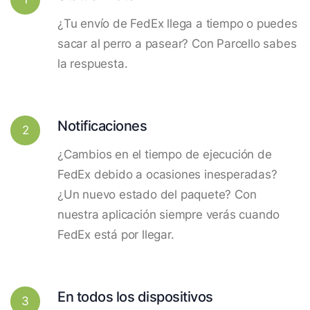
¿Tu envío de FedEx llega a tiempo o puedes
sacar al perro a pasear? Con Parcello sabes
la respuesta.
Notificaciones
2
¿Cambios en el tiempo de ejecución de
FedEx debido a ocasiones inesperadas?
¿Un nuevo estado del paquete? Con
nuestra aplicación siempre verás cuando
FedEx está por llegar.
En todos los dispositivos
3