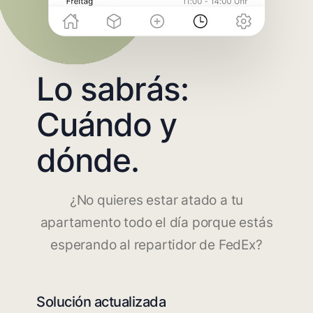
Lo sabrás:
Cuándo y
dónde.
¿No quieres estar atado a tu
apartamento todo el día porque estás
esperando al repartidor de FedEx?
Solución actualizada