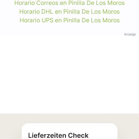
Horario Correos en Pinilla De Los Moros
Horario DHL en Pinilla De Los Moros
Horario UPS en Pinilla De Los Moros
Anzeige