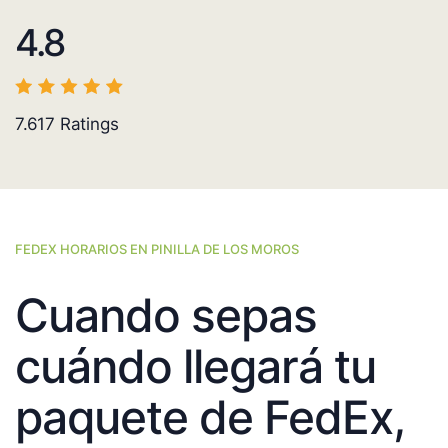
4.8
7.617
Ratings
FEDEX HORARIOS EN PINILLA DE LOS MOROS
Cuando sepas
cuándo llegará tu
paquete de FedEx,