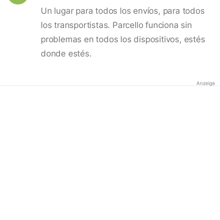
Un lugar para todos los envíos, para todos
los transportistas. Parcello funciona sin
problemas en todos los dispositivos, estés
donde estés.
Anzeige