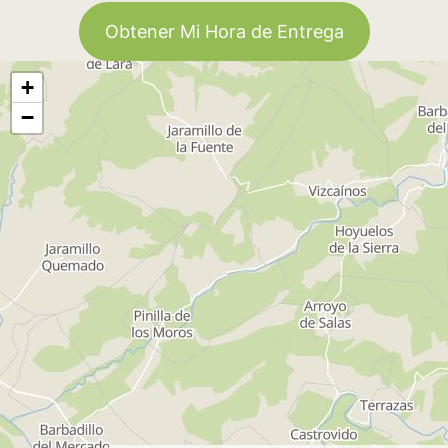
Obtener Mi Hora de Entrega
+
−