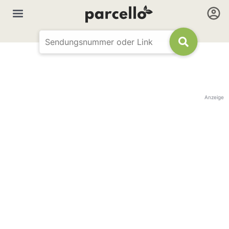
Anzeige