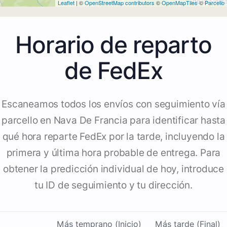
Leaflet
| ©
OpenStreetMap contributors
©
OpenMapTiles
©
Parcello
Horario de reparto
de FedEx
Escaneamos todos los envíos con seguimiento vía
parcello en Nava De Francia para identificar hasta
qué hora reparte FedEx por la tarde, incluyendo la
primera y última hora probable de entrega. Para
obtener la predicción individual de hoy, introduce
tu ID de seguimiento y tu dirección.
Más temprano (Inicio)
Más tarde (Final)