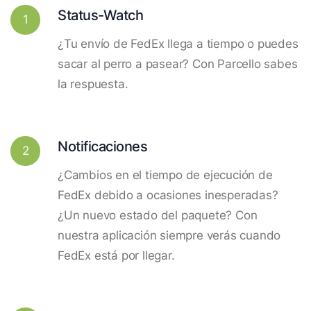
Status-Watch
1
¿Tu envío de FedEx llega a tiempo o puedes
sacar al perro a pasear? Con Parcello sabes
la respuesta.
Notificaciones
2
¿Cambios en el tiempo de ejecución de
FedEx debido a ocasiones inesperadas?
¿Un nuevo estado del paquete? Con
nuestra aplicación siempre verás cuando
FedEx está por llegar.