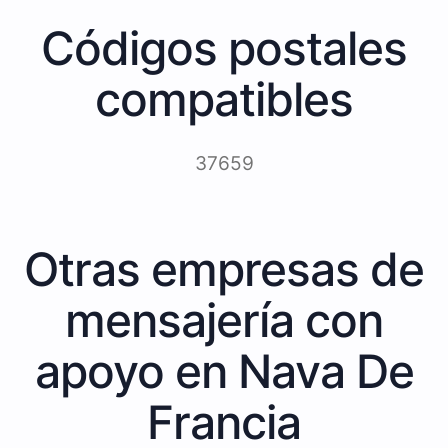
Códigos postales
compatibles
37659
Otras empresas de
mensajería con
apoyo en Nava De
Francia