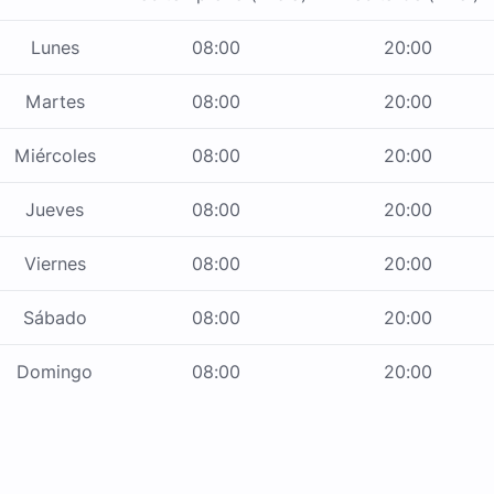
Lunes
08:00
20:00
Martes
08:00
20:00
Miércoles
08:00
20:00
Jueves
08:00
20:00
Viernes
08:00
20:00
Sábado
08:00
20:00
Domingo
08:00
20:00