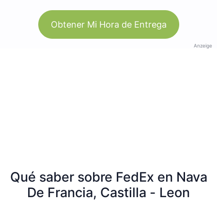
Obtener Mi Hora de Entrega
Anzeige
Qué saber sobre FedEx en Nava
De Francia, Castilla - Leon