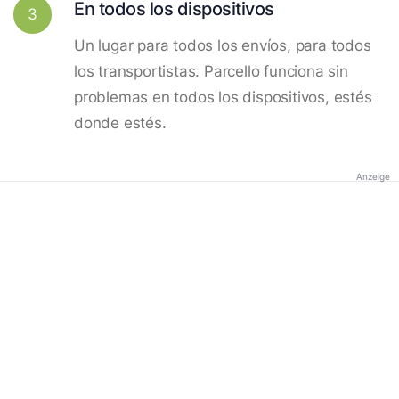
En todos los dispositivos
3
Un lugar para todos los envíos, para todos
los transportistas. Parcello funciona sin
problemas en todos los dispositivos, estés
donde estés.
Anzeige