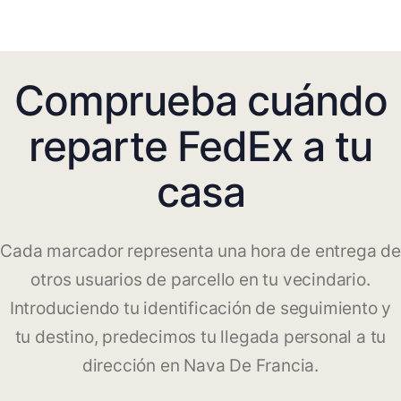
Comprueba cuándo
reparte FedEx a tu
casa
Cada marcador representa una hora de entrega de
otros usuarios de parcello en tu vecindario.
Introduciendo tu identificación de seguimiento y
tu destino, predecimos tu llegada personal a tu
dirección en Nava De Francia.