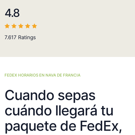
4.8
7.617
Ratings
FEDEX HORARIOS EN NAVA DE FRANCIA
Cuando sepas
cuándo llegará tu
paquete de FedEx,