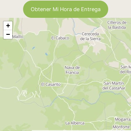
Obtener Mi Hora de Entrega
+
−