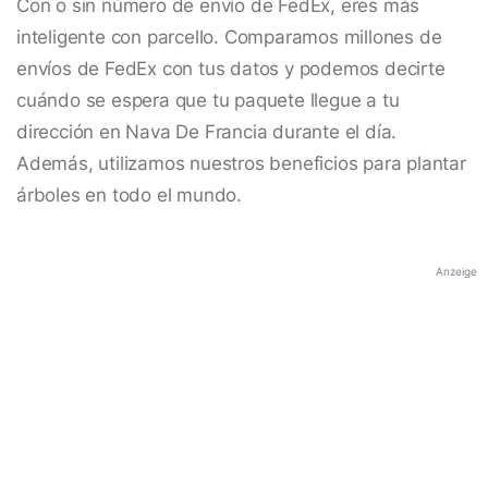
Con o sin número de envío de FedEx, eres más
inteligente con parcello. Comparamos millones de
envíos de FedEx con tus datos y podemos decirte
cuándo se espera que tu paquete llegue a tu
dirección en Nava De Francia durante el día.
Además, utilizamos nuestros beneficios para plantar
árboles en todo el mundo.
Anzeige