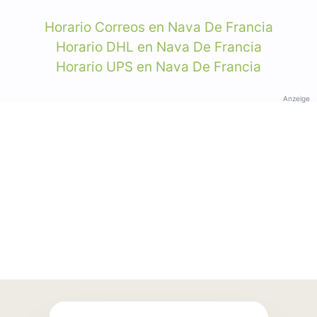
Horario Correos en Nava De Francia
Horario DHL en Nava De Francia
Horario UPS en Nava De Francia
Anzeige