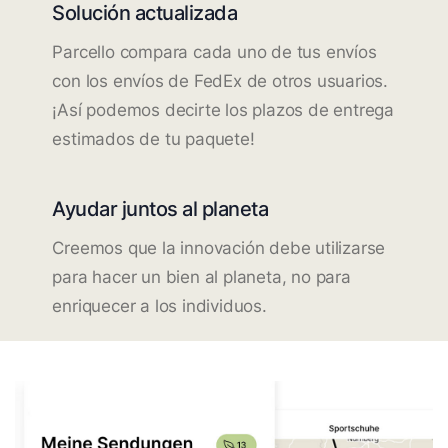
Solución actualizada
Parcello compara cada uno de tus envíos
con los envíos de FedEx de otros usuarios.
¡Así podemos decirte los plazos de entrega
estimados de tu paquete!
Ayudar juntos al planeta
Creemos que la innovación debe utilizarse
para hacer un bien al planeta, no para
enriquecer a los individuos.