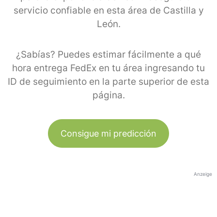
servicio confiable en esta área de Castilla y
León.
¿Sabías? Puedes estimar fácilmente a qué
hora entrega FedEx en tu área ingresando tu
ID de seguimiento en la parte superior de esta
página.
Consigue mi predicción
Anzeige