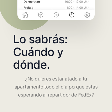
Lo sabrás:
Cuándo y
dónde.
¿No quieres estar atado a tu
apartamento todo el día porque estás
esperando al repartidor de FedEx?