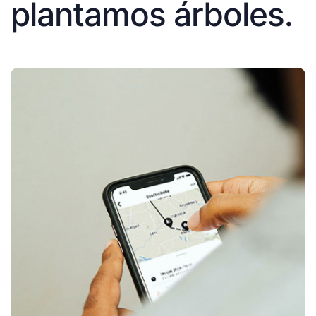
plantamos árboles.