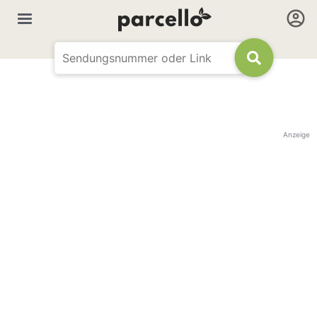
Anzeige