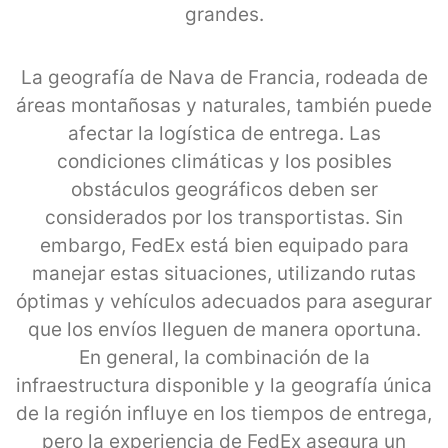
grandes.
La geografía de Nava de Francia, rodeada de
áreas montañosas y naturales, también puede
afectar la logística de entrega. Las
condiciones climáticas y los posibles
obstáculos geográficos deben ser
considerados por los transportistas. Sin
embargo, FedEx está bien equipado para
manejar estas situaciones, utilizando rutas
óptimas y vehículos adecuados para asegurar
que los envíos lleguen de manera oportuna.
En general, la combinación de la
infraestructura disponible y la geografía única
de la región influye en los tiempos de entrega,
pero la experiencia de FedEx asegura un