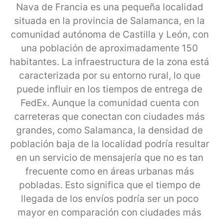
Nava de Francia es una pequeña localidad
situada en la provincia de Salamanca, en la
comunidad autónoma de Castilla y León, con
una población de aproximadamente 150
habitantes. La infraestructura de la zona está
caracterizada por su entorno rural, lo que
puede influir en los tiempos de entrega de
FedEx. Aunque la comunidad cuenta con
carreteras que conectan con ciudades más
grandes, como Salamanca, la densidad de
población baja de la localidad podría resultar
en un servicio de mensajería que no es tan
frecuente como en áreas urbanas más
pobladas. Esto significa que el tiempo de
llegada de los envíos podría ser un poco
mayor en comparación con ciudades más