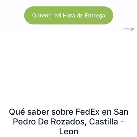
Obtener Mi Hora de Entrega
Anzeige
Qué saber sobre FedEx en San
Pedro De Rozados, Castilla -
Leon