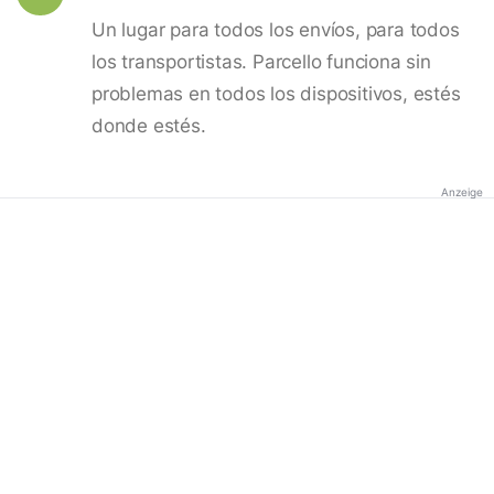
Un lugar para todos los envíos, para todos
los transportistas. Parcello funciona sin
problemas en todos los dispositivos, estés
donde estés.
Anzeige