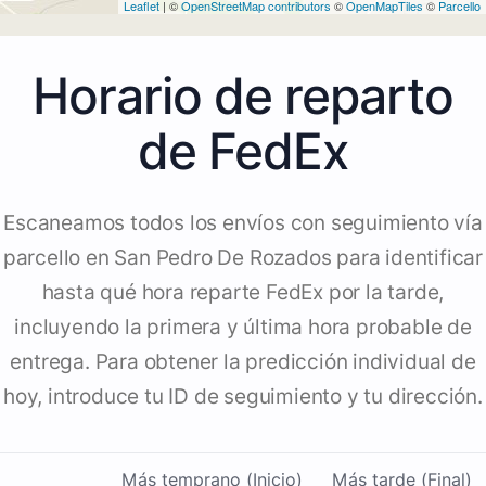
Leaflet
| ©
OpenStreetMap contributors
©
OpenMapTiles
©
Parcello
Horario de reparto
de FedEx
Escaneamos todos los envíos con seguimiento vía
parcello en San Pedro De Rozados para identificar
hasta qué hora reparte FedEx por la tarde,
incluyendo la primera y última hora probable de
entrega. Para obtener la predicción individual de
hoy, introduce tu ID de seguimiento y tu dirección.
Más temprano (Inicio)
Más tarde (Final)