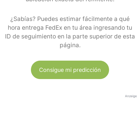
¿Sabías? Puedes estimar fácilmente a qué
hora entrega FedEx en tu área ingresando tu
ID de seguimiento en la parte superior de esta
página.
Consigue mi predicción
Anzeige