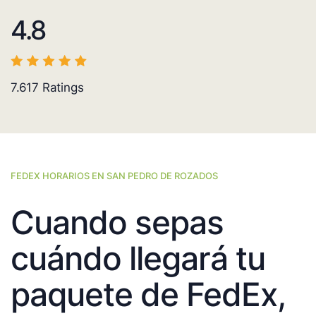
4.8
7.617
Ratings
FEDEX HORARIOS EN SAN PEDRO DE ROZADOS
Cuando sepas
cuándo llegará tu
paquete de FedEx,