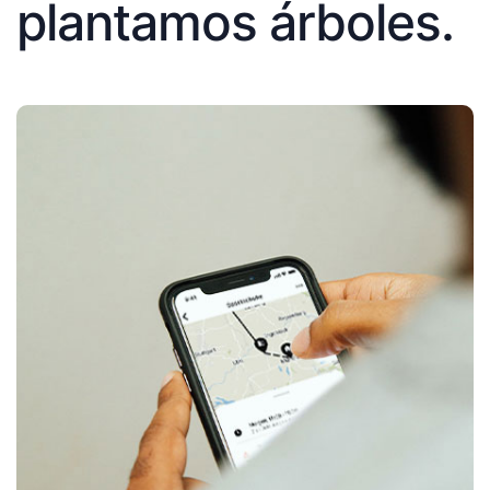
plantamos árboles.