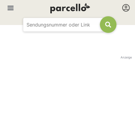
Anzeige