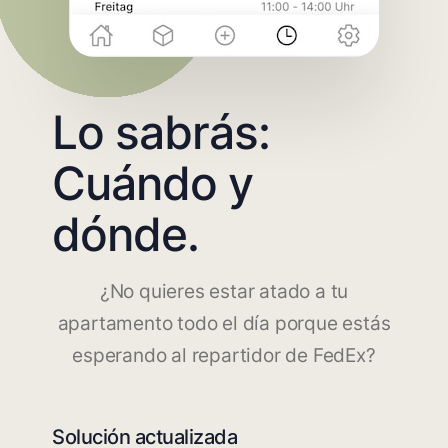
Lo sabrás:
Cuándo y
dónde.
¿No quieres estar atado a tu
apartamento todo el día porque estás
esperando al repartidor de FedEx?
Solución actualizada