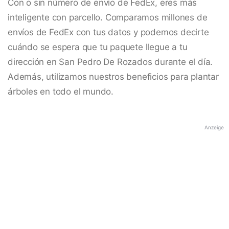
Con o sin número de envío de FedEx, eres más
inteligente con parcello. Comparamos millones de
envíos de FedEx con tus datos y podemos decirte
cuándo se espera que tu paquete llegue a tu
dirección en San Pedro De Rozados durante el día.
Además, utilizamos nuestros beneficios para plantar
árboles en todo el mundo.
Anzeige