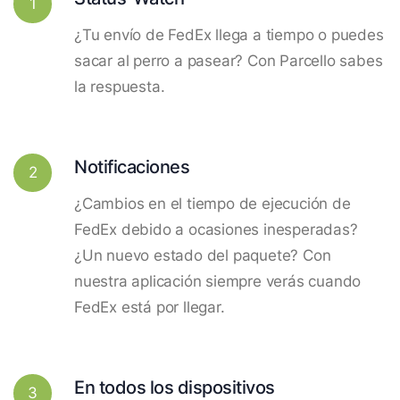
1
¿Tu envío de FedEx llega a tiempo o puedes
sacar al perro a pasear? Con Parcello sabes
la respuesta.
Notificaciones
2
¿Cambios en el tiempo de ejecución de
FedEx debido a ocasiones inesperadas?
¿Un nuevo estado del paquete? Con
nuestra aplicación siempre verás cuando
FedEx está por llegar.
En todos los dispositivos
3