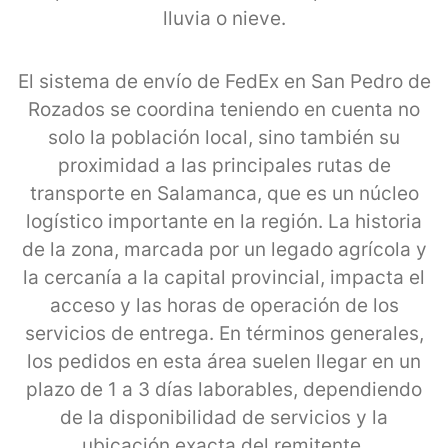
lluvia o nieve.
El sistema de envío de FedEx en San Pedro de
Rozados se coordina teniendo en cuenta no
solo la población local, sino también su
proximidad a las principales rutas de
transporte en Salamanca, que es un núcleo
logístico importante en la región. La historia
de la zona, marcada por un legado agrícola y
la cercanía a la capital provincial, impacta el
acceso y las horas de operación de los
servicios de entrega. En términos generales,
los pedidos en esta área suelen llegar en un
plazo de 1 a 3 días laborables, dependiendo
de la disponibilidad de servicios y la
ubicación exacta del remitente.