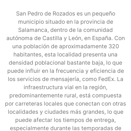
San Pedro de Rozados es un pequeño
municipio situado en la provincia de
Salamanca, dentro de la comunidad
autónoma de Castilla y León, en España. Con
una población de aproximadamente 320
habitantes, esta localidad presenta una
densidad poblacional bastante baja, lo que
puede influir en la frecuencia y eficiencia de
los servicios de mensajería, como FedEx. La
infraestructura vial en la región,
predominantemente rural, está compuesta
por carreteras locales que conectan con otras
localidades y ciudades más grandes, lo que
puede afectar los tiempos de entrega,
especialmente durante las temporadas de