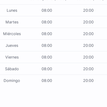
Lunes
08:00
20:00
Martes
08:00
20:00
Miércoles
08:00
20:00
Jueves
08:00
20:00
Viernes
08:00
20:00
Sábado
08:00
20:00
Domingo
08:00
20:00