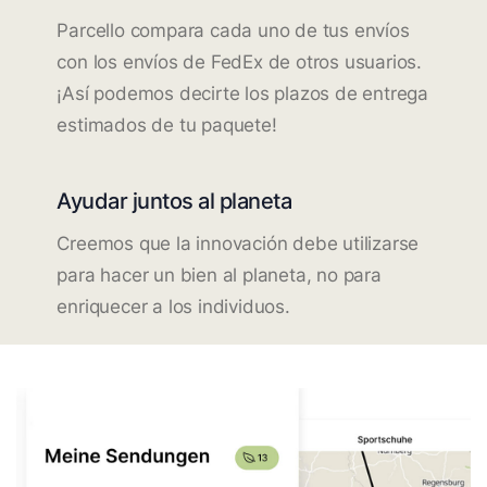
Parcello compara cada uno de tus envíos
con los envíos de FedEx de otros usuarios.
¡Así podemos decirte los plazos de entrega
estimados de tu paquete!
Ayudar juntos al planeta
Creemos que la innovación debe utilizarse
para hacer un bien al planeta, no para
enriquecer a los individuos.