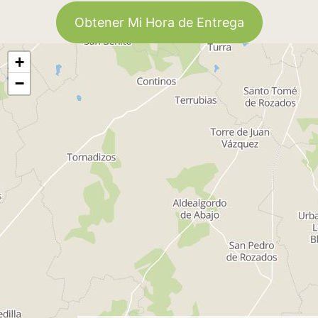
Obtener Mi Hora de Entrega
+
−