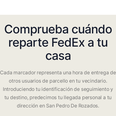
Comprueba cuándo
reparte FedEx a tu
casa
Cada marcador representa una hora de entrega de
otros usuarios de parcello en tu vecindario.
Introduciendo tu identificación de seguimiento y
tu destino, predecimos tu llegada personal a tu
dirección en San Pedro De Rozados.