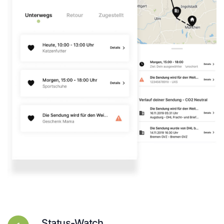
Status-Watch