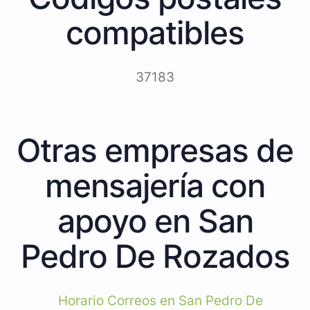
compatibles
37183
Otras empresas de
mensajería con
apoyo en San
Pedro De Rozados
Horario Correos en San Pedro De