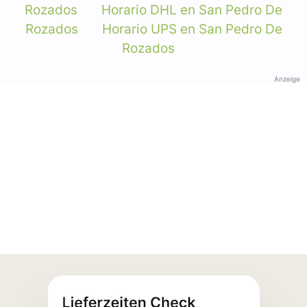
Rozados
Horario DHL en San Pedro De
Rozados
Horario UPS en San Pedro De
Rozados
Anzeige