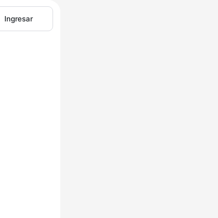
Ingresar