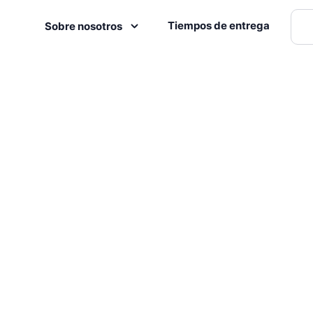
Tiempos de entrega
Sobre nosotros