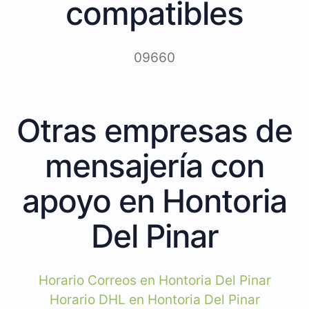
compatibles
09660
Otras empresas de
mensajería con
apoyo en Hontoria
Del Pinar
Horario Correos en Hontoria Del Pinar
Horario DHL en Hontoria Del Pinar