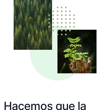
Hacemos que la