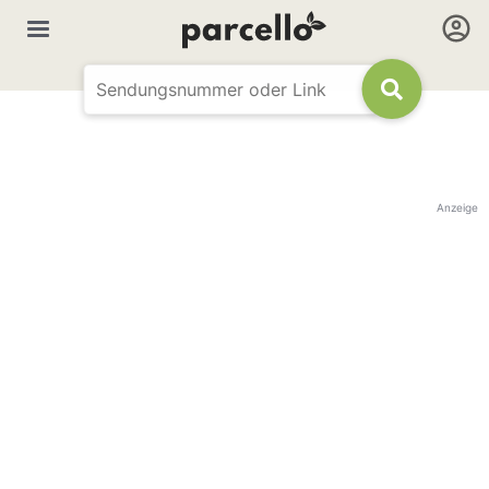
Anzeige