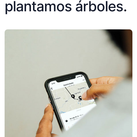
plantamos árboles.