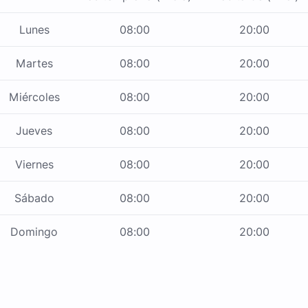
Lunes
08:00
20:00
Martes
08:00
20:00
Miércoles
08:00
20:00
Jueves
08:00
20:00
Viernes
08:00
20:00
Sábado
08:00
20:00
Domingo
08:00
20:00