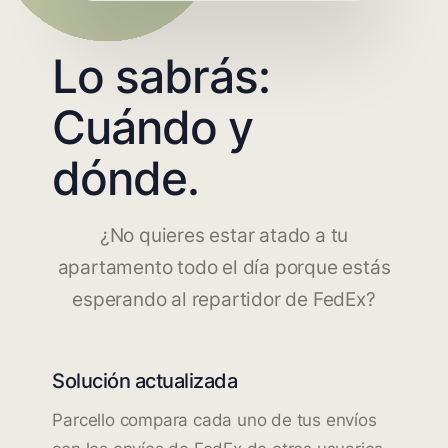
Lo sabrás:
Cuándo y
dónde.
¿No quieres estar atado a tu
apartamento todo el día porque estás
esperando al repartidor de FedEx?
Solución actualizada
Parcello compara cada uno de tus envíos