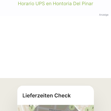
Horario UPS en Hontoria Del Pinar
Anzeige