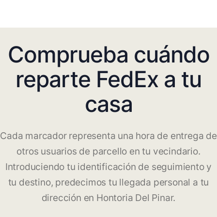
Comprueba cuándo
reparte FedEx a tu
casa
Cada marcador representa una hora de entrega de
otros usuarios de parcello en tu vecindario.
Introduciendo tu identificación de seguimiento y
tu destino, predecimos tu llegada personal a tu
dirección en Hontoria Del Pinar.