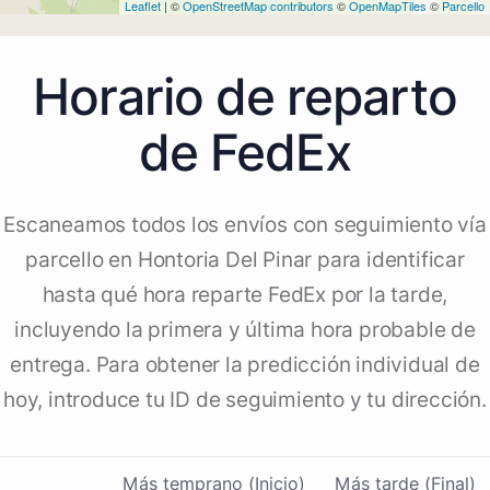
Leaflet
| ©
OpenStreetMap contributors
©
OpenMapTiles
©
Parcello
Horario de reparto
de FedEx
Escaneamos todos los envíos con seguimiento vía
parcello en Hontoria Del Pinar para identificar
hasta qué hora reparte FedEx por la tarde,
incluyendo la primera y última hora probable de
entrega. Para obtener la predicción individual de
hoy, introduce tu ID de seguimiento y tu dirección.
Más temprano (Inicio)
Más tarde (Final)