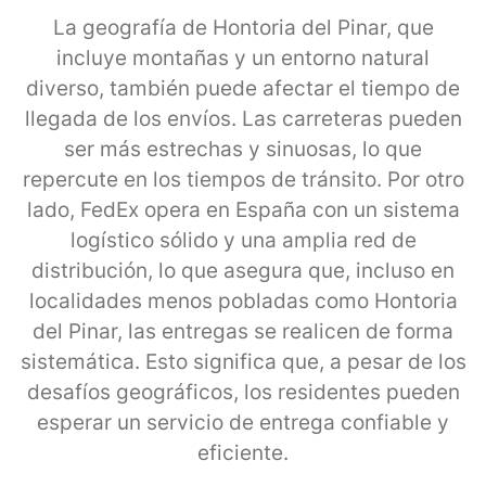
La geografía de Hontoria del Pinar, que
incluye montañas y un entorno natural
diverso, también puede afectar el tiempo de
llegada de los envíos. Las carreteras pueden
ser más estrechas y sinuosas, lo que
repercute en los tiempos de tránsito. Por otro
lado, FedEx opera en España con un sistema
logístico sólido y una amplia red de
distribución, lo que asegura que, incluso en
localidades menos pobladas como Hontoria
del Pinar, las entregas se realicen de forma
sistemática. Esto significa que, a pesar de los
desafíos geográficos, los residentes pueden
esperar un servicio de entrega confiable y
eficiente.