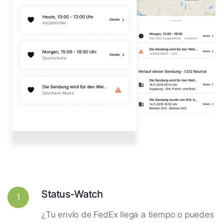
Status-Watch
1
¿Tu envío de FedEx llega a tiempo o puedes