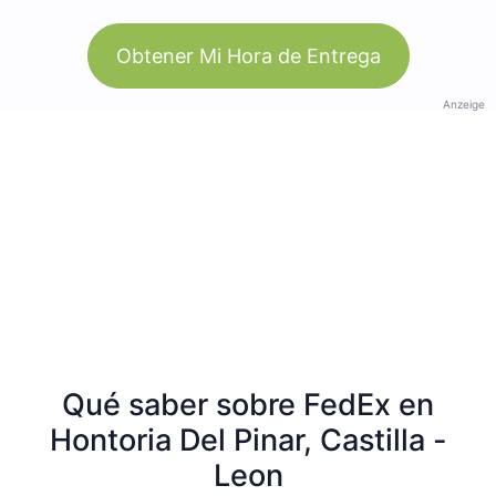
Obtener Mi Hora de Entrega
Anzeige
Qué saber sobre FedEx en
Hontoria Del Pinar, Castilla -
Leon