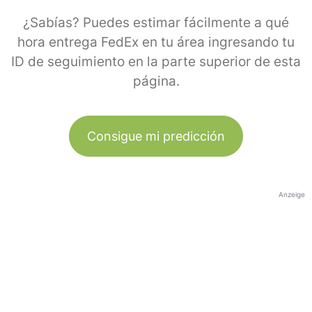
¿Sabías? Puedes estimar fácilmente a qué
hora entrega FedEx en tu área ingresando tu
ID de seguimiento en la parte superior de esta
página.
Consigue mi predicción
Anzeige