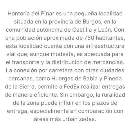
Hontoria del Pinar es una pequeña localidad
situada en la provincia de Burgos, en la
comunidad autónoma de Castilla y León. Con
una población aproximada de 780 habitantes,
esta localidad cuenta con una infraestructura
vial que, aunque modesta, es adecuada para
el transporte y la distribución de mercancías.
La conexión por carretera con otras ciudades
cercanas, como Huergas de Babia y Pineda
de la Sierra, permite a FedEx realizar entregas
de manera eficiente. Sin embargo, la ruralidad
de la zona puede influir en los plazos de
entrega, especialmente en comparación con
áreas más urbanizadas.