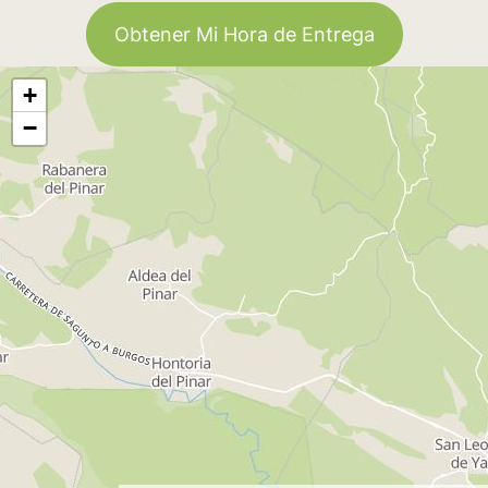
Obtener Mi Hora de Entrega
+
−