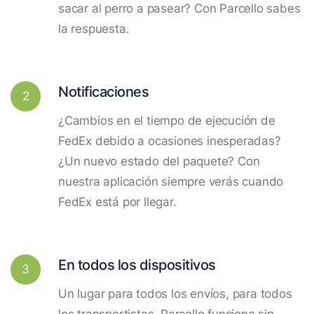
sacar al perro a pasear? Con Parcello sabes
la respuesta.
Notificaciones
2
¿Cambios en el tiempo de ejecución de
FedEx debido a ocasiones inesperadas?
¿Un nuevo estado del paquete? Con
nuestra aplicación siempre verás cuando
FedEx está por llegar.
En todos los dispositivos
3
Un lugar para todos los envíos, para todos
los transportistas. Parcello funciona sin