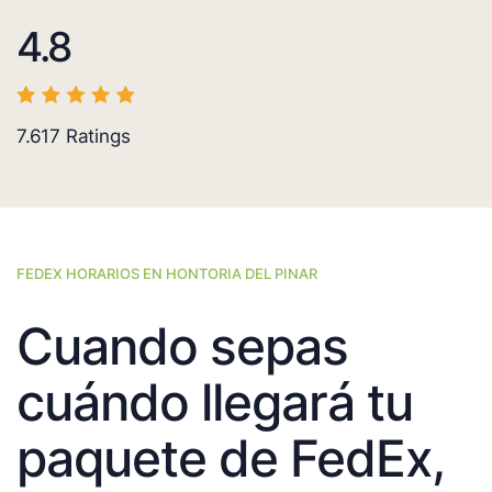
4.8
7.617
Ratings
FEDEX HORARIOS EN HONTORIA DEL PINAR
Cuando sepas
cuándo llegará tu
paquete de FedEx,