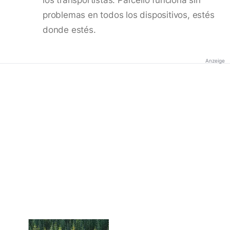
problemas en todos los dispositivos, estés
donde estés.
Anzeige