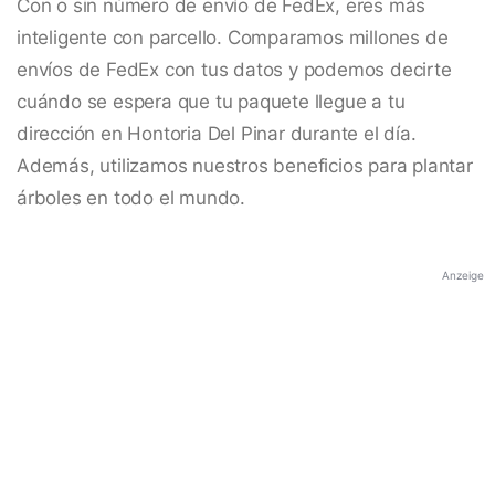
Con o sin número de envío de FedEx, eres más
inteligente con parcello. Comparamos millones de
envíos de FedEx con tus datos y podemos decirte
cuándo se espera que tu paquete llegue a tu
dirección en Hontoria Del Pinar durante el día.
Además, utilizamos nuestros beneficios para plantar
árboles en todo el mundo.
Anzeige