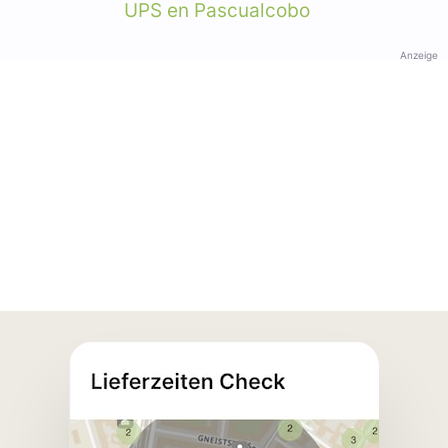
UPS en Pascualcobo
Anzeige