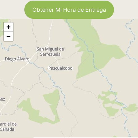
Obtener Mi Hora de Entrega
+
−