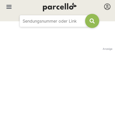
Anzeige