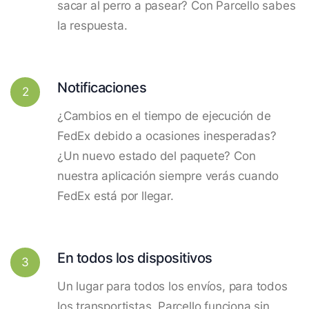
sacar al perro a pasear? Con Parcello sabes
la respuesta.
Notificaciones
2
¿Cambios en el tiempo de ejecución de
FedEx debido a ocasiones inesperadas?
¿Un nuevo estado del paquete? Con
nuestra aplicación siempre verás cuando
FedEx está por llegar.
En todos los dispositivos
3
Un lugar para todos los envíos, para todos
los transportistas. Parcello funciona sin