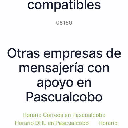
compatibles
05150
Otras empresas de
mensajería con
apoyo en
Pascualcobo
Horario Correos en Pascualcobo
Horario DHL en Pascualcobo
Horario