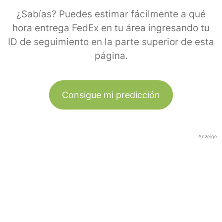
¿Sabías? Puedes estimar fácilmente a qué
hora entrega FedEx en tu área ingresando tu
ID de seguimiento en la parte superior de esta
página.
Consigue mi predicción
Anzeige