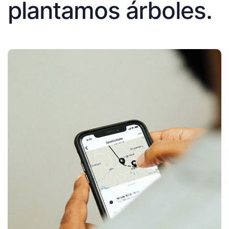
plantamos árboles.