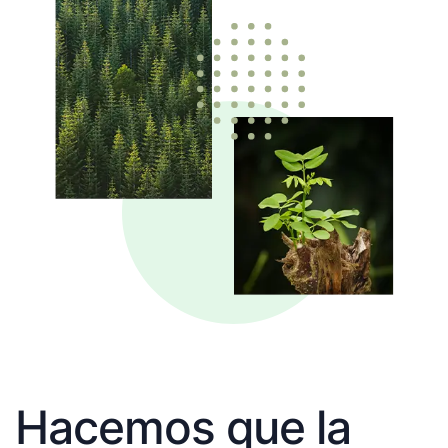
Hacemos que la