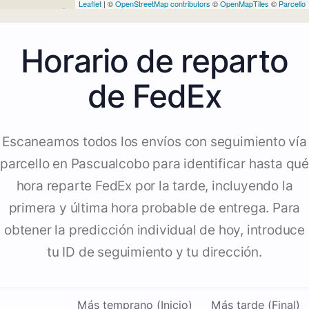
Leaflet
| ©
OpenStreetMap contributors
©
OpenMapTiles
©
Parcello
Horario de reparto
de FedEx
Escaneamos todos los envíos con seguimiento vía
parcello en Pascualcobo para identificar hasta qué
hora reparte FedEx por la tarde, incluyendo la
primera y última hora probable de entrega. Para
obtener la predicción individual de hoy, introduce
tu ID de seguimiento y tu dirección.
Más temprano (Inicio)
Más tarde (Final)