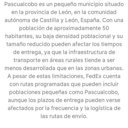
Pascualcobo es un pequeño municipio situado
en la provincia de León, en la comunidad
autónoma de Castilla y León, España. Con una
población de aproximadamente 50
habitantes, su baja densidad poblacional y su
tamaño reducido pueden afectar los tiempos
de entrega, ya que la infraestructura de
transporte en áreas rurales tiende a ser
menos desarrollada que en las zonas urbanas.
A pesar de estas limitaciones, FedEx cuenta
con rutas programadas que pueden incluir
poblaciones pequeñas como Pascualcobo,
aunque los plazos de entrega pueden verse
afectados por la frecuencia y la logística de
las rutas de envío.