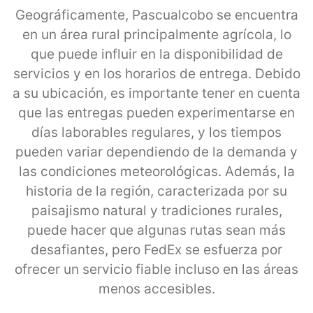
Geográficamente, Pascualcobo se encuentra
en un área rural principalmente agrícola, lo
que puede influir en la disponibilidad de
servicios y en los horarios de entrega. Debido
a su ubicación, es importante tener en cuenta
que las entregas pueden experimentarse en
días laborables regulares, y los tiempos
pueden variar dependiendo de la demanda y
las condiciones meteorológicas. Además, la
historia de la región, caracterizada por su
paisajismo natural y tradiciones rurales,
puede hacer que algunas rutas sean más
desafiantes, pero FedEx se esfuerza por
ofrecer un servicio fiable incluso en las áreas
menos accesibles.