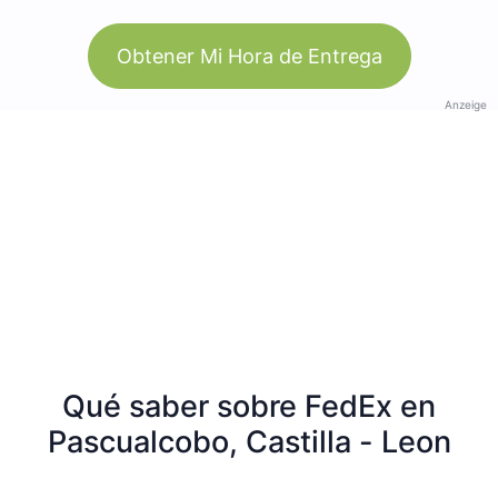
Obtener Mi Hora de Entrega
Anzeige
Qué saber sobre FedEx en
Pascualcobo, Castilla - Leon