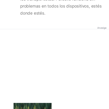
problemas en todos los dispositivos, estés
donde estés.
Anzeige