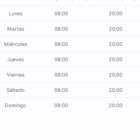
Lunes
08:00
20:00
Martes
08:00
20:00
Miércoles
08:00
20:00
Jueves
08:00
20:00
Viernes
08:00
20:00
Sábado
08:00
20:00
Domingo
08:00
20:00