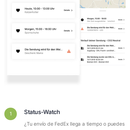
Status-Watch
1
¿Tu envío de FedEx llega a tiempo o puedes