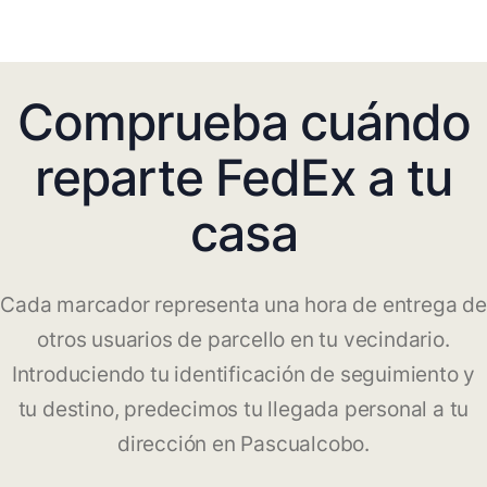
Comprueba cuándo
reparte FedEx a tu
casa
Cada marcador representa una hora de entrega de
otros usuarios de parcello en tu vecindario.
Introduciendo tu identificación de seguimiento y
tu destino, predecimos tu llegada personal a tu
dirección en Pascualcobo.