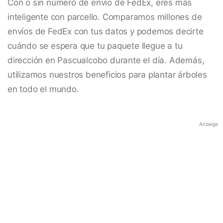
Con o sin número de envío de FedEx, eres más
inteligente con parcello. Comparamos millones de
envíos de FedEx con tus datos y podemos decirte
cuándo se espera que tu paquete llegue a tu
dirección en Pascualcobo durante el día. Además,
utilizamos nuestros beneficios para plantar árboles
en todo el mundo.
Anzeige