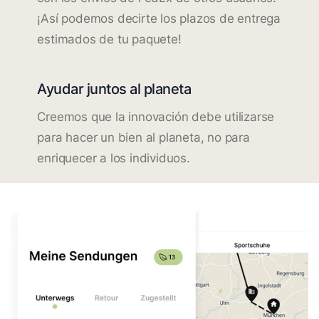
¡Así podemos decirte los plazos de entrega
estimados de tu paquete!
Ayudar juntos al planeta
Creemos que la innovación debe utilizarse
para hacer un bien al planeta, no para
enriquecer a los individuos.