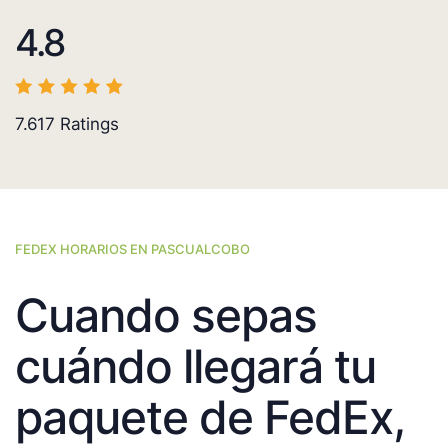
4.8
7.617
Ratings
FEDEX HORARIOS EN PASCUALCOBO
Cuando sepas
cuándo llegará tu
paquete de FedEx,