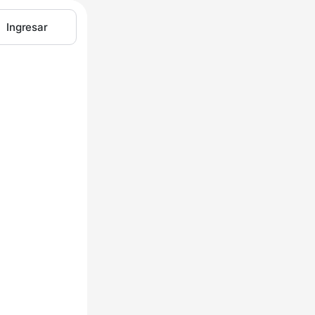
Ingresar