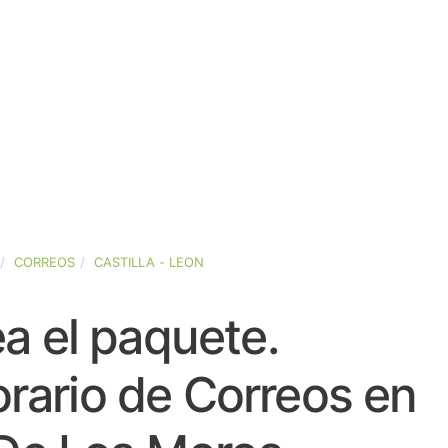
CORREOS
CASTILLA - LEON
a el paquete.
rario de Correos en