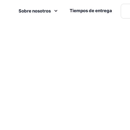
Tiempos de entrega
Sobre nosotros