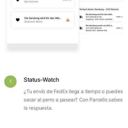
Status-Watch
1
¿Tu envío de FedEx llega a tiempo o puedes
sacar al perro a pasear? Con Parcello sabes
la respuesta.