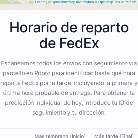
Leaflet
| ©
OpenStreetMap contributors
©
OpenMapTiles
©
Parcello
Horario de reparto
de FedEx
Escaneamos todos los envíos con seguimiento vía
parcello en Prioro para identificar hasta qué hora
reparte FedEx por la tarde, incluyendo la primera y
última hora probable de entrega. Para obtener la
predicción individual de hoy, introduce tu ID de
seguimiento y tu dirección.
Más temprano (Inicio)
Más tarde (Final)