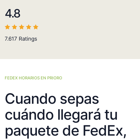
4.8
7.617
Ratings
FEDEX HORARIOS EN PRIORO
Cuando sepas
cuándo llegará tu
paquete de FedEx,