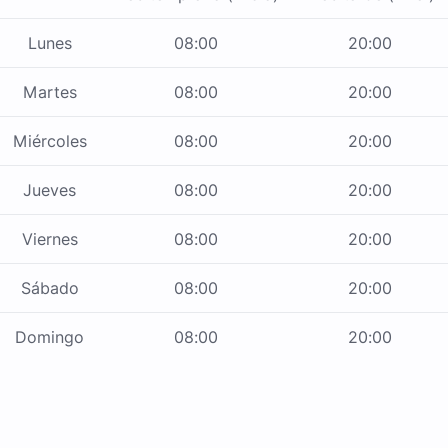
Lunes
08:00
20:00
Martes
08:00
20:00
Miércoles
08:00
20:00
Jueves
08:00
20:00
Viernes
08:00
20:00
Sábado
08:00
20:00
Domingo
08:00
20:00