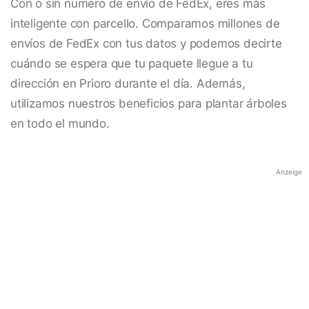
Con o sin número de envío de FedEx, eres más
inteligente con parcello. Comparamos millones de
envíos de FedEx con tus datos y podemos decirte
cuándo se espera que tu paquete llegue a tu
dirección en Prioro durante el día. Además,
utilizamos nuestros beneficios para plantar árboles
en todo el mundo.
Anzeige