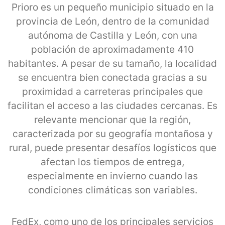
Prioro es un pequeño municipio situado en la
provincia de León, dentro de la comunidad
autónoma de Castilla y León, con una
población de aproximadamente 410
habitantes. A pesar de su tamaño, la localidad
se encuentra bien conectada gracias a su
proximidad a carreteras principales que
facilitan el acceso a las ciudades cercanas. Es
relevante mencionar que la región,
caracterizada por su geografía montañosa y
rural, puede presentar desafíos logísticos que
afectan los tiempos de entrega,
especialmente en invierno cuando las
condiciones climáticas son variables.
FedEx, como uno de los principales servicios