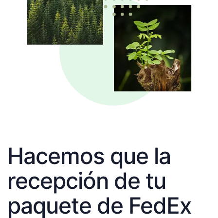
Hacemos que la
recepción de tu
paquete de FedEx