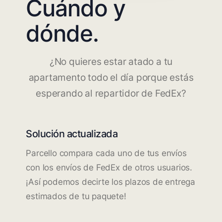
Cuándo y
dónde.
¿No quieres estar atado a tu
apartamento todo el día porque estás
esperando al repartidor de FedEx?
Solución actualizada
Parcello compara cada uno de tus envíos
con los envíos de FedEx de otros usuarios.
¡Así podemos decirte los plazos de entrega
estimados de tu paquete!