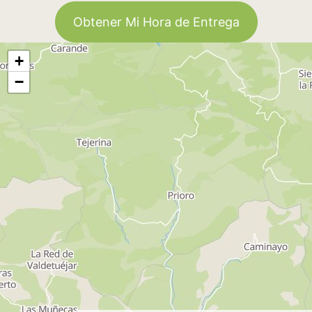
Obtener Mi Hora de Entrega
+
−