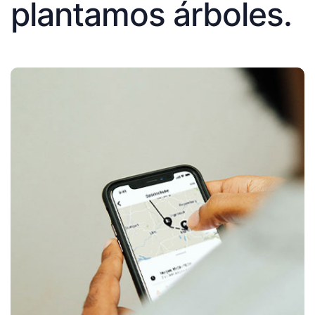
plantamos árboles.