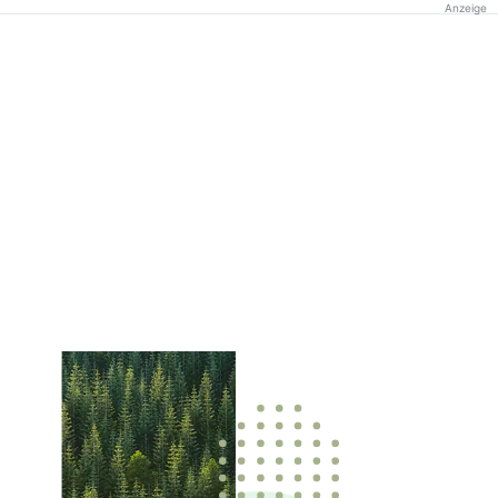
Anzeige