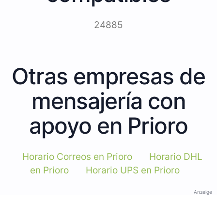
24885
Otras empresas de
mensajería con
apoyo en Prioro
Horario Correos en Prioro
Horario DHL
en Prioro
Horario UPS en Prioro
Anzeige