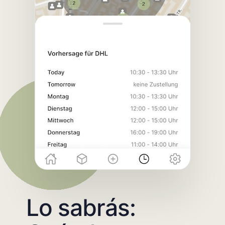
Lo sabrás: