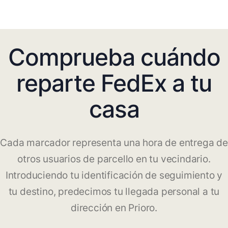
Comprueba cuándo
reparte FedEx a tu
casa
Cada marcador representa una hora de entrega de
otros usuarios de parcello en tu vecindario.
Introduciendo tu identificación de seguimiento y
tu destino, predecimos tu llegada personal a tu
dirección en Prioro.