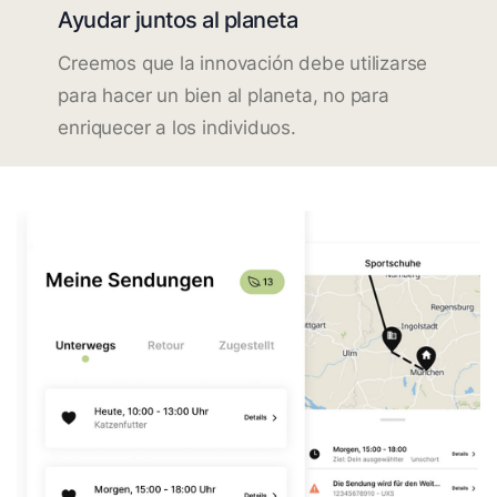
Ayudar juntos al planeta
Creemos que la innovación debe utilizarse
para hacer un bien al planeta, no para
enriquecer a los individuos.