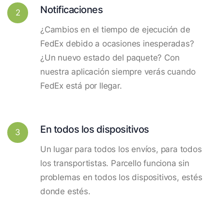
Notificaciones
2
¿Cambios en el tiempo de ejecución de
FedEx debido a ocasiones inesperadas?
¿Un nuevo estado del paquete? Con
nuestra aplicación siempre verás cuando
FedEx está por llegar.
En todos los dispositivos
3
Un lugar para todos los envíos, para todos
los transportistas. Parcello funciona sin
problemas en todos los dispositivos, estés
donde estés.