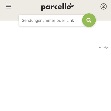
Anzeige