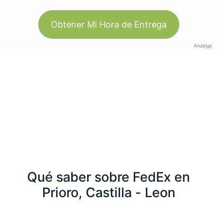
Obtener Mi Hora de Entrega
Anzeige
Qué saber sobre FedEx en
Prioro, Castilla - Leon