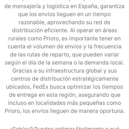
de mensajería y logística en España, garantiza
que los envíos lleguen en un tiempo
razonable, aprovechando su red de
distribución eficiente. Al operar en áreas
rurales como Prioro, es importante tener en
cuenta el volumen de envíos y la frecuencia
de las rutas de reparto, que pueden variar
según el día de la semana o la demanda local.
Gracias a su infraestructura global y sus
centros de distribución estratégicamente
ubicados, FedEx busca optimizar los tiempos
de entrega en esta región, asegurando que
incluso en localidades más pequeñas como
Prioro, los envíos lleguen de manera oportuna.