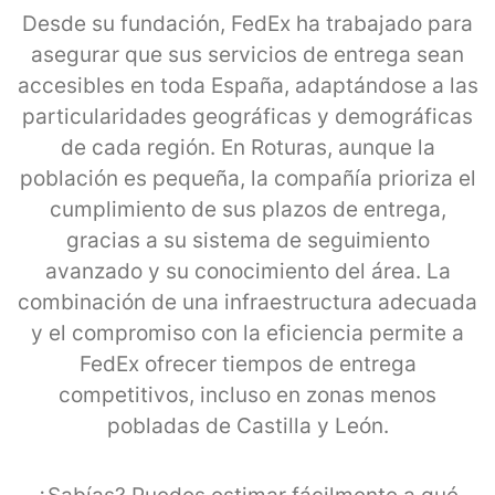
Desde su fundación, FedEx ha trabajado para
asegurar que sus servicios de entrega sean
accesibles en toda España, adaptándose a las
particularidades geográficas y demográficas
de cada región. En Roturas, aunque la
población es pequeña, la compañía prioriza el
cumplimiento de sus plazos de entrega,
gracias a su sistema de seguimiento
avanzado y su conocimiento del área. La
combinación de una infraestructura adecuada
y el compromiso con la eficiencia permite a
FedEx ofrecer tiempos de entrega
competitivos, incluso en zonas menos
pobladas de Castilla y León.