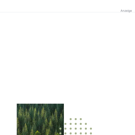
Anzeige