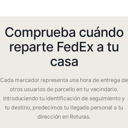
Comprueba cuándo
reparte FedEx a tu
casa
Cada marcador representa una hora de entrega de
otros usuarios de parcello en tu vecindario.
Introduciendo tu identificación de seguimiento y
tu destino, predecimos tu llegada personal a tu
dirección en Roturas.