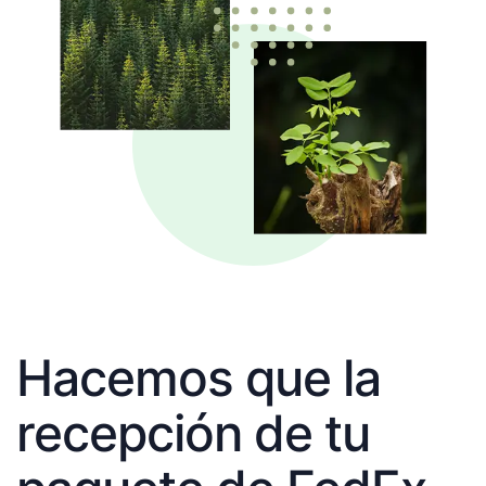
Hacemos que la
recepción de tu