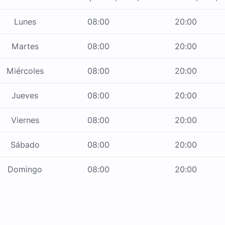
Lunes
08:00
20:00
Martes
08:00
20:00
Miércoles
08:00
20:00
Jueves
08:00
20:00
Viernes
08:00
20:00
Sábado
08:00
20:00
Domingo
08:00
20:00