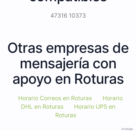
47316 10373
Otras empresas de
mensajería con
apoyo en Roturas
Horario Correos en Roturas
Horario
DHL en Roturas
Horario UPS en
Roturas
Anzeige