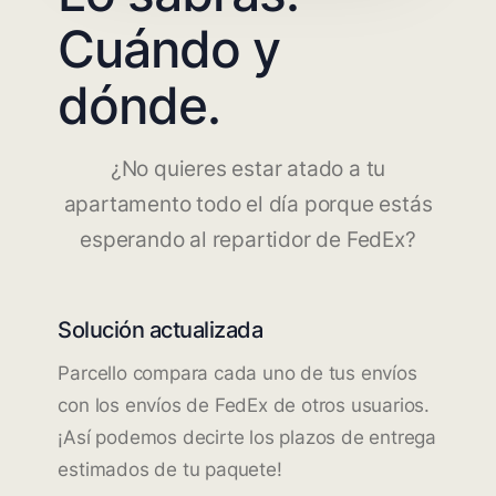
Cuándo y
dónde.
¿No quieres estar atado a tu
apartamento todo el día porque estás
esperando al repartidor de FedEx?
Solución actualizada
Parcello compara cada uno de tus envíos
con los envíos de FedEx de otros usuarios.
¡Así podemos decirte los plazos de entrega
estimados de tu paquete!