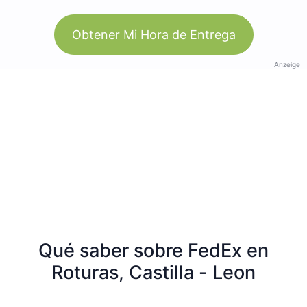
Obtener Mi Hora de Entrega
Anzeige
Qué saber sobre FedEx en
Roturas, Castilla - Leon