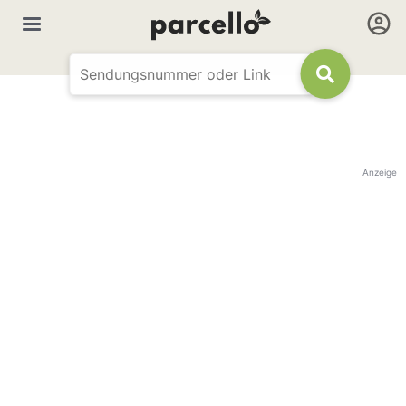
Anzeige