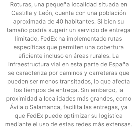
Roturas, una pequeña localidad situada en
Castilla y León, cuenta con una población
aproximada de 40 habitantes. Si bien su
tamaño podría sugerir un servicio de entrega
limitado, FedEx ha implementado rutas
específicas que permiten una cobertura
eficiente incluso en áreas rurales. La
infraestructura vial en esta parte de España
se caracteriza por caminos y carreteras que
pueden ser menos transitados, lo que afecta
los tiempos de entrega. Sin embargo, la
proximidad a localidades más grandes, como
Ávila o Salamanca, facilita las entregas, ya
que FedEx puede optimizar su logística
mediante el uso de estas redes más extensas.