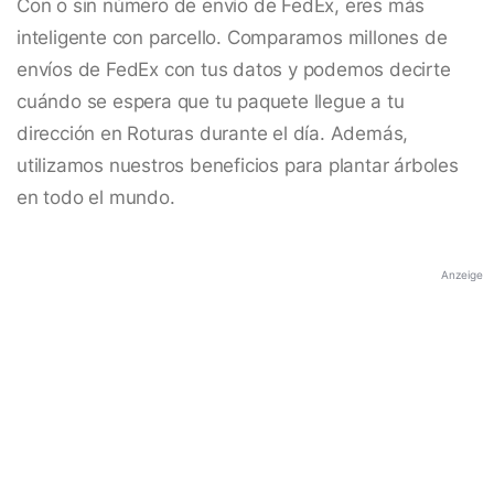
Con o sin número de envío de FedEx, eres más
inteligente con parcello. Comparamos millones de
envíos de FedEx con tus datos y podemos decirte
cuándo se espera que tu paquete llegue a tu
dirección en Roturas durante el día. Además,
utilizamos nuestros beneficios para plantar árboles
en todo el mundo.
Anzeige