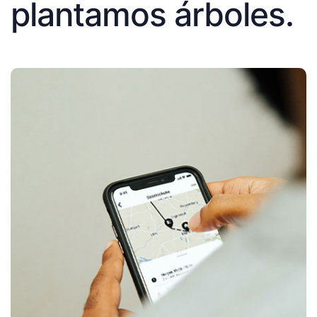
plantamos árboles.