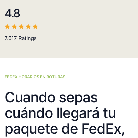
4.8
7.617
Ratings
FEDEX HORARIOS EN ROTURAS
Cuando sepas
cuándo llegará tu
paquete de FedEx,