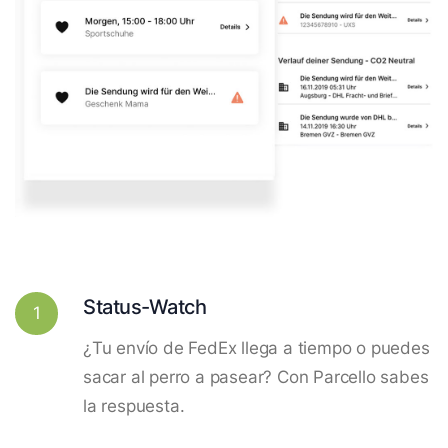
Status-Watch
1
¿Tu envío de FedEx llega a tiempo o puedes
sacar al perro a pasear? Con Parcello sabes
la respuesta.