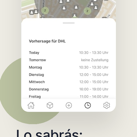
Lo sabrás: