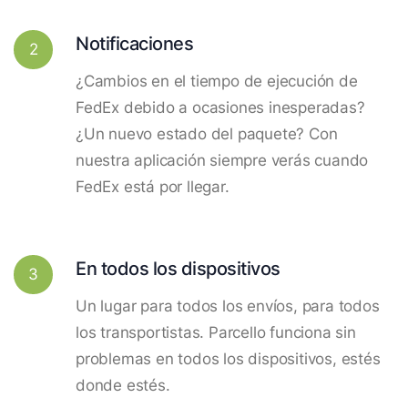
Notificaciones
2
¿Cambios en el tiempo de ejecución de
FedEx debido a ocasiones inesperadas?
¿Un nuevo estado del paquete? Con
nuestra aplicación siempre verás cuando
FedEx está por llegar.
En todos los dispositivos
3
Un lugar para todos los envíos, para todos
los transportistas. Parcello funciona sin
problemas en todos los dispositivos, estés
donde estés.