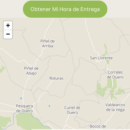
Obtener Mi Hora de Entrega
+
−