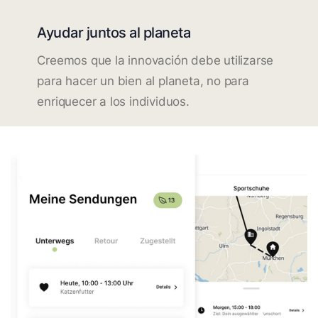
Ayudar juntos al planeta
Creemos que la innovación debe utilizarse
para hacer un bien al planeta, no para
enriquecer a los individuos.