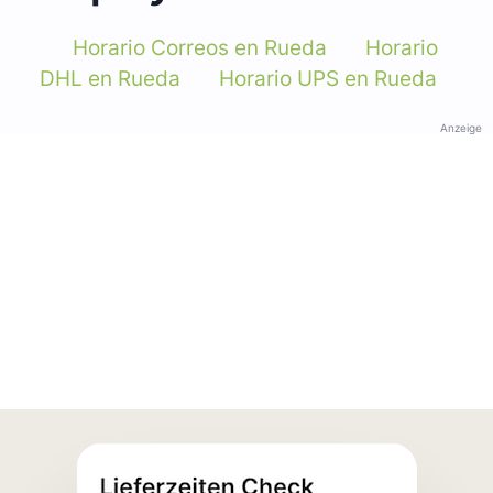
Horario Correos en Rueda
Horario
DHL en Rueda
Horario UPS en Rueda
Anzeige