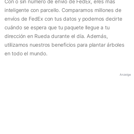
Con o sin número de envío de FedEx, eres más
inteligente con parcello. Comparamos millones de
envíos de FedEx con tus datos y podemos decirte
cuándo se espera que tu paquete llegue a tu
dirección en Rueda durante el día. Además,
utilizamos nuestros beneficios para plantar árboles
en todo el mundo.
Anzeige