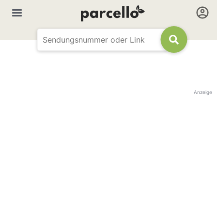
Anzeige