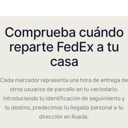
Comprueba cuándo
reparte FedEx a tu
casa
Cada marcador representa una hora de entrega de
otros usuarios de parcello en tu vecindario.
Introduciendo tu identificación de seguimiento y
tu destino, predecimos tu llegada personal a tu
dirección en Rueda.