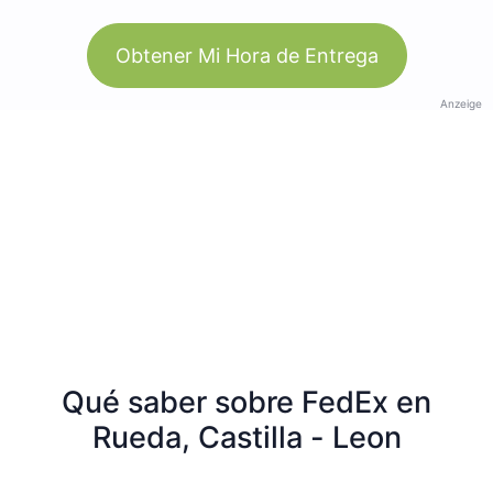
Obtener Mi Hora de Entrega
Anzeige
Qué saber sobre FedEx en
Rueda, Castilla - Leon