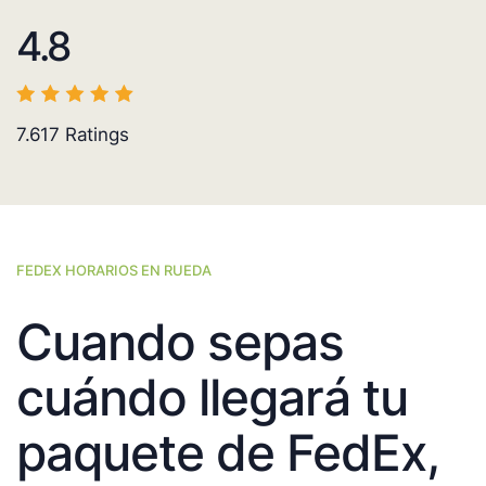
4.8
7.617
Ratings
FEDEX HORARIOS EN RUEDA
Cuando sepas
cuándo llegará tu
paquete de FedEx,