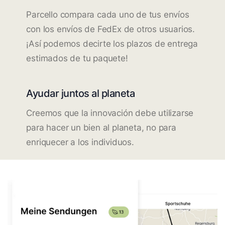
Parcello compara cada uno de tus envíos
con los envíos de FedEx de otros usuarios.
¡Así podemos decirte los plazos de entrega
estimados de tu paquete!
Ayudar juntos al planeta
Creemos que la innovación debe utilizarse
para hacer un bien al planeta, no para
enriquecer a los individuos.