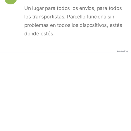
Un lugar para todos los envíos, para todos
los transportistas. Parcello funciona sin
problemas en todos los dispositivos, estés
donde estés.
Anzeige