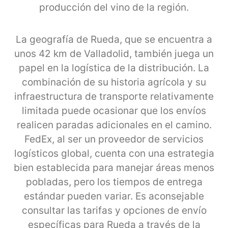
producción del vino de la región.
La geografía de Rueda, que se encuentra a
unos 42 km de Valladolid, también juega un
papel en la logística de la distribución. La
combinación de su historia agrícola y su
infraestructura de transporte relativamente
limitada puede ocasionar que los envíos
realicen paradas adicionales en el camino.
FedEx, al ser un proveedor de servicios
logísticos global, cuenta con una estrategia
bien establecida para manejar áreas menos
pobladas, pero los tiempos de entrega
estándar pueden variar. Es aconsejable
consultar las tarifas y opciones de envío
específicas para Rueda a través de la