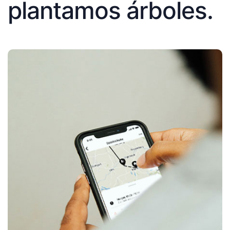
plantamos árboles.