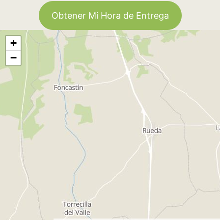
Obtener Mi Hora de Entrega
+
−