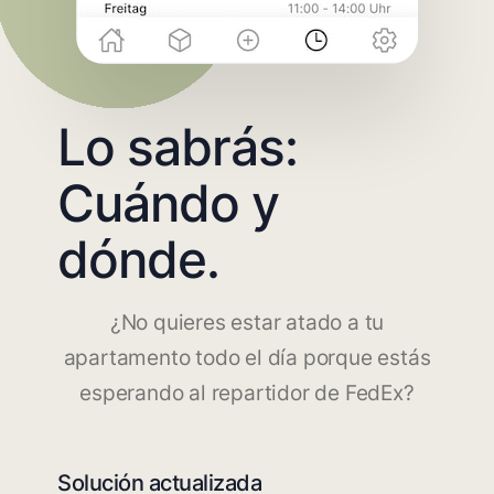
Lo sabrás:
Cuándo y
dónde.
¿No quieres estar atado a tu
apartamento todo el día porque estás
esperando al repartidor de FedEx?
Solución actualizada