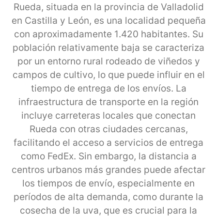
Rueda, situada en la provincia de Valladolid
en Castilla y León, es una localidad pequeña
con aproximadamente 1.420 habitantes. Su
población relativamente baja se caracteriza
por un entorno rural rodeado de viñedos y
campos de cultivo, lo que puede influir en el
tiempo de entrega de los envíos. La
infraestructura de transporte en la región
incluye carreteras locales que conectan
Rueda con otras ciudades cercanas,
facilitando el acceso a servicios de entrega
como FedEx. Sin embargo, la distancia a
centros urbanos más grandes puede afectar
los tiempos de envío, especialmente en
períodos de alta demanda, como durante la
cosecha de la uva, que es crucial para la