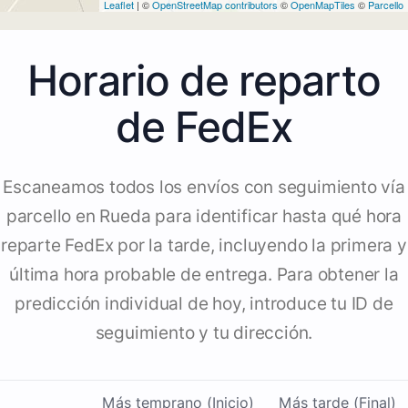
Leaflet
| ©
OpenStreetMap contributors
©
OpenMapTiles
©
Parcello
Horario de reparto
de FedEx
Escaneamos todos los envíos con seguimiento vía
parcello en Rueda para identificar hasta qué hora
reparte FedEx por la tarde, incluyendo la primera y
última hora probable de entrega. Para obtener la
predicción individual de hoy, introduce tu ID de
seguimiento y tu dirección.
Más temprano (Inicio)
Más tarde (Final)