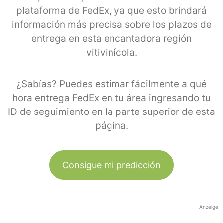
plataforma de FedEx, ya que esto brindará
información más precisa sobre los plazos de
entrega en esta encantadora región
vitivinícola.
¿Sabías? Puedes estimar fácilmente a qué
hora entrega FedEx en tu área ingresando tu
ID de seguimiento en la parte superior de esta
página.
Consigue mi predicción
Anzeige