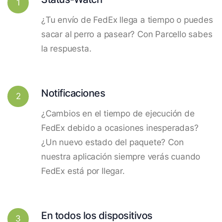
1
¿Tu envío de FedEx llega a tiempo o puedes
sacar al perro a pasear? Con Parcello sabes
la respuesta.
Notificaciones
2
¿Cambios en el tiempo de ejecución de
FedEx debido a ocasiones inesperadas?
¿Un nuevo estado del paquete? Con
nuestra aplicación siempre verás cuando
FedEx está por llegar.
En todos los dispositivos
3