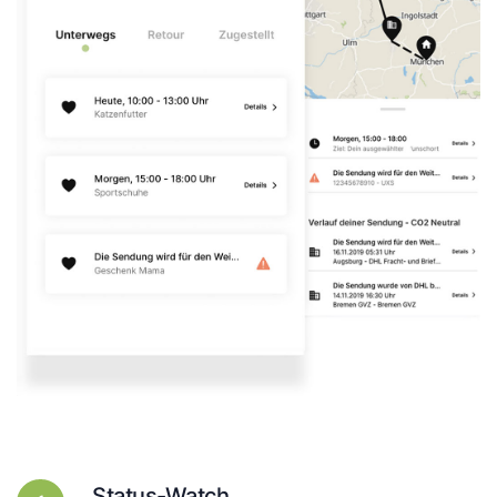
Status-Watch