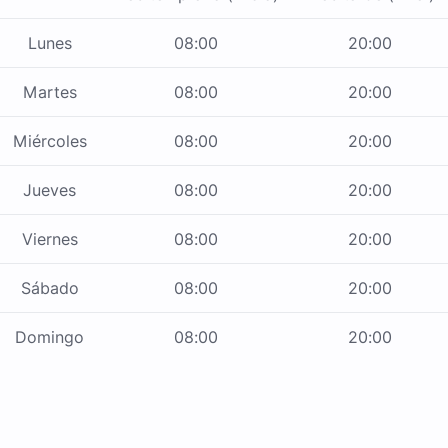
Lunes
08:00
20:00
Martes
08:00
20:00
Miércoles
08:00
20:00
Jueves
08:00
20:00
Viernes
08:00
20:00
Sábado
08:00
20:00
Domingo
08:00
20:00