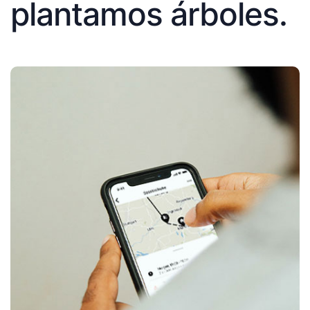
plantamos árboles.