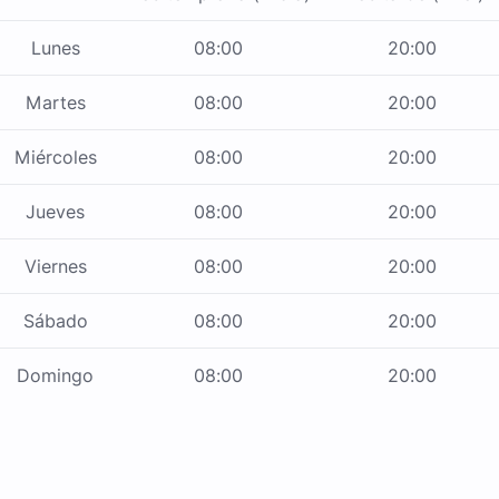
Lunes
08:00
20:00
Martes
08:00
20:00
Miércoles
08:00
20:00
Jueves
08:00
20:00
Viernes
08:00
20:00
Sábado
08:00
20:00
Domingo
08:00
20:00