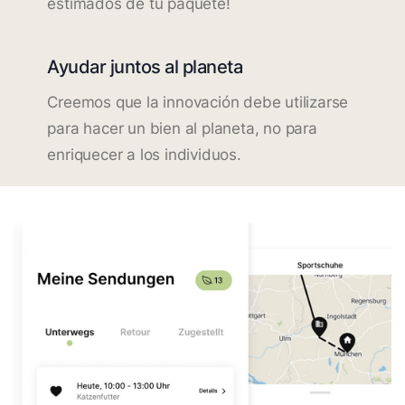
estimados de tu paquete!
Ayudar juntos al planeta
Creemos que la innovación debe utilizarse
para hacer un bien al planeta, no para
enriquecer a los individuos.