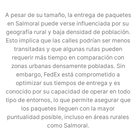
A pesar de su tamaño, la entrega de paquetes
en Salmoral puede verse influenciada por su
geografía rural y baja densidad de población.
Esto implica que las calles podrían ser menos
transitadas y que algunas rutas pueden
requerir más tiempo en comparación con
zonas urbanas densamente pobladas. Sin
embargo, FedEx está comprometido a
optimizar sus tiempos de entrega y es
conocido por su capacidad de operar en todo
tipo de entornos, lo que permite asegurar que
los paquetes lleguen con la mayor
puntualidad posible, incluso en áreas rurales
como Salmoral.