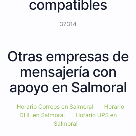
compatibles
37314
Otras empresas de
mensajería con
apoyo en Salmoral
Horario Correos en Salmoral
Horario
DHL en Salmoral
Horario UPS en
Salmoral