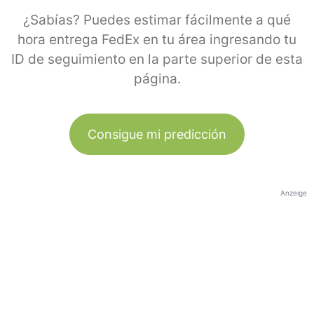
¿Sabías? Puedes estimar fácilmente a qué
hora entrega FedEx en tu área ingresando tu
ID de seguimiento en la parte superior de esta
página.
Consigue mi predicción
Anzeige