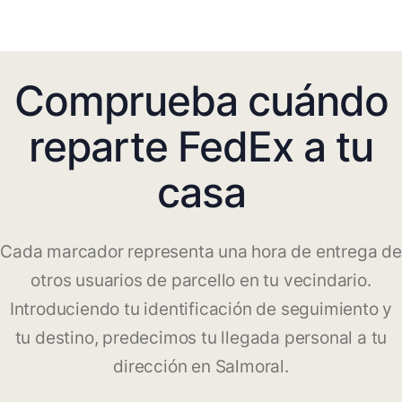
Comprueba cuándo
reparte FedEx a tu
casa
Cada marcador representa una hora de entrega de
otros usuarios de parcello en tu vecindario.
Introduciendo tu identificación de seguimiento y
tu destino, predecimos tu llegada personal a tu
dirección en Salmoral.