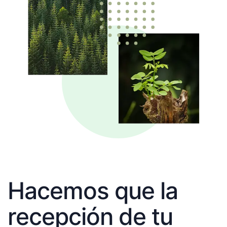
Hacemos que la
recepción de tu