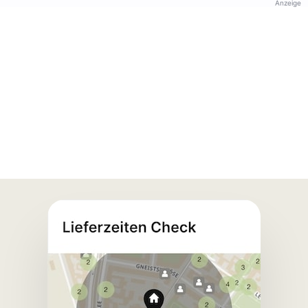
Anzeige