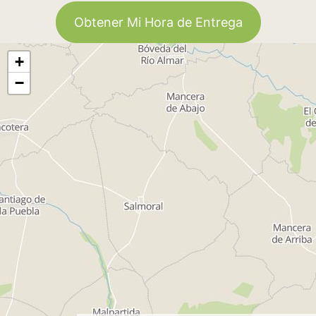
Obtener Mi Hora de Entrega
+
−