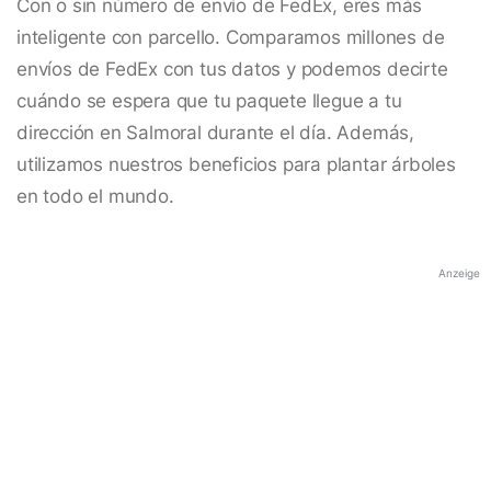
Con o sin número de envío de FedEx, eres más
inteligente con parcello. Comparamos millones de
envíos de FedEx con tus datos y podemos decirte
cuándo se espera que tu paquete llegue a tu
dirección en Salmoral durante el día. Además,
utilizamos nuestros beneficios para plantar árboles
en todo el mundo.
Anzeige