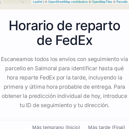
Leaflet
| ©
OpenStreetMap contributors
©
OpenMapTiles
©
Parcello
Horario de reparto
de FedEx
Escaneamos todos los envíos con seguimiento vía
parcello en Salmoral para identificar hasta qué
hora reparte FedEx por la tarde, incluyendo la
primera y última hora probable de entrega. Para
obtener la predicción individual de hoy, introduce
tu ID de seguimiento y tu dirección.
Más temprano (Inicio)
Más tarde (Final)