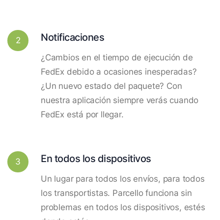
Notificaciones
2
¿Cambios en el tiempo de ejecución de
FedEx debido a ocasiones inesperadas?
¿Un nuevo estado del paquete? Con
nuestra aplicación siempre verás cuando
FedEx está por llegar.
En todos los dispositivos
3
Un lugar para todos los envíos, para todos
los transportistas. Parcello funciona sin
problemas en todos los dispositivos, estés