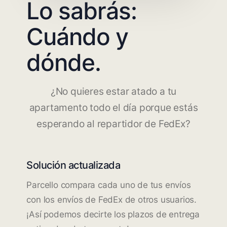
Lo sabrás:
Cuándo y
dónde.
¿No quieres estar atado a tu
apartamento todo el día porque estás
esperando al repartidor de FedEx?
Solución actualizada
Parcello compara cada uno de tus envíos
con los envíos de FedEx de otros usuarios.
¡Así podemos decirte los plazos de entrega