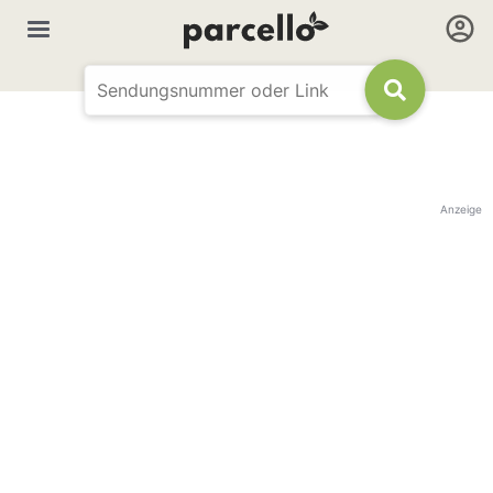
Anzeige