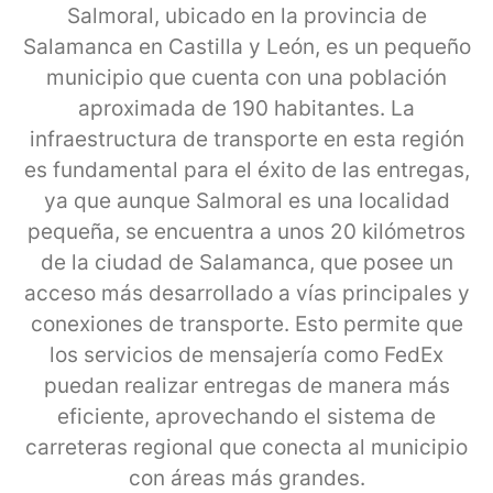
Salmoral, ubicado en la provincia de
Salamanca en Castilla y León, es un pequeño
municipio que cuenta con una población
aproximada de 190 habitantes. La
infraestructura de transporte en esta región
es fundamental para el éxito de las entregas,
ya que aunque Salmoral es una localidad
pequeña, se encuentra a unos 20 kilómetros
de la ciudad de Salamanca, que posee un
acceso más desarrollado a vías principales y
conexiones de transporte. Esto permite que
los servicios de mensajería como FedEx
puedan realizar entregas de manera más
eficiente, aprovechando el sistema de
carreteras regional que conecta al municipio
con áreas más grandes.