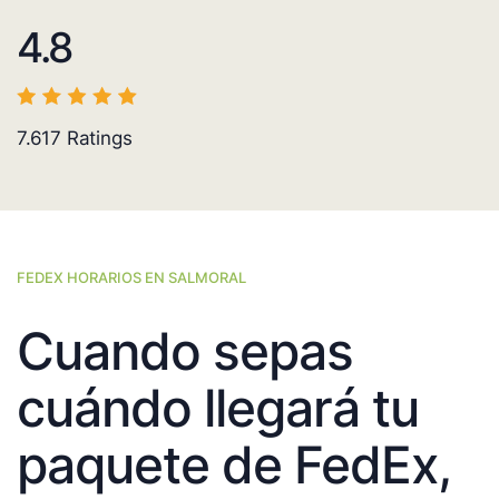
4.8
7.617
Ratings
FEDEX HORARIOS EN SALMORAL
Cuando sepas
cuándo llegará tu
paquete de FedEx,