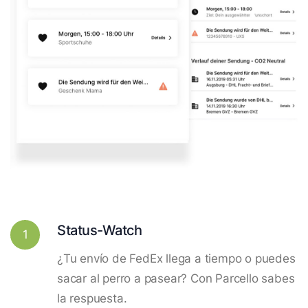
Status-Watch
1
¿Tu envío de FedEx llega a tiempo o puedes
sacar al perro a pasear? Con Parcello sabes
la respuesta.