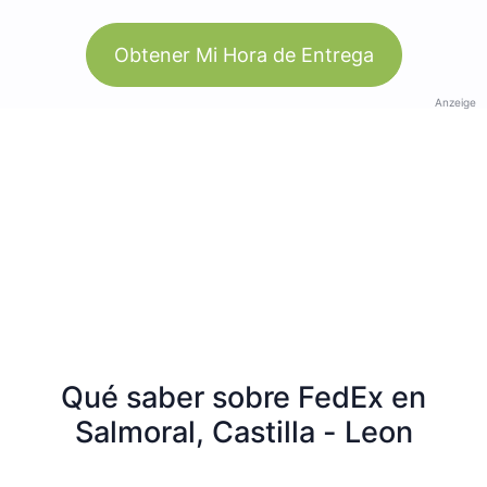
Obtener Mi Hora de Entrega
Anzeige
Qué saber sobre FedEx en
Salmoral, Castilla - Leon