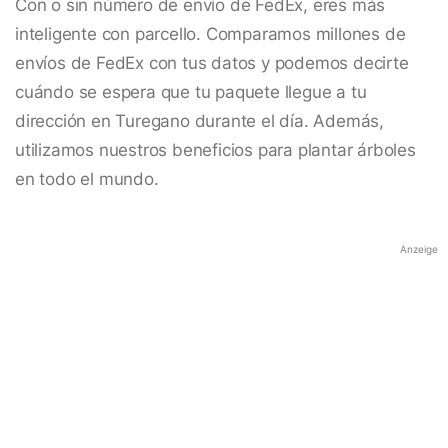
Con o sin número de envío de FedEx, eres más
inteligente con parcello. Comparamos millones de
envíos de FedEx con tus datos y podemos decirte
cuándo se espera que tu paquete llegue a tu
dirección en Turegano durante el día. Además,
utilizamos nuestros beneficios para plantar árboles
en todo el mundo.
Anzeige