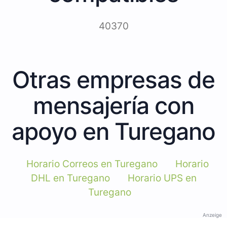
40370
Otras empresas de
mensajería con
apoyo en Turegano
Horario Correos en Turegano
Horario
DHL en Turegano
Horario UPS en
Turegano
Anzeige