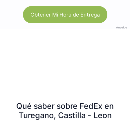
Obtener Mi Hora de Entrega
Anzeige
Qué saber sobre FedEx en
Turegano, Castilla - Leon