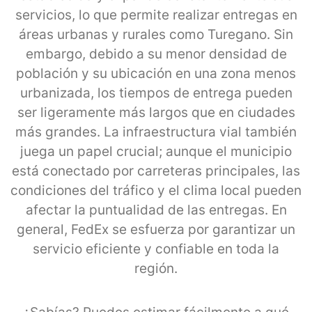
servicios, lo que permite realizar entregas en
áreas urbanas y rurales como Turegano. Sin
embargo, debido a su menor densidad de
población y su ubicación en una zona menos
urbanizada, los tiempos de entrega pueden
ser ligeramente más largos que en ciudades
más grandes. La infraestructura vial también
juega un papel crucial; aunque el municipio
está conectado por carreteras principales, las
condiciones del tráfico y el clima local pueden
afectar la puntualidad de las entregas. En
general, FedEx se esfuerza por garantizar un
servicio eficiente y confiable en toda la
región.