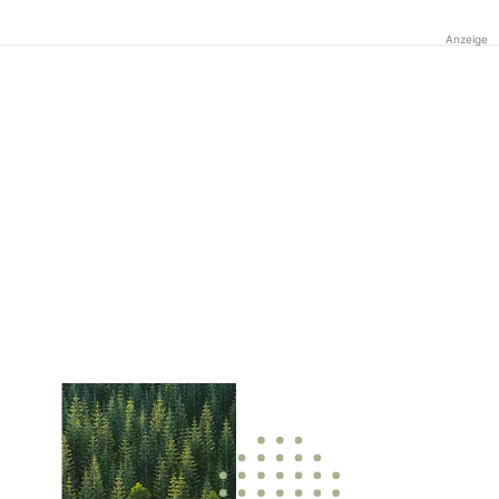
Anzeige