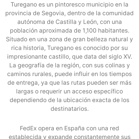
Turegano es un pintoresco municipio en la
provincia de Segovia, dentro de la comunidad
autónoma de Castilla y León, con una
población aproximada de 1,100 habitantes.
Situado en una zona de gran belleza natural y
rica historia, Turegano es conocido por su
impresionante castillo, que data del siglo XV.
La geografía de la región, con sus colinas y
caminos rurales, puede influir en los tiempos
de entrega, ya que las rutas pueden ser más
largas o requerir un acceso específico
dependiendo de la ubicación exacta de los
destinatarios.
FedEx opera en España con una red
establecida y expande constantemente sus