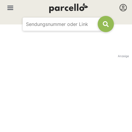
Anzeige