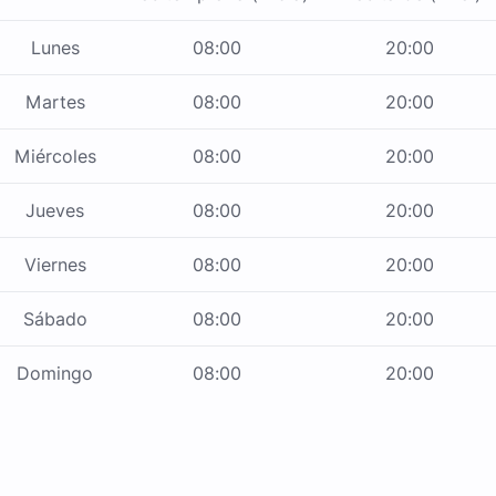
Lunes
08:00
20:00
Martes
08:00
20:00
Miércoles
08:00
20:00
Jueves
08:00
20:00
Viernes
08:00
20:00
Sábado
08:00
20:00
Domingo
08:00
20:00