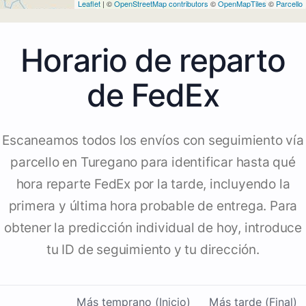
Leaflet
| ©
OpenStreetMap contributors
©
OpenMapTiles
©
Parcello
Horario de reparto
de FedEx
Escaneamos todos los envíos con seguimiento vía
parcello en Turegano para identificar hasta qué
hora reparte FedEx por la tarde, incluyendo la
primera y última hora probable de entrega. Para
obtener la predicción individual de hoy, introduce
tu ID de seguimiento y tu dirección.
Más temprano (Inicio)
Más tarde (Final)