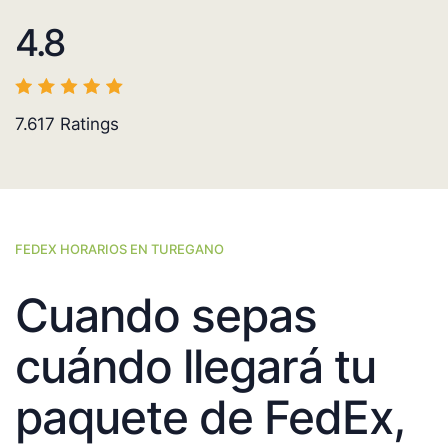
4.8
7.617
Ratings
FEDEX HORARIOS EN TUREGANO
Cuando sepas
cuándo llegará tu
paquete de FedEx,