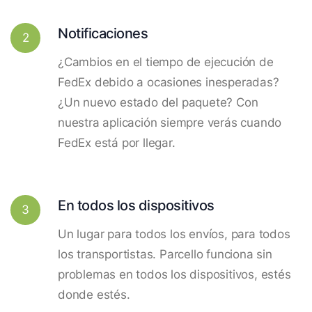
Notificaciones
2
¿Cambios en el tiempo de ejecución de
FedEx debido a ocasiones inesperadas?
¿Un nuevo estado del paquete? Con
nuestra aplicación siempre verás cuando
FedEx está por llegar.
En todos los dispositivos
3
Un lugar para todos los envíos, para todos
los transportistas. Parcello funciona sin
problemas en todos los dispositivos, estés
donde estés.