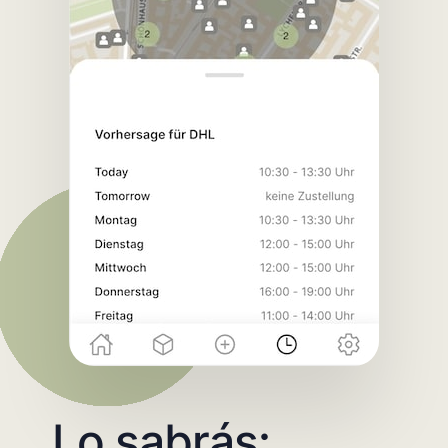
Lo sabrás: