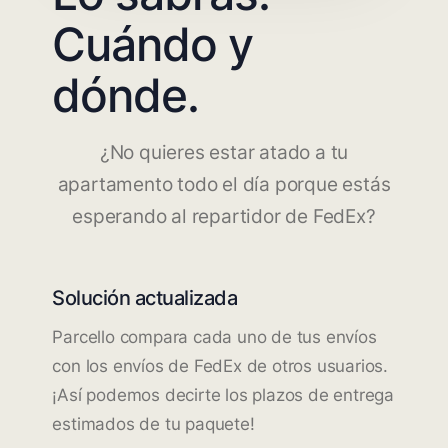
Cuándo y
dónde.
¿No quieres estar atado a tu
apartamento todo el día porque estás
esperando al repartidor de FedEx?
Solución actualizada
Parcello compara cada uno de tus envíos
con los envíos de FedEx de otros usuarios.
¡Así podemos decirte los plazos de entrega
estimados de tu paquete!