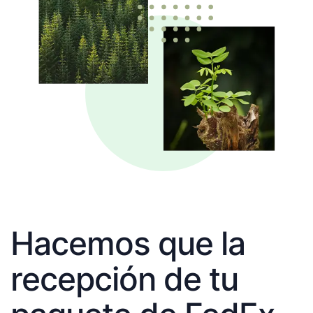
Hacemos que la
recepción de tu