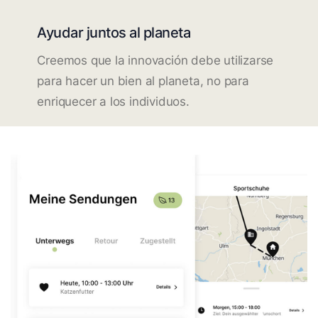
Ayudar juntos al planeta
Creemos que la innovación debe utilizarse
para hacer un bien al planeta, no para
enriquecer a los individuos.