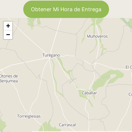
Obtener Mi Hora de Entrega
+
−