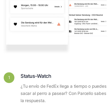
Status-Watch
1
¿Tu envío de FedEx llega a tiempo o puedes
sacar al perro a pasear? Con Parcello sabes
la respuesta.