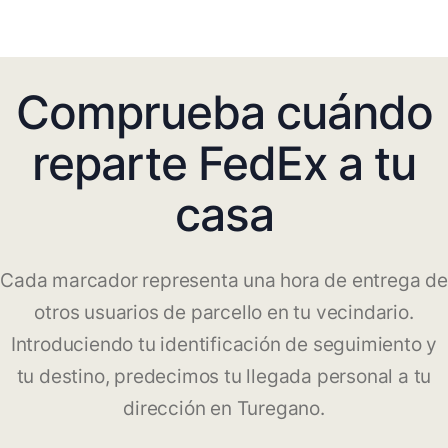
Comprueba cuándo
reparte FedEx a tu
casa
Cada marcador representa una hora de entrega de
otros usuarios de parcello en tu vecindario.
Introduciendo tu identificación de seguimiento y
tu destino, predecimos tu llegada personal a tu
dirección en Turegano.