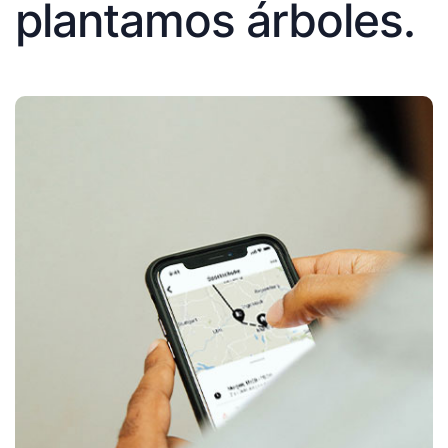
plantamos árboles.