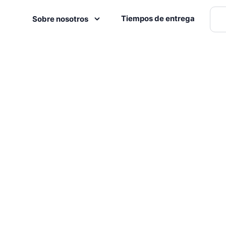
Tiempos de entrega
Sobre nosotros