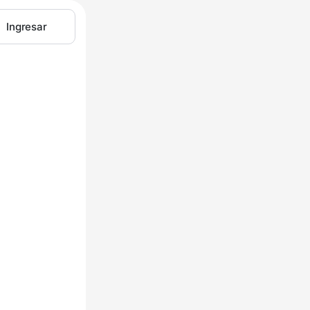
Ingresar