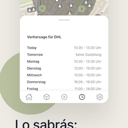
Lo sabrás: