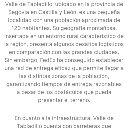
Valle de Tabladillo, ubicado en la provincia de
Segovia en Castilla y León, es una pequeña
localidad con una población aproximada de
120 habitantes. Su geografía montañosa,
insertada en un entorno rural característico de
la región, presenta algunos desafíos logísticos
en comparación con las grandes ciudades.
Sin embargo, FedEx ha conseguido establecer
una red de entrega eficaz que permite llegar a
las distintas zonas de la población,
garantizando tiempos de entrega razonables
a pesar de los obstáculos que pueda
presentar el terreno.
En cuanto a la infraestructura, Valle de
Tabladillo cuenta con carreteras que