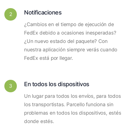
Notificaciones
2
¿Cambios en el tiempo de ejecución de
FedEx debido a ocasiones inesperadas?
¿Un nuevo estado del paquete? Con
nuestra aplicación siempre verás cuando
FedEx está por llegar.
En todos los dispositivos
3
Un lugar para todos los envíos, para todos
los transportistas. Parcello funciona sin
problemas en todos los dispositivos, estés
donde estés.