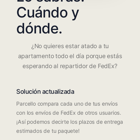
Cuándo y
dónde.
¿No quieres estar atado a tu
apartamento todo el día porque estás
esperando al repartidor de FedEx?
Solución actualizada
Parcello compara cada uno de tus envíos
con los envíos de FedEx de otros usuarios.
¡Así podemos decirte los plazos de entrega
estimados de tu paquete!