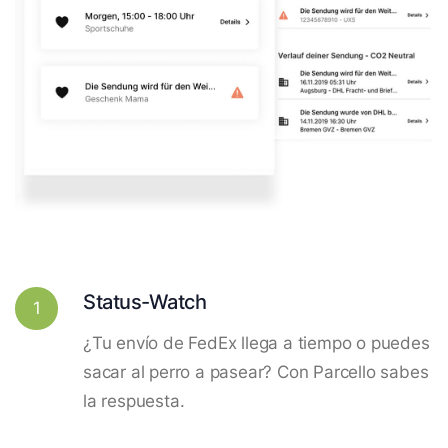
Status-Watch
1
¿Tu envío de FedEx llega a tiempo o puedes
sacar al perro a pasear? Con Parcello sabes
la respuesta.