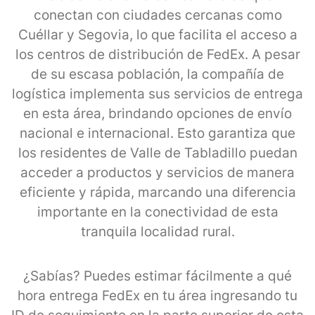
conectan con ciudades cercanas como
Cuéllar y Segovia, lo que facilita el acceso a
los centros de distribución de FedEx. A pesar
de su escasa población, la compañía de
logística implementa sus servicios de entrega
en esta área, brindando opciones de envío
nacional e internacional. Esto garantiza que
los residentes de Valle de Tabladillo puedan
acceder a productos y servicios de manera
eficiente y rápida, marcando una diferencia
importante en la conectividad de esta
tranquila localidad rural.
¿Sabías? Puedes estimar fácilmente a qué
hora entrega FedEx en tu área ingresando tu