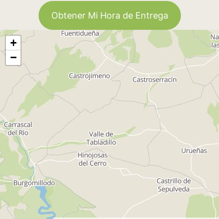
Obtener Mi Hora de Entrega
+
−