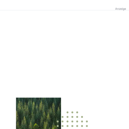
Anzeige