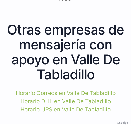
Otras empresas de
mensajería con
apoyo en Valle De
Tabladillo
Horario Correos en Valle De Tabladillo
Horario DHL en Valle De Tabladillo
Horario UPS en Valle De Tabladillo
Anzeige