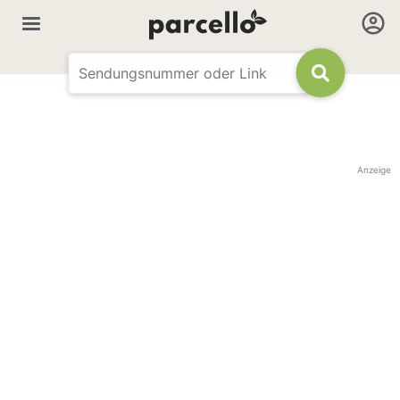
Anzeige