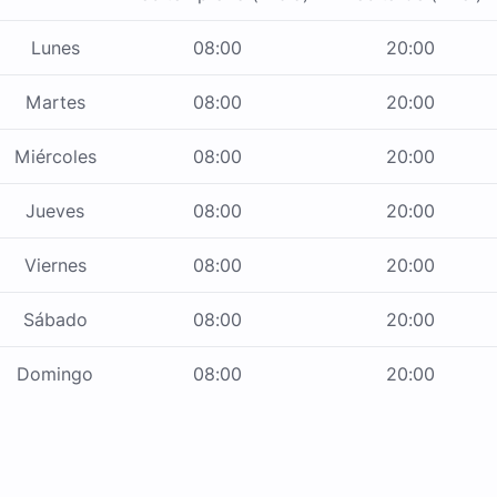
Lunes
08:00
20:00
Martes
08:00
20:00
Miércoles
08:00
20:00
Jueves
08:00
20:00
Viernes
08:00
20:00
Sábado
08:00
20:00
Domingo
08:00
20:00