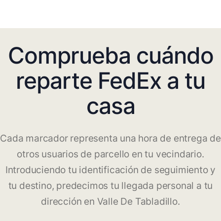
Comprueba cuándo
reparte FedEx a tu
casa
Cada marcador representa una hora de entrega de
otros usuarios de parcello en tu vecindario.
Introduciendo tu identificación de seguimiento y
tu destino, predecimos tu llegada personal a tu
dirección en Valle De Tabladillo.