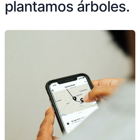
plantamos árboles.