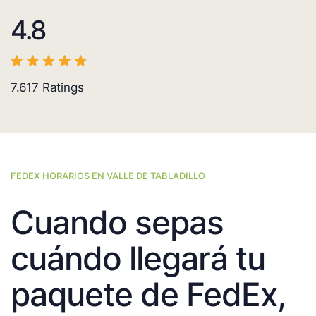
4.8
7.617
Ratings
FEDEX HORARIOS EN VALLE DE TABLADILLO
Cuando sepas
cuándo llegará tu
paquete de FedEx,