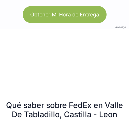
Obtener Mi Hora de Entrega
Anzeige
Qué saber sobre FedEx en Valle
De Tabladillo, Castilla - Leon