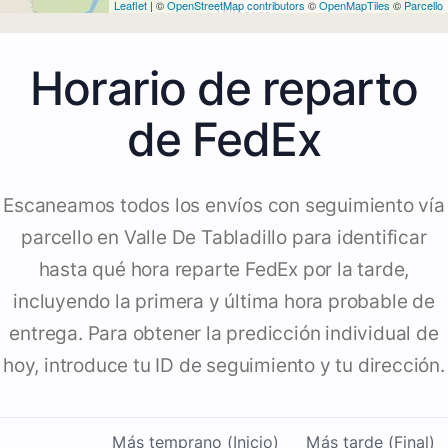
Leaflet
| ©
OpenStreetMap contributors
©
OpenMapTiles
©
Parcello
Horario de reparto
de FedEx
Escaneamos todos los envíos con seguimiento vía
parcello en Valle De Tabladillo para identificar
hasta qué hora reparte FedEx por la tarde,
incluyendo la primera y última hora probable de
entrega. Para obtener la predicción individual de
hoy, introduce tu ID de seguimiento y tu dirección.
Más temprano (Inicio)
Más tarde (Final)