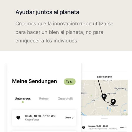
Ayudar juntos al planeta
Creemos que la innovación debe utilizarse
para hacer un bien al planeta, no para
enriquecer a los individuos.