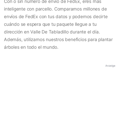
Con o sin número de envío de FedEx, eres más
inteligente con parcello. Comparamos millones de
envíos de FedEx con tus datos y podemos decirte
cuándo se espera que tu paquete llegue a tu
dirección en Valle De Tabladillo durante el día.
Además, utilizamos nuestros beneficios para plantar
árboles en todo el mundo.
Anzeige