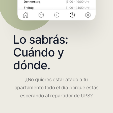
Lo sabrás:
Cuándo y
dónde.
¿No quieres estar atado a tu
apartamento todo el día porque estás
esperando al repartidor de UPS?