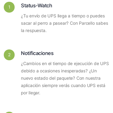
Status-Watch
1
¿Tu envío de UPS llega a tiempo o puedes
sacar al perro a pasear? Con Parcello sabes
la respuesta.
Notificaciones
2
¿Cambios en el tiempo de ejecución de UPS
debido a ocasiones inesperadas? ¿Un
nuevo estado del paquete? Con nuestra
aplicación siempre verás cuando UPS está
por llegar.