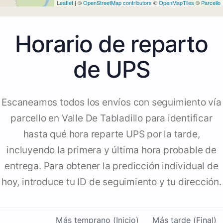
Leaflet
| ©
OpenStreetMap contributors
©
OpenMapTiles
©
Parcello
Horario de reparto
de UPS
Escaneamos todos los envíos con seguimiento vía
parcello en Valle De Tabladillo para identificar
hasta qué hora reparte UPS por la tarde,
incluyendo la primera y última hora probable de
entrega. Para obtener la predicción individual de
hoy, introduce tu ID de seguimiento y tu dirección.
Más temprano (Inicio)
Más tarde (Final)