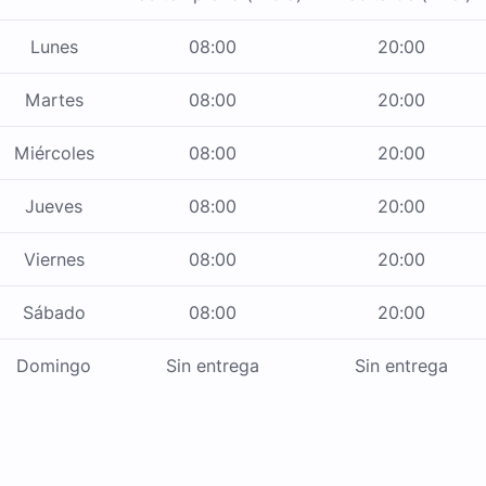
Lunes
08:00
20:00
Martes
08:00
20:00
Miércoles
08:00
20:00
Jueves
08:00
20:00
Viernes
08:00
20:00
Sábado
08:00
20:00
Domingo
Sin entrega
Sin entrega