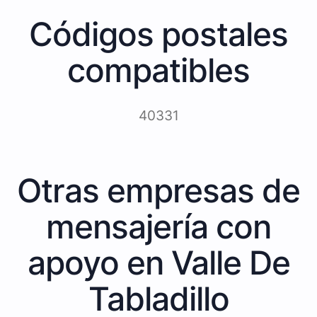
Códigos postales
compatibles
40331
Otras empresas de
mensajería con
apoyo en Valle De
Tabladillo