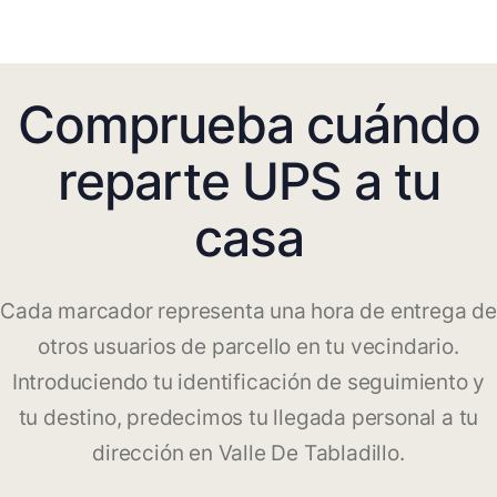
Comprueba cuándo
reparte UPS a tu
casa
Cada marcador representa una hora de entrega de
otros usuarios de parcello en tu vecindario.
Introduciendo tu identificación de seguimiento y
tu destino, predecimos tu llegada personal a tu
dirección en Valle De Tabladillo.