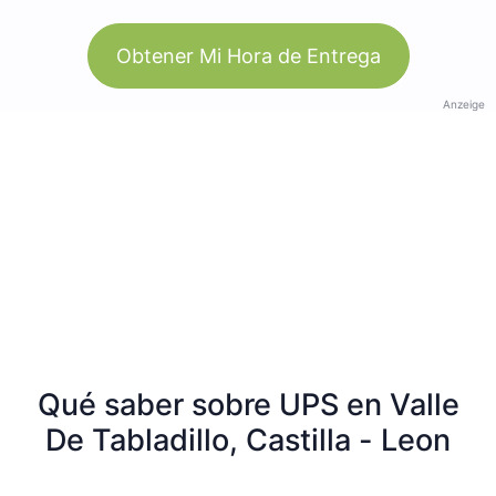
Obtener Mi Hora de Entrega
Anzeige
Qué saber sobre UPS en Valle
De Tabladillo, Castilla - Leon