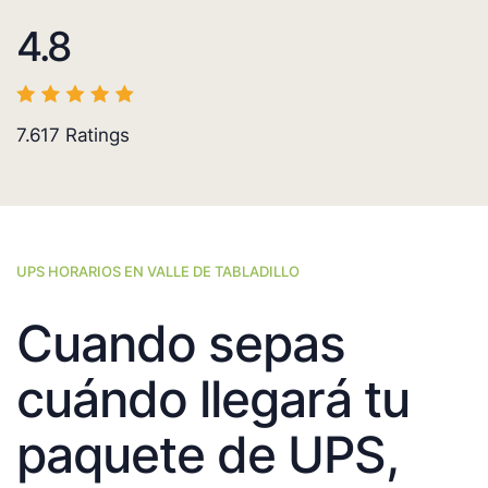
4.8
7.617
Ratings
UPS HORARIOS EN VALLE DE TABLADILLO
Cuando sepas
cuándo llegará tu
paquete de UPS,