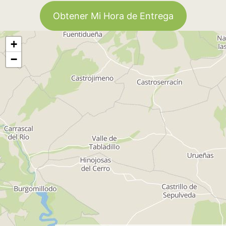
Obtener Mi Hora de Entrega
+
−