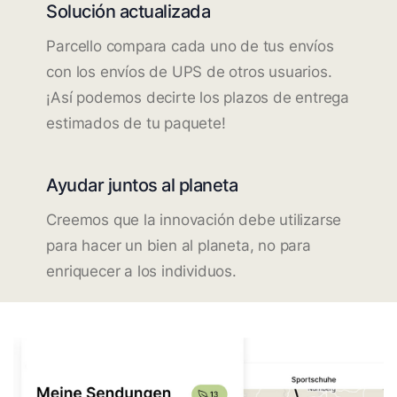
Solución actualizada
Parcello compara cada uno de tus envíos
con los envíos de UPS de otros usuarios.
¡Así podemos decirte los plazos de entrega
estimados de tu paquete!
Ayudar juntos al planeta
Creemos que la innovación debe utilizarse
para hacer un bien al planeta, no para
enriquecer a los individuos.