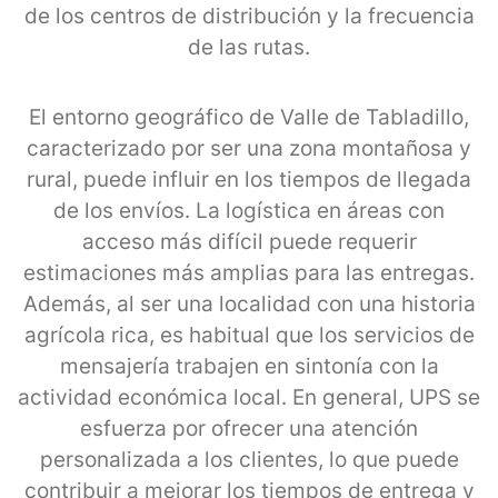
de los centros de distribución y la frecuencia
de las rutas.
El entorno geográfico de Valle de Tabladillo,
caracterizado por ser una zona montañosa y
rural, puede influir en los tiempos de llegada
de los envíos. La logística en áreas con
acceso más difícil puede requerir
estimaciones más amplias para las entregas.
Además, al ser una localidad con una historia
agrícola rica, es habitual que los servicios de
mensajería trabajen en sintonía con la
actividad económica local. En general, UPS se
esfuerza por ofrecer una atención
personalizada a los clientes, lo que puede
contribuir a mejorar los tiempos de entrega y