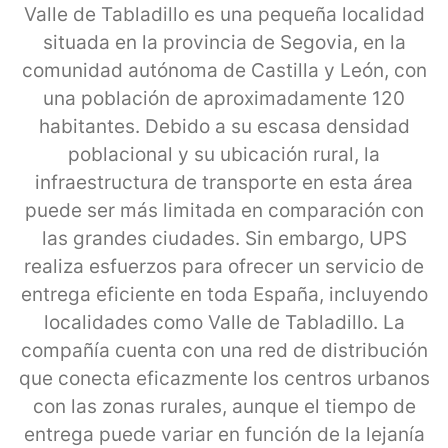
Valle de Tabladillo es una pequeña localidad
situada en la provincia de Segovia, en la
comunidad autónoma de Castilla y León, con
una población de aproximadamente 120
habitantes. Debido a su escasa densidad
poblacional y su ubicación rural, la
infraestructura de transporte en esta área
puede ser más limitada en comparación con
las grandes ciudades. Sin embargo, UPS
realiza esfuerzos para ofrecer un servicio de
entrega eficiente en toda España, incluyendo
localidades como Valle de Tabladillo. La
compañía cuenta con una red de distribución
que conecta eficazmente los centros urbanos
con las zonas rurales, aunque el tiempo de
entrega puede variar en función de la lejanía