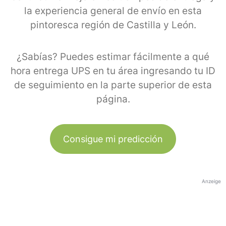
la experiencia general de envío en esta
pintoresca región de Castilla y León.
¿Sabías? Puedes estimar fácilmente a qué
hora entrega UPS en tu área ingresando tu ID
de seguimiento en la parte superior de esta
página.
Consigue mi predicción
Anzeige