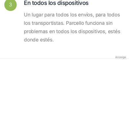
En todos los dispositivos
3
Un lugar para todos los envíos, para todos
los transportistas. Parcello funciona sin
problemas en todos los dispositivos, estés
donde estés.
Anzeige