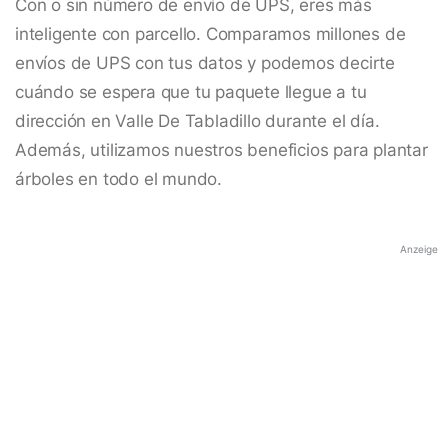
Con o sin número de envío de UPS, eres más
inteligente con parcello. Comparamos millones de
envíos de UPS con tus datos y podemos decirte
cuándo se espera que tu paquete llegue a tu
dirección en Valle De Tabladillo durante el día.
Además, utilizamos nuestros beneficios para plantar
árboles en todo el mundo.
Anzeige