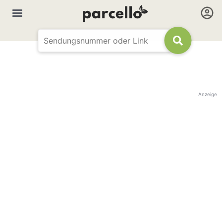
Anzeige