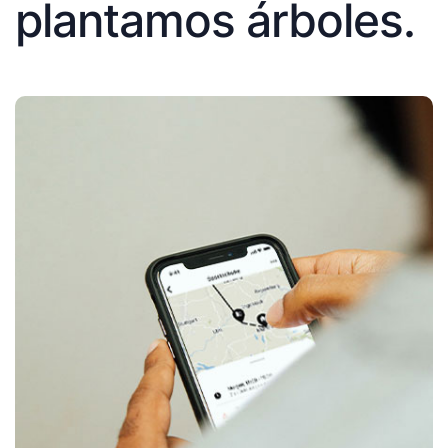
plantamos árboles.