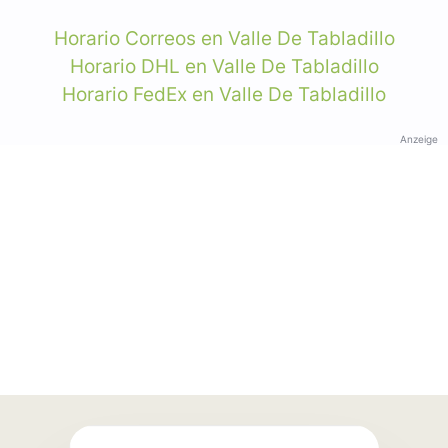
Horario Correos en Valle De Tabladillo
Horario DHL en Valle De Tabladillo
Horario FedEx en Valle De Tabladillo
Anzeige