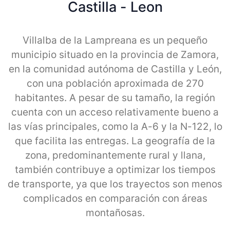
Castilla - Leon
Villalba de la Lampreana es un pequeño
municipio situado en la provincia de Zamora,
en la comunidad autónoma de Castilla y León,
con una población aproximada de 270
habitantes. A pesar de su tamaño, la región
cuenta con un acceso relativamente bueno a
las vías principales, como la A-6 y la N-122, lo
que facilita las entregas. La geografía de la
zona, predominantemente rural y llana,
también contribuye a optimizar los tiempos
de transporte, ya que los trayectos son menos
complicados en comparación con áreas
montañosas.