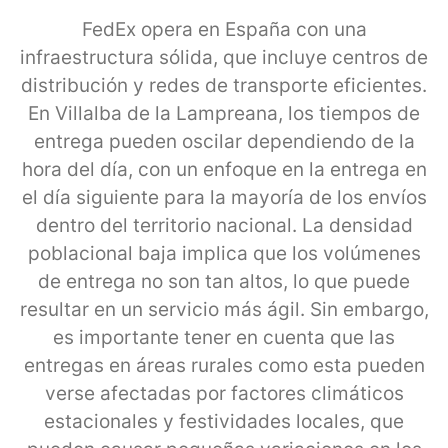
FedEx opera en España con una
infraestructura sólida, que incluye centros de
distribución y redes de transporte eficientes.
En Villalba de la Lampreana, los tiempos de
entrega pueden oscilar dependiendo de la
hora del día, con un enfoque en la entrega en
el día siguiente para la mayoría de los envíos
dentro del territorio nacional. La densidad
poblacional baja implica que los volúmenes
de entrega no son tan altos, lo que puede
resultar en un servicio más ágil. Sin embargo,
es importante tener en cuenta que las
entregas en áreas rurales como esta pueden
verse afectadas por factores climáticos
estacionales y festividades locales, que