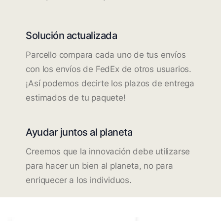
Solución actualizada
Parcello compara cada uno de tus envíos
con los envíos de FedEx de otros usuarios.
¡Así podemos decirte los plazos de entrega
estimados de tu paquete!
Ayudar juntos al planeta
Creemos que la innovación debe utilizarse
para hacer un bien al planeta, no para
enriquecer a los individuos.