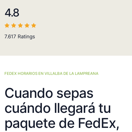
4.8
7.617
Ratings
FEDEX HORARIOS EN VILLALBA DE LA LAMPREANA
Cuando sepas
cuándo llegará tu
paquete de FedEx,