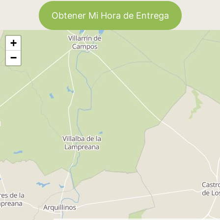
Obtener Mi Hora de Entrega
+
−