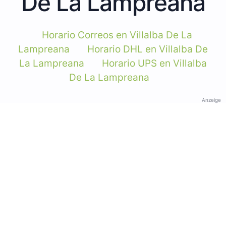
De La Lampreana
Horario Correos en Villalba De La
Lampreana
Horario DHL en Villalba De
La Lampreana
Horario UPS en Villalba
De La Lampreana
Anzeige