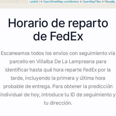
Leaflet
| ©
OpenStreetMap contributors
©
OpenMapTiles
©
Parcello
Horario de reparto
de FedEx
Escaneamos todos los envíos con seguimiento vía
parcello en Villalba De La Lampreana para
identificar hasta qué hora reparte FedEx por la
tarde, incluyendo la primera y última hora
probable de entrega. Para obtener la predicción
individual de hoy, introduce tu ID de seguimiento y
tu dirección.