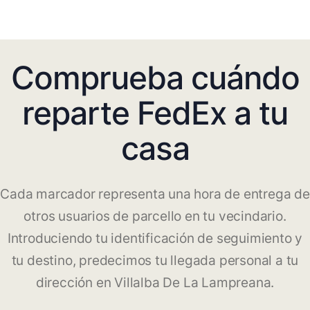
Comprueba cuándo
reparte FedEx a tu
casa
Cada marcador representa una hora de entrega de
otros usuarios de parcello en tu vecindario.
Introduciendo tu identificación de seguimiento y
tu destino, predecimos tu llegada personal a tu
dirección en Villalba De La Lampreana.