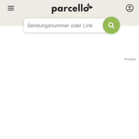
Anzeige