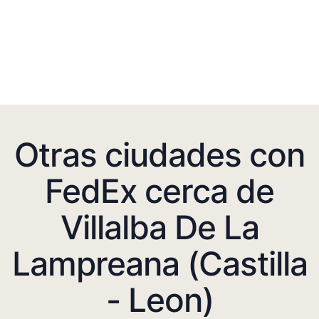
Otras ciudades con
FedEx cerca de
Villalba De La
Lampreana (Castilla
- Leon)