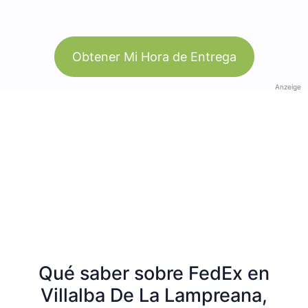
Obtener Mi Hora de Entrega
Anzeige
Qué saber sobre FedEx en
Villalba De La Lampreana,