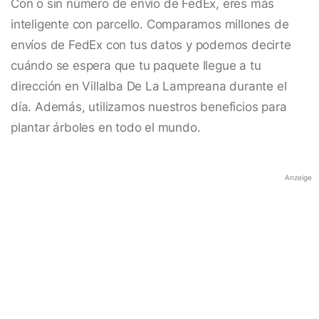
Con o sin número de envío de FedEx, eres más
inteligente con parcello. Comparamos millones de
envíos de FedEx con tus datos y podemos decirte
cuándo se espera que tu paquete llegue a tu
dirección en Villalba De La Lampreana durante el
día. Además, utilizamos nuestros beneficios para
plantar árboles en todo el mundo.
Anzeige