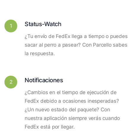
Status-Watch
1
¿Tu envío de FedEx llega a tiempo o puedes
sacar al perro a pasear? Con Parcello sabes
la respuesta.
Notificaciones
2
¿Cambios en el tiempo de ejecución de
FedEx debido a ocasiones inesperadas?
¿Un nuevo estado del paquete? Con
nuestra aplicación siempre verás cuando
FedEx está por llegar.