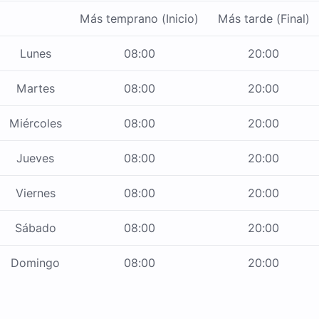
Más temprano (Inicio)
Más tarde (Final)
Lunes
08:00
20:00
Martes
08:00
20:00
Miércoles
08:00
20:00
Jueves
08:00
20:00
Viernes
08:00
20:00
Sábado
08:00
20:00
Domingo
08:00
20:00