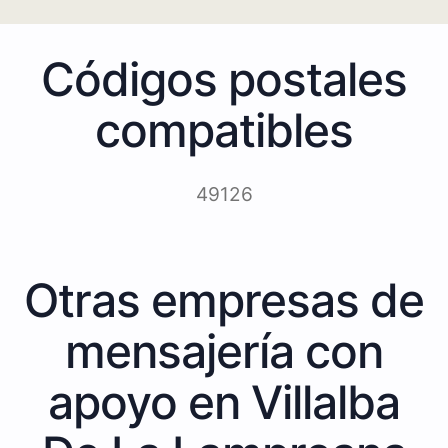
Códigos postales
compatibles
49126
Otras empresas de
mensajería con
apoyo en Villalba