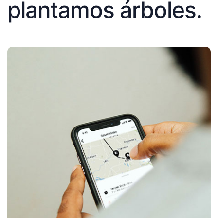
plantamos árboles.