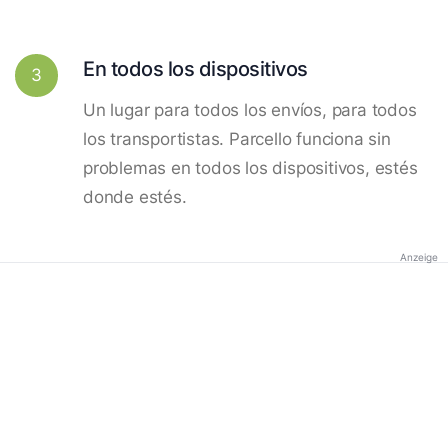
En todos los dispositivos
3
Un lugar para todos los envíos, para todos
los transportistas. Parcello funciona sin
problemas en todos los dispositivos, estés
donde estés.
Anzeige