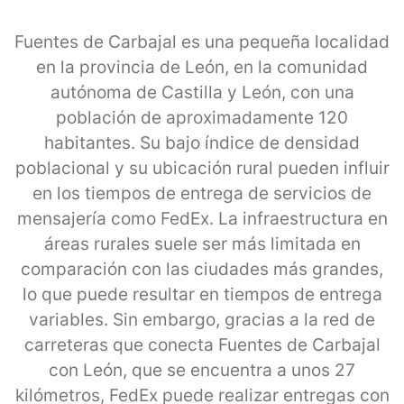
Fuentes de Carbajal es una pequeña localidad
en la provincia de León, en la comunidad
autónoma de Castilla y León, con una
población de aproximadamente 120
habitantes. Su bajo índice de densidad
poblacional y su ubicación rural pueden influir
en los tiempos de entrega de servicios de
mensajería como FedEx. La infraestructura en
áreas rurales suele ser más limitada en
comparación con las ciudades más grandes,
lo que puede resultar en tiempos de entrega
variables. Sin embargo, gracias a la red de
carreteras que conecta Fuentes de Carbajal
con León, que se encuentra a unos 27
kilómetros, FedEx puede realizar entregas con