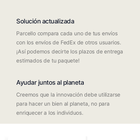
Solución actualizada
Parcello compara cada uno de tus envíos
con los envíos de FedEx de otros usuarios.
¡Así podemos decirte los plazos de entrega
estimados de tu paquete!
Ayudar juntos al planeta
Creemos que la innovación debe utilizarse
para hacer un bien al planeta, no para
enriquecer a los individuos.