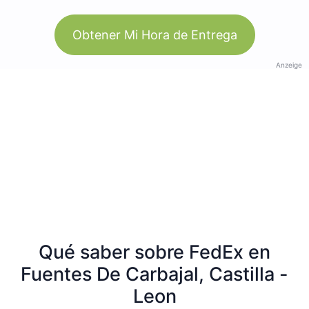
Obtener Mi Hora de Entrega
Anzeige
Qué saber sobre FedEx en
Fuentes De Carbajal, Castilla -
Leon