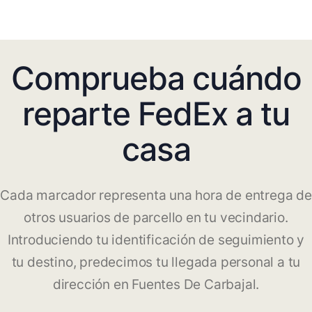
Comprueba cuándo
reparte FedEx a tu
casa
Cada marcador representa una hora de entrega de
otros usuarios de parcello en tu vecindario.
Introduciendo tu identificación de seguimiento y
tu destino, predecimos tu llegada personal a tu
dirección en Fuentes De Carbajal.