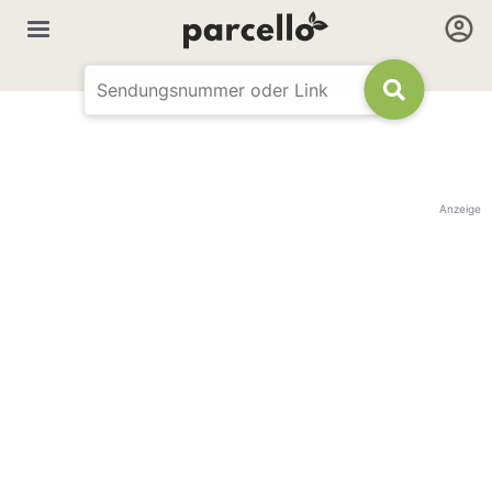
Anzeige