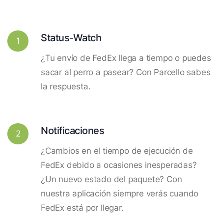
Status-Watch
1
¿Tu envío de FedEx llega a tiempo o puedes
sacar al perro a pasear? Con Parcello sabes
la respuesta.
Notificaciones
2
¿Cambios en el tiempo de ejecución de
FedEx debido a ocasiones inesperadas?
¿Un nuevo estado del paquete? Con
nuestra aplicación siempre verás cuando
FedEx está por llegar.