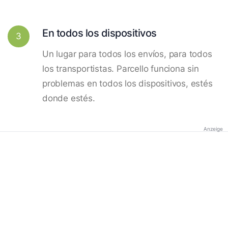
En todos los dispositivos
3
Un lugar para todos los envíos, para todos
los transportistas. Parcello funciona sin
problemas en todos los dispositivos, estés
donde estés.
Anzeige