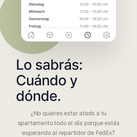
Lo sabrás:
Cuándo y
dónde.
¿No quieres estar atado a tu
apartamento todo el día porque estás
esperando al repartidor de FedEx?