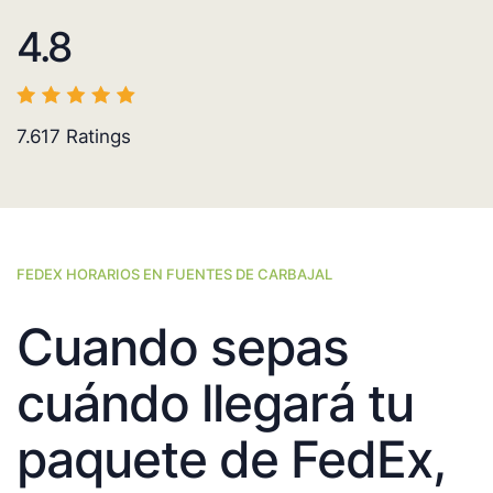
4.8
7.617
Ratings
FEDEX HORARIOS EN FUENTES DE CARBAJAL
Cuando sepas
cuándo llegará tu
paquete de FedEx,