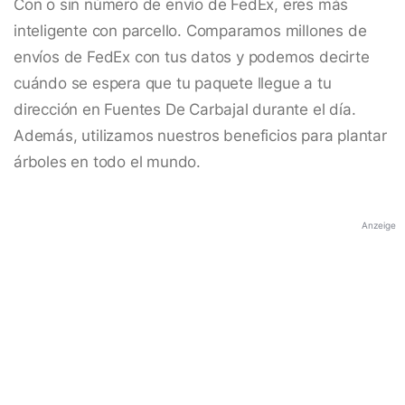
Con o sin número de envío de FedEx, eres más
inteligente con parcello. Comparamos millones de
envíos de FedEx con tus datos y podemos decirte
cuándo se espera que tu paquete llegue a tu
dirección en Fuentes De Carbajal durante el día.
Además, utilizamos nuestros beneficios para plantar
árboles en todo el mundo.
Anzeige