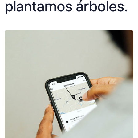
plantamos árboles.