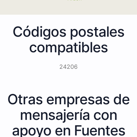
Códigos postales
compatibles
24206
Otras empresas de
mensajería con
apoyo en Fuentes