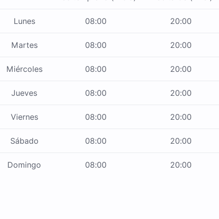
Lunes
08:00
20:00
Martes
08:00
20:00
Miércoles
08:00
20:00
Jueves
08:00
20:00
Viernes
08:00
20:00
Sábado
08:00
20:00
Domingo
08:00
20:00