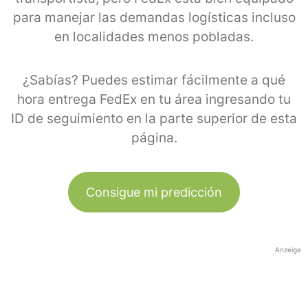
para manejar las demandas logísticas incluso
en localidades menos pobladas.
¿Sabías? Puedes estimar fácilmente a qué
hora entrega FedEx en tu área ingresando tu
ID de seguimiento en la parte superior de esta
página.
Consigue mi predicción
Anzeige