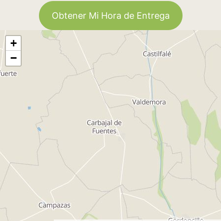
Obtener Mi Hora de Entrega
+
−