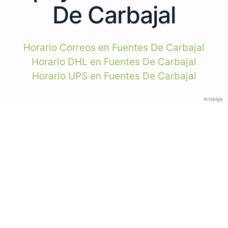
De Carbajal
Horario Correos en Fuentes De Carbajal
Horario DHL en Fuentes De Carbajal
Horario UPS en Fuentes De Carbajal
Anzeige