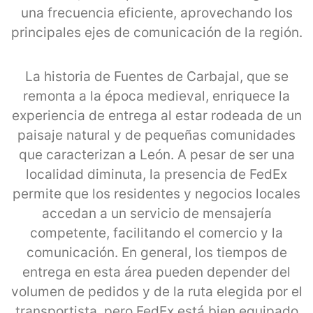
una frecuencia eficiente, aprovechando los
principales ejes de comunicación de la región.
La historia de Fuentes de Carbajal, que se
remonta a la época medieval, enriquece la
experiencia de entrega al estar rodeada de un
paisaje natural y de pequeñas comunidades
que caracterizan a León. A pesar de ser una
localidad diminuta, la presencia de FedEx
permite que los residentes y negocios locales
accedan a un servicio de mensajería
competente, facilitando el comercio y la
comunicación. En general, los tiempos de
entrega en esta área pueden depender del
volumen de pedidos y de la ruta elegida por el
transportista, pero FedEx está bien equipado