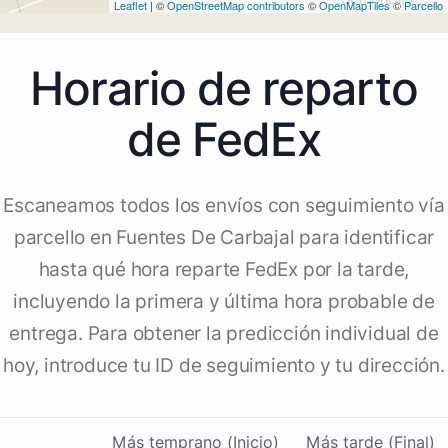
Leaflet
| ©
OpenStreetMap contributors
©
OpenMapTiles
©
Parcello
Horario de reparto
de FedEx
Escaneamos todos los envíos con seguimiento vía
parcello en Fuentes De Carbajal para identificar
hasta qué hora reparte FedEx por la tarde,
incluyendo la primera y última hora probable de
entrega. Para obtener la predicción individual de
hoy, introduce tu ID de seguimiento y tu dirección.
Más temprano (Inicio)
Más tarde (Final)