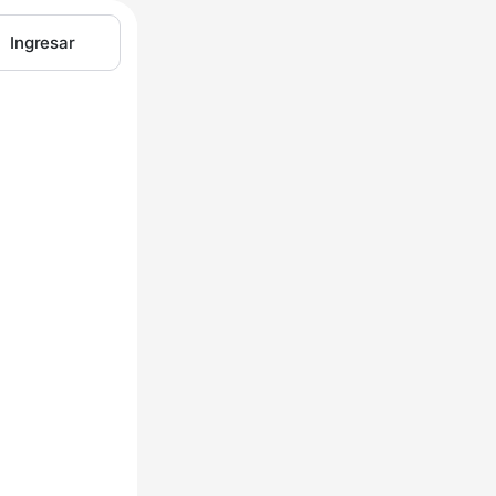
Ingresar