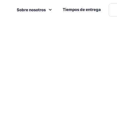
Tiempos de entrega
Sobre nosotros