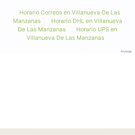
Horario Correos en Villanueva De Las
Manzanas
Horario DHL en Villanueva
De Las Manzanas
Horario UPS en
Villanueva De Las Manzanas
Anzeige