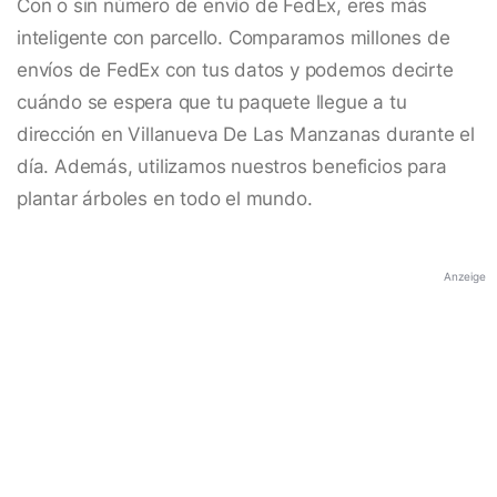
Con o sin número de envío de FedEx, eres más
inteligente con parcello. Comparamos millones de
envíos de FedEx con tus datos y podemos decirte
cuándo se espera que tu paquete llegue a tu
dirección en Villanueva De Las Manzanas durante el
día. Además, utilizamos nuestros beneficios para
plantar árboles en todo el mundo.
Anzeige