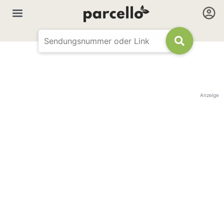
Anzeige