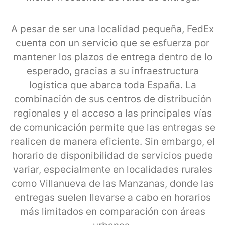
A pesar de ser una localidad pequeña, FedEx
cuenta con un servicio que se esfuerza por
mantener los plazos de entrega dentro de lo
esperado, gracias a su infraestructura
logística que abarca toda España. La
combinación de sus centros de distribución
regionales y el acceso a las principales vías
de comunicación permite que las entregas se
realicen de manera eficiente. Sin embargo, el
horario de disponibilidad de servicios puede
variar, especialmente en localidades rurales
como Villanueva de las Manzanas, donde las
entregas suelen llevarse a cabo en horarios
más limitados en comparación con áreas