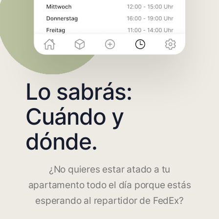
Lo sabrás:
Cuándo y
dónde.
¿No quieres estar atado a tu
apartamento todo el día porque estás
esperando al repartidor de FedEx?