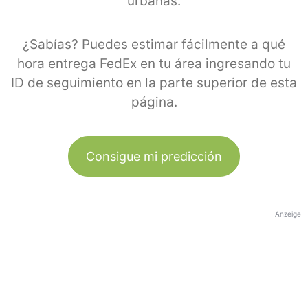
urbanas.
¿Sabías? Puedes estimar fácilmente a qué
hora entrega FedEx en tu área ingresando tu
ID de seguimiento en la parte superior de esta
página.
Consigue mi predicción
Anzeige