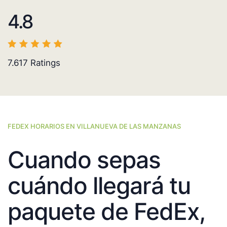
4.8
7.617
Ratings
FEDEX HORARIOS EN VILLANUEVA DE LAS MANZANAS
Cuando sepas
cuándo llegará tu
paquete de FedEx,