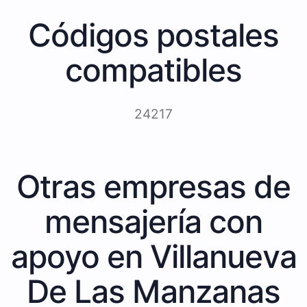
Códigos postales
compatibles
24217
Otras empresas de
mensajería con
apoyo en Villanueva
De Las Manzanas