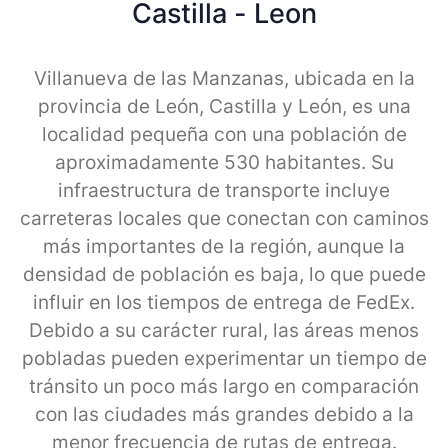
Castilla - Leon
Villanueva de las Manzanas, ubicada en la
provincia de León, Castilla y León, es una
localidad pequeña con una población de
aproximadamente 530 habitantes. Su
infraestructura de transporte incluye
carreteras locales que conectan con caminos
más importantes de la región, aunque la
densidad de población es baja, lo que puede
influir en los tiempos de entrega de FedEx.
Debido a su carácter rural, las áreas menos
pobladas pueden experimentar un tiempo de
tránsito un poco más largo en comparación
con las ciudades más grandes debido a la
menor frecuencia de rutas de entrega.