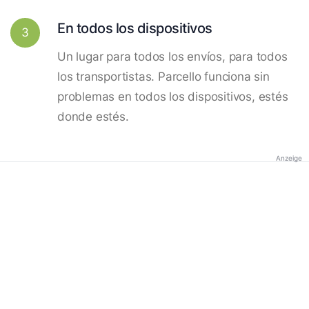
En todos los dispositivos
3
Un lugar para todos los envíos, para todos
los transportistas. Parcello funciona sin
problemas en todos los dispositivos, estés
donde estés.
Anzeige