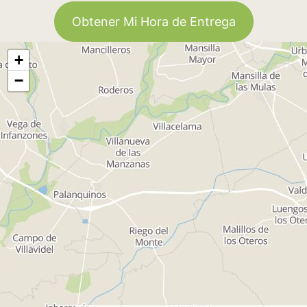
Obtener Mi Hora de Entrega
+
−