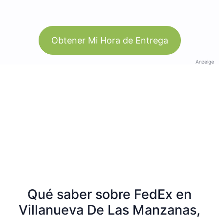
Obtener Mi Hora de Entrega
Anzeige
Qué saber sobre FedEx en
Villanueva De Las Manzanas,