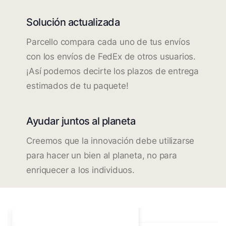
Solución actualizada
Parcello compara cada uno de tus envíos
con los envíos de FedEx de otros usuarios.
¡Así podemos decirte los plazos de entrega
estimados de tu paquete!
Ayudar juntos al planeta
Creemos que la innovación debe utilizarse
para hacer un bien al planeta, no para
enriquecer a los individuos.