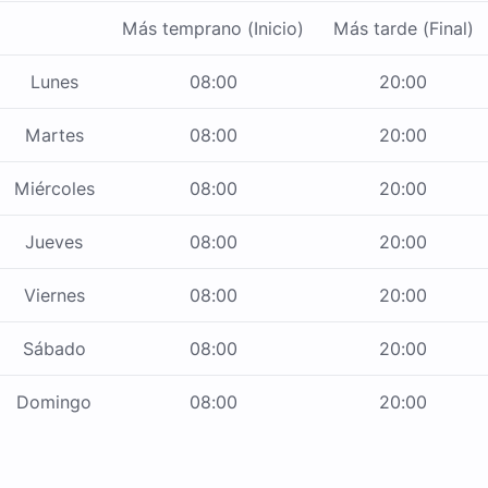
Más temprano (Inicio)
Más tarde (Final)
Lunes
08:00
20:00
Martes
08:00
20:00
Miércoles
08:00
20:00
Jueves
08:00
20:00
Viernes
08:00
20:00
Sábado
08:00
20:00
Domingo
08:00
20:00