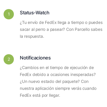
Status-Watch
1
¿Tu envío de FedEx llega a tiempo o puedes
sacar al perro a pasear? Con Parcello sabes
la respuesta.
Notificaciones
2
¿Cambios en el tiempo de ejecución de
FedEx debido a ocasiones inesperadas?
¿Un nuevo estado del paquete? Con
nuestra aplicación siempre verás cuando
FedEx está por llegar.