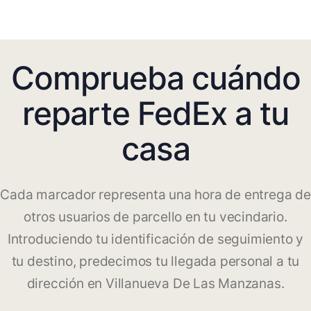
Comprueba cuándo
reparte FedEx a tu
casa
Cada marcador representa una hora de entrega de
otros usuarios de parcello en tu vecindario.
Introduciendo tu identificación de seguimiento y
tu destino, predecimos tu llegada personal a tu
dirección en Villanueva De Las Manzanas.