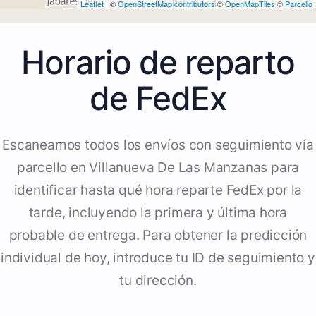
Leaflet
| ©
OpenStreetMap contributors
©
OpenMapTiles
©
Parcello
Horario de reparto
de FedEx
Escaneamos todos los envíos con seguimiento vía
parcello en Villanueva De Las Manzanas para
identificar hasta qué hora reparte FedEx por la
tarde, incluyendo la primera y última hora
probable de entrega. Para obtener la predicción
individual de hoy, introduce tu ID de seguimiento y
tu dirección.