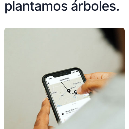
plantamos árboles.