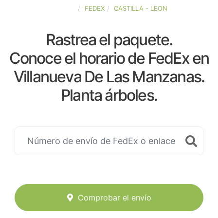
ESPAÑA
FEDEX
CASTILLA - LEON
Rastrea el paquete.
Conoce el horario de FedEx en
Villanueva De Las Manzanas.
Planta árboles.
Comprobar el envío