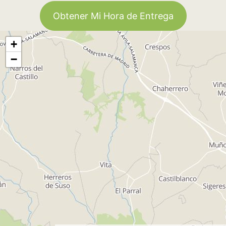
Obtener Mi Hora de Entrega
+
−