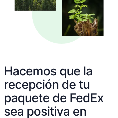
Hacemos que la
recepción de tu
paquete de FedEx
sea positiva en