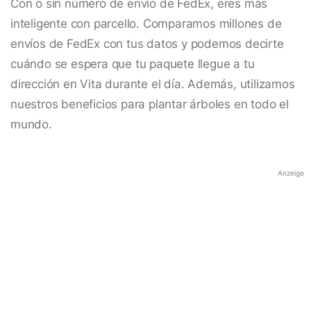
Con o sin número de envío de FedEx, eres más
inteligente con parcello. Comparamos millones de
envíos de FedEx con tus datos y podemos decirte
cuándo se espera que tu paquete llegue a tu
dirección en Vita durante el día. Además, utilizamos
nuestros beneficios para plantar árboles en todo el
mundo.
Anzeige