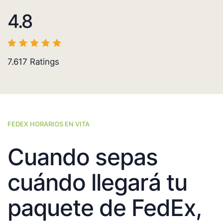
4.8
7.617
Ratings
FEDEX HORARIOS EN VITA
Cuando sepas
cuándo llegará tu
paquete de FedEx,