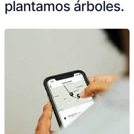
plantamos árboles.