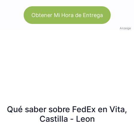
Obtener Mi Hora de Entrega
Anzeige
Qué saber sobre FedEx en Vita,
Castilla - Leon