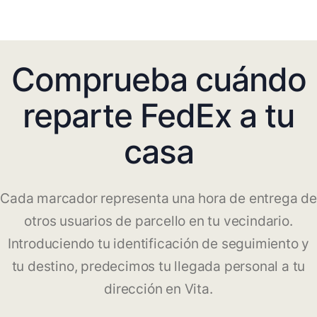
Comprueba cuándo
reparte FedEx a tu
casa
Cada marcador representa una hora de entrega de
otros usuarios de parcello en tu vecindario.
Introduciendo tu identificación de seguimiento y
tu destino, predecimos tu llegada personal a tu
dirección en Vita.