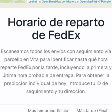
Leaflet
| ©
OpenStreetMap contributors
©
OpenMapTiles
©
Parcello
Horario de reparto
de FedEx
Escaneamos todos los envíos con seguimiento vía
parcello en Vita para identificar hasta qué hora
reparte FedEx por la tarde, incluyendo la primera y
última hora probable de entrega. Para obtener la
predicción individual de hoy, introduce tu ID de
seguimiento y tu dirección.
Más temprano (Inicio)
Más tarde (Final)