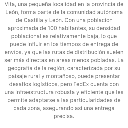
Vita, una pequeña localidad en la provincia de
León, forma parte de la comunidad autónoma
de Castilla y León. Con una población
aproximada de 100 habitantes, su densidad
poblacional es relativamente baja, lo que
puede influir en los tiempos de entrega de
envíos, ya que las rutas de distribución suelen
ser más directas en áreas menos pobladas. La
geografía de la región, caracterizada por su
paisaje rural y montañoso, puede presentar
desafíos logísticos, pero FedEx cuenta con
una infraestructura robusta y eficiente que les
permite adaptarse a las particularidades de
cada zona, asegurando así una entrega
precisa.