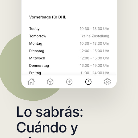
Lo sabrás:
Cuándo y