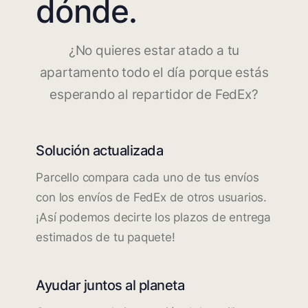
dónde.
¿No quieres estar atado a tu
apartamento todo el día porque estás
esperando al repartidor de FedEx?
Solución actualizada
Parcello compara cada uno de tus envíos
con los envíos de FedEx de otros usuarios.
¡Así podemos decirte los plazos de entrega
estimados de tu paquete!
Ayudar juntos al planeta