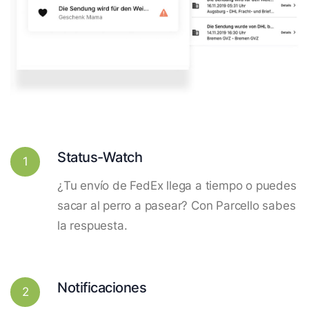
Status-Watch
1
¿Tu envío de FedEx llega a tiempo o puedes
sacar al perro a pasear? Con Parcello sabes
la respuesta.
Notificaciones
2