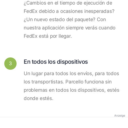
¿Cambios en el tiempo de ejecución de
FedEx debido a ocasiones inesperadas?
¿Un nuevo estado del paquete? Con
nuestra aplicación siempre verás cuando
FedEx está por llegar.
En todos los dispositivos
3
Un lugar para todos los envíos, para todos
los transportistas. Parcello funciona sin
problemas en todos los dispositivos, estés
donde estés.
Anzeige