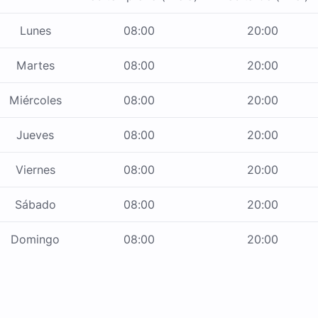
Lunes
08:00
20:00
Martes
08:00
20:00
Miércoles
08:00
20:00
Jueves
08:00
20:00
Viernes
08:00
20:00
Sábado
08:00
20:00
Domingo
08:00
20:00