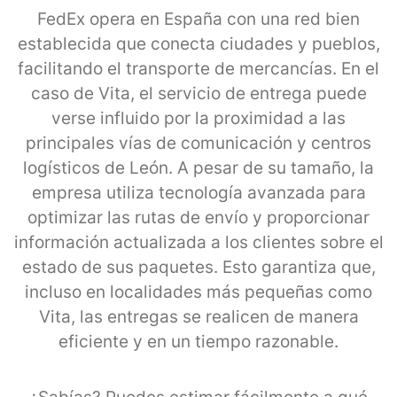
FedEx opera en España con una red bien
establecida que conecta ciudades y pueblos,
facilitando el transporte de mercancías. En el
caso de Vita, el servicio de entrega puede
verse influido por la proximidad a las
principales vías de comunicación y centros
logísticos de León. A pesar de su tamaño, la
empresa utiliza tecnología avanzada para
optimizar las rutas de envío y proporcionar
información actualizada a los clientes sobre el
estado de sus paquetes. Esto garantiza que,
incluso en localidades más pequeñas como
Vita, las entregas se realicen de manera
eficiente y en un tiempo razonable.