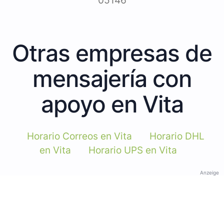
05146
Otras empresas de
mensajería con
apoyo en Vita
Horario Correos en Vita
Horario DHL
en Vita
Horario UPS en Vita
Anzeige