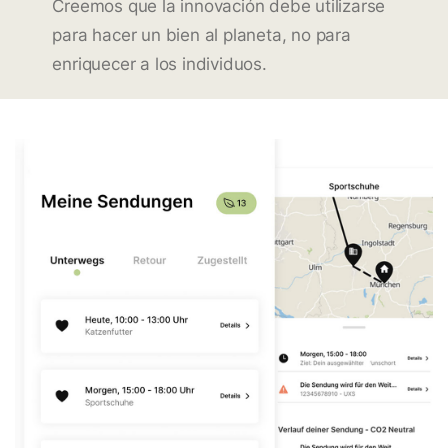
Creemos que la innovación debe utilizarse
para hacer un bien al planeta, no para
enriquecer a los individuos.