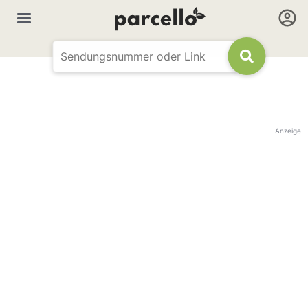
Anzeige