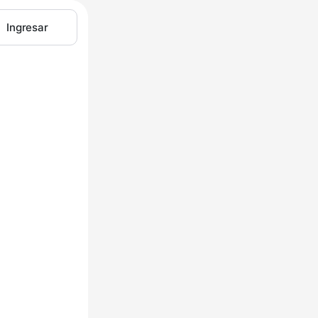
Ingresar