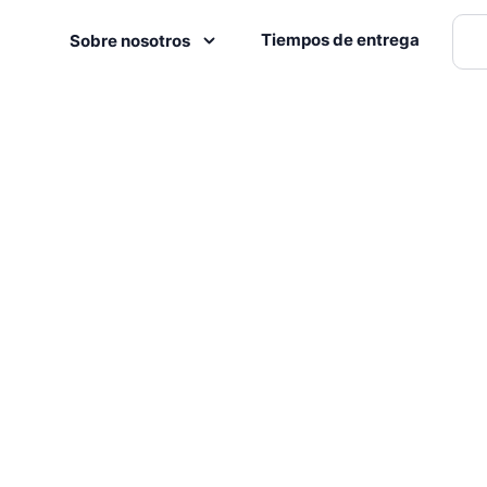
Tiempos de entrega
Sobre nosotros