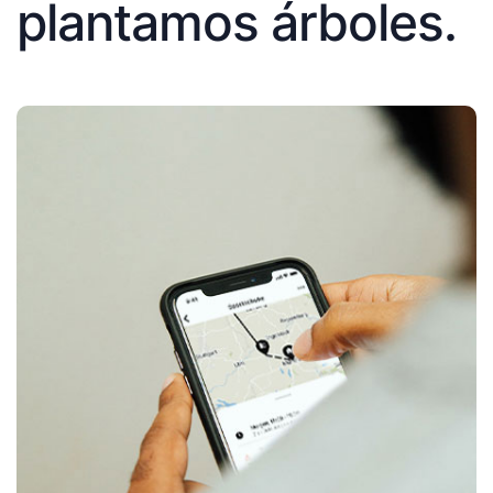
plantamos árboles.