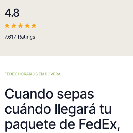
4.8
7.617
Ratings
FEDEX HORARIOS EN BOVERA
Cuando sepas
cuándo llegará tu
paquete de FedEx,