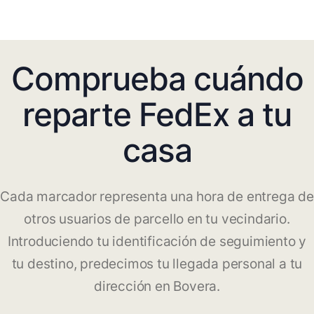
Comprueba cuándo
reparte FedEx a tu
casa
Cada marcador representa una hora de entrega de
otros usuarios de parcello en tu vecindario.
Introduciendo tu identificación de seguimiento y
tu destino, predecimos tu llegada personal a tu
dirección en Bovera.