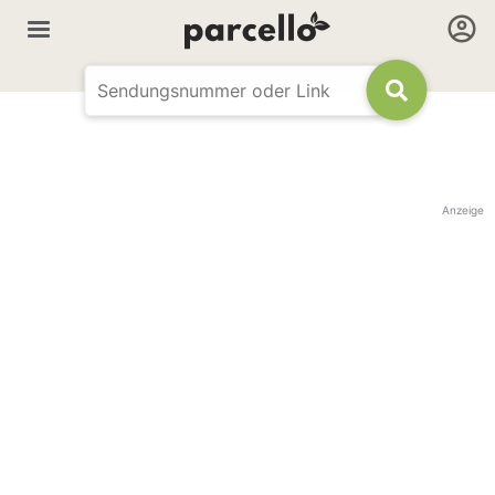
Anzeige