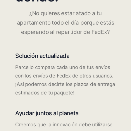
¿No quieres estar atado a tu
apartamento todo el día porque estás
esperando al repartidor de FedEx?
Solución actualizada
Parcello compara cada uno de tus envíos
con los envíos de FedEx de otros usuarios.
¡Así podemos decirte los plazos de entrega
estimados de tu paquete!
Ayudar juntos al planeta
Creemos que la innovación debe utilizarse