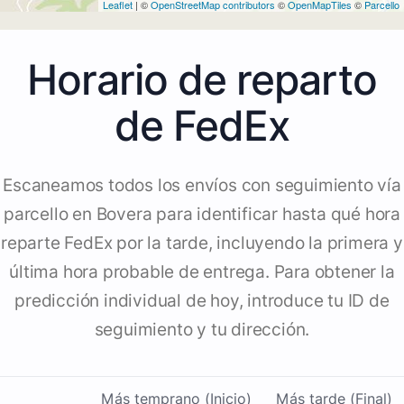
Leaflet
| ©
OpenStreetMap contributors
©
OpenMapTiles
©
Parcello
Horario de reparto
de FedEx
Escaneamos todos los envíos con seguimiento vía
parcello en Bovera para identificar hasta qué hora
reparte FedEx por la tarde, incluyendo la primera y
última hora probable de entrega. Para obtener la
predicción individual de hoy, introduce tu ID de
seguimiento y tu dirección.
Más temprano (Inicio)
Más tarde (Final)