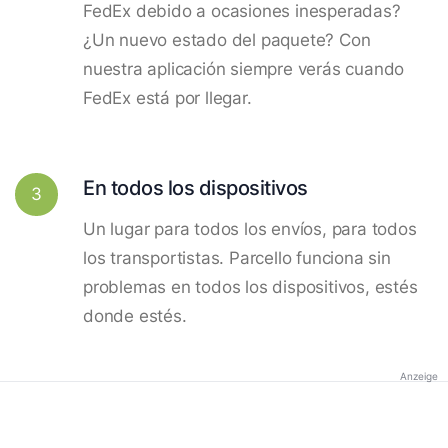
FedEx debido a ocasiones inesperadas?
¿Un nuevo estado del paquete? Con
nuestra aplicación siempre verás cuando
FedEx está por llegar.
En todos los dispositivos
3
Un lugar para todos los envíos, para todos
los transportistas. Parcello funciona sin
problemas en todos los dispositivos, estés
donde estés.
Anzeige