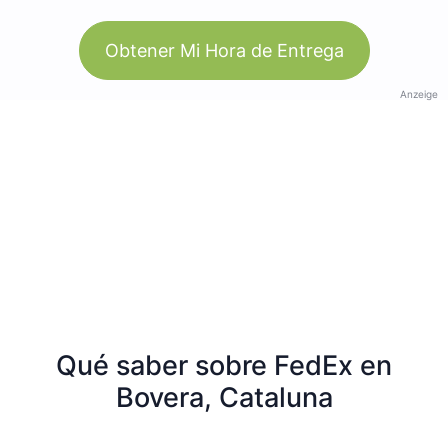
Obtener Mi Hora de Entrega
Anzeige
Qué saber sobre FedEx en
Bovera, Cataluna