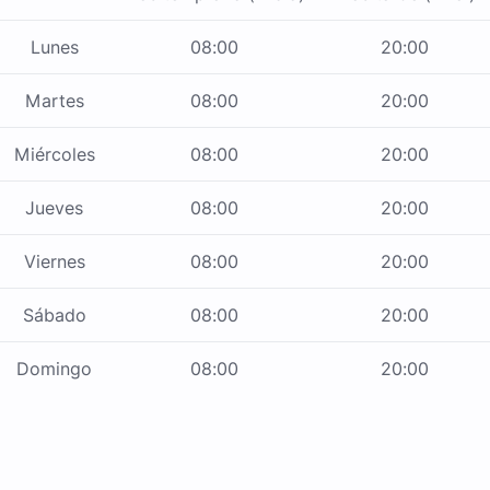
Lunes
08:00
20:00
Martes
08:00
20:00
Miércoles
08:00
20:00
Jueves
08:00
20:00
Viernes
08:00
20:00
Sábado
08:00
20:00
Domingo
08:00
20:00