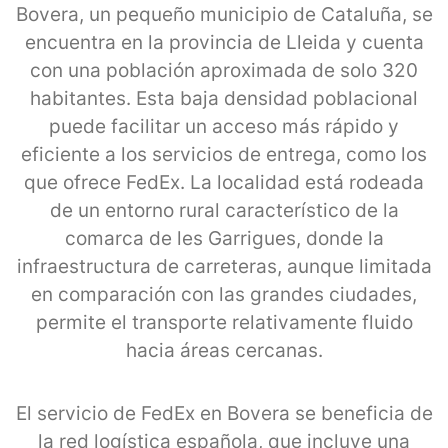
Bovera, un pequeño municipio de Cataluña, se
encuentra en la provincia de Lleida y cuenta
con una población aproximada de solo 320
habitantes. Esta baja densidad poblacional
puede facilitar un acceso más rápido y
eficiente a los servicios de entrega, como los
que ofrece FedEx. La localidad está rodeada
de un entorno rural característico de la
comarca de les Garrigues, donde la
infraestructura de carreteras, aunque limitada
en comparación con las grandes ciudades,
permite el transporte relativamente fluido
hacia áreas cercanas.
El servicio de FedEx en Bovera se beneficia de
la red logística española, que incluye una