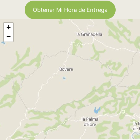
Obtener Mi Hora de Entrega
+
−