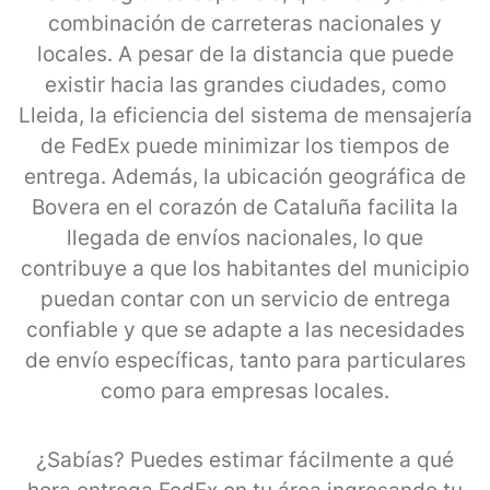
combinación de carreteras nacionales y
locales. A pesar de la distancia que puede
existir hacia las grandes ciudades, como
Lleida, la eficiencia del sistema de mensajería
de FedEx puede minimizar los tiempos de
entrega. Además, la ubicación geográfica de
Bovera en el corazón de Cataluña facilita la
llegada de envíos nacionales, lo que
contribuye a que los habitantes del municipio
puedan contar con un servicio de entrega
confiable y que se adapte a las necesidades
de envío específicas, tanto para particulares
como para empresas locales.
¿Sabías? Puedes estimar fácilmente a qué