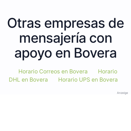
Otras empresas de
mensajería con
apoyo en Bovera
Horario Correos en Bovera
Horario
DHL en Bovera
Horario UPS en Bovera
Anzeige