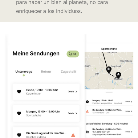
para hacer un bien al planeta, no para
enriquecer a los individuos.