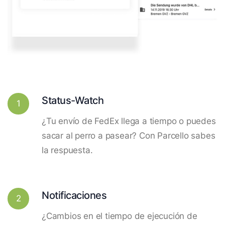
Status-Watch
1
¿Tu envío de FedEx llega a tiempo o puedes
sacar al perro a pasear? Con Parcello sabes
la respuesta.
Notificaciones
2
¿Cambios en el tiempo de ejecución de