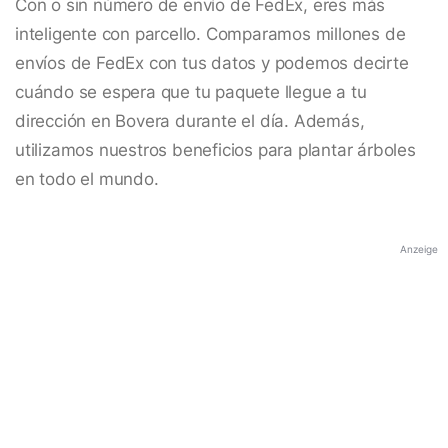
Con o sin número de envío de FedEx, eres más
inteligente con parcello. Comparamos millones de
envíos de FedEx con tus datos y podemos decirte
cuándo se espera que tu paquete llegue a tu
dirección en Bovera durante el día. Además,
utilizamos nuestros beneficios para plantar árboles
en todo el mundo.
Anzeige