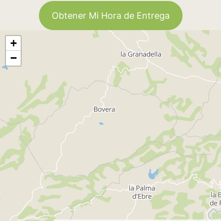
Obtener Mi Hora de Entrega
+
−