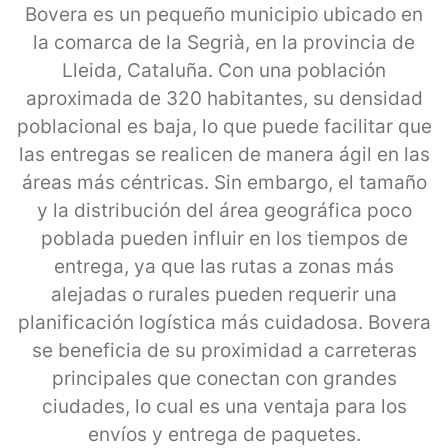
Bovera es un pequeño municipio ubicado en
la comarca de la Segrià, en la provincia de
Lleida, Cataluña. Con una población
aproximada de 320 habitantes, su densidad
poblacional es baja, lo que puede facilitar que
las entregas se realicen de manera ágil en las
áreas más céntricas. Sin embargo, el tamaño
y la distribución del área geográfica poco
poblada pueden influir en los tiempos de
entrega, ya que las rutas a zonas más
alejadas o rurales pueden requerir una
planificación logística más cuidadosa. Bovera
se beneficia de su proximidad a carreteras
principales que conectan con grandes
ciudades, lo cual es una ventaja para los
envíos y entrega de paquetes.