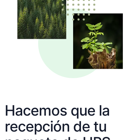
Hacemos que la
recepción de tu