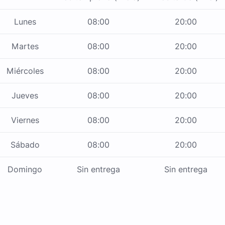
Lunes
08:00
20:00
Martes
08:00
20:00
Miércoles
08:00
20:00
Jueves
08:00
20:00
Viernes
08:00
20:00
Sábado
08:00
20:00
Domingo
Sin entrega
Sin entrega