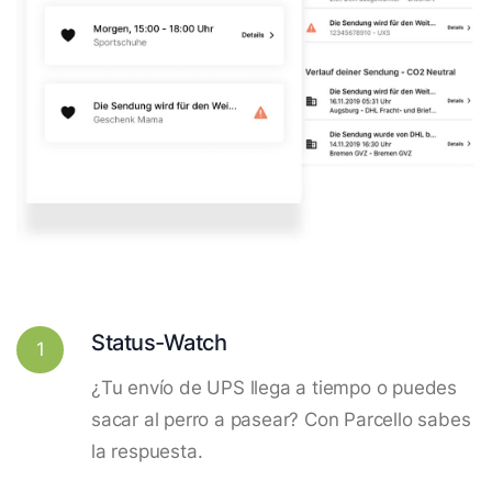
Status-Watch
1
¿Tu envío de UPS llega a tiempo o puedes
sacar al perro a pasear? Con Parcello sabes
la respuesta.