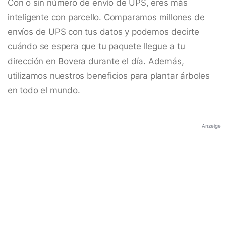
Con o sin número de envío de UPS, eres más
inteligente con parcello. Comparamos millones de
envíos de UPS con tus datos y podemos decirte
cuándo se espera que tu paquete llegue a tu
dirección en Bovera durante el día. Además,
utilizamos nuestros beneficios para plantar árboles
en todo el mundo.
Anzeige