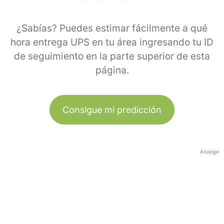
¿Sabías? Puedes estimar fácilmente a qué
hora entrega UPS en tu área ingresando tu ID
de seguimiento en la parte superior de esta
página.
Consigue mi predicción
Anzeige