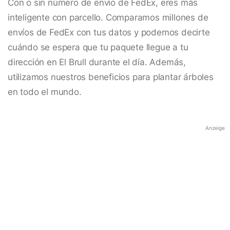
Con o sin número de envío de FedEx, eres más
inteligente con parcello. Comparamos millones de
envíos de FedEx con tus datos y podemos decirte
cuándo se espera que tu paquete llegue a tu
dirección en El Brull durante el día. Además,
utilizamos nuestros beneficios para plantar árboles
en todo el mundo.
Anzeige