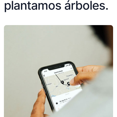
plantamos árboles.