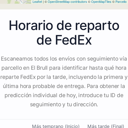
Leaflet
| ©
OpenStreetMap contributors
©
OpenMapTiles
©
Parcello
Horario de reparto
de FedEx
Escaneamos todos los envíos con seguimiento vía
parcello en El Brull para identificar hasta qué hora
reparte FedEx por la tarde, incluyendo la primera y
última hora probable de entrega. Para obtener la
predicción individual de hoy, introduce tu ID de
seguimiento y tu dirección.
Más temprano (Inicio)
Más tarde (Final)