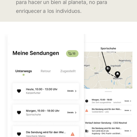
para hacer un bien al planeta, no para
enriquecer a los individuos.