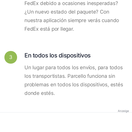
FedEx debido a ocasiones inesperadas?
¿Un nuevo estado del paquete? Con
nuestra aplicación siempre verás cuando
FedEx está por llegar.
En todos los dispositivos
3
Un lugar para todos los envíos, para todos
los transportistas. Parcello funciona sin
problemas en todos los dispositivos, estés
donde estés.
Anzeige