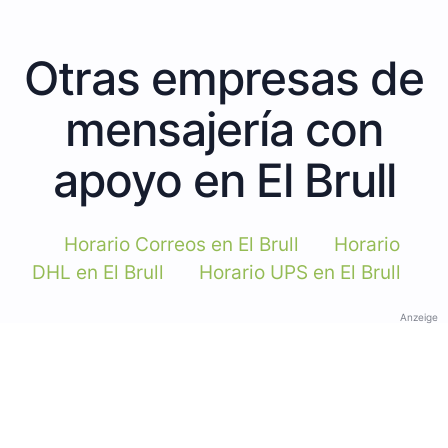
Otras empresas de
mensajería con
apoyo en El Brull
Horario Correos en El Brull
Horario
DHL en El Brull
Horario UPS en El Brull
Anzeige