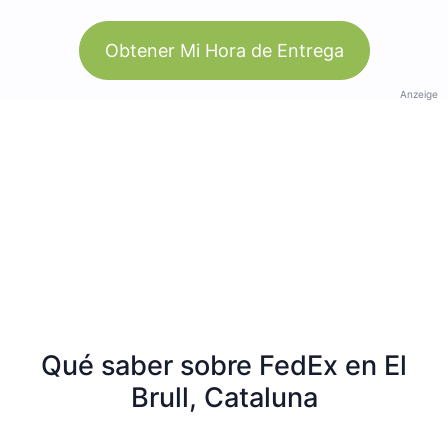
Obtener Mi Hora de Entrega
Anzeige
Qué saber sobre FedEx en El
Brull, Cataluna