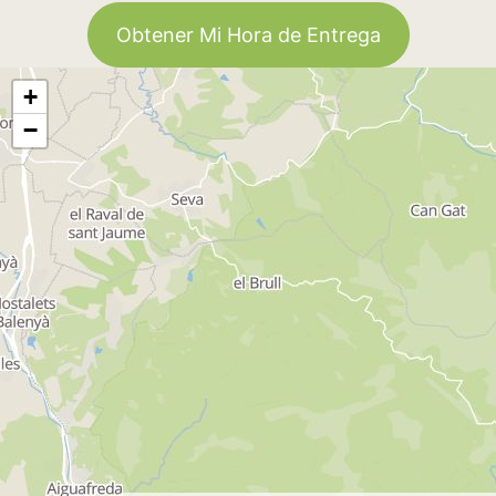
Obtener Mi Hora de Entrega
+
−