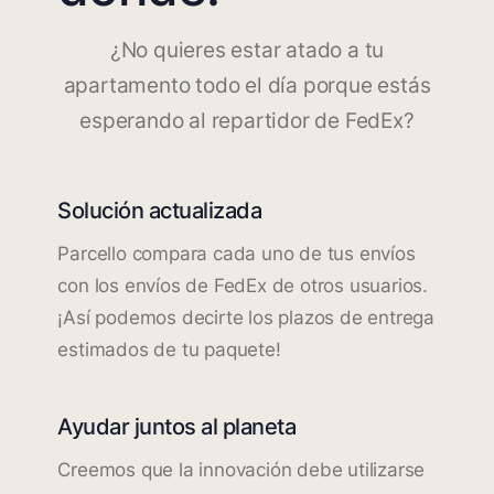
¿No quieres estar atado a tu
apartamento todo el día porque estás
esperando al repartidor de FedEx?
Solución actualizada
Parcello compara cada uno de tus envíos
con los envíos de FedEx de otros usuarios.
¡Así podemos decirte los plazos de entrega
estimados de tu paquete!
Ayudar juntos al planeta
Creemos que la innovación debe utilizarse