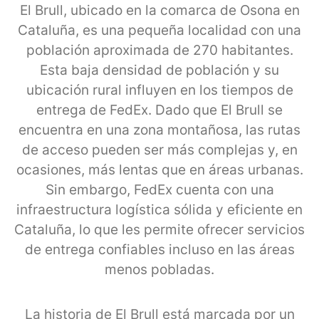
El Brull, ubicado en la comarca de Osona en
Cataluña, es una pequeña localidad con una
población aproximada de 270 habitantes.
Esta baja densidad de población y su
ubicación rural influyen en los tiempos de
entrega de FedEx. Dado que El Brull se
encuentra en una zona montañosa, las rutas
de acceso pueden ser más complejas y, en
ocasiones, más lentas que en áreas urbanas.
Sin embargo, FedEx cuenta con una
infraestructura logística sólida y eficiente en
Cataluña, lo que les permite ofrecer servicios
de entrega confiables incluso en las áreas
menos pobladas.
La historia de El Brull está marcada por un