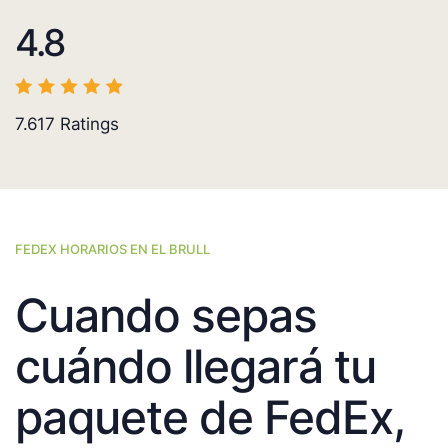
4.8
7.617
Ratings
FEDEX HORARIOS EN EL BRULL
Cuando sepas
cuándo llegará tu
paquete de FedEx,