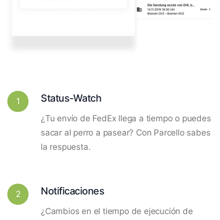
Status-Watch
1
¿Tu envío de FedEx llega a tiempo o puedes
sacar al perro a pasear? Con Parcello sabes
la respuesta.
Notificaciones
2
¿Cambios en el tiempo de ejecución de