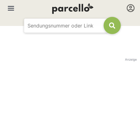
Anzeige