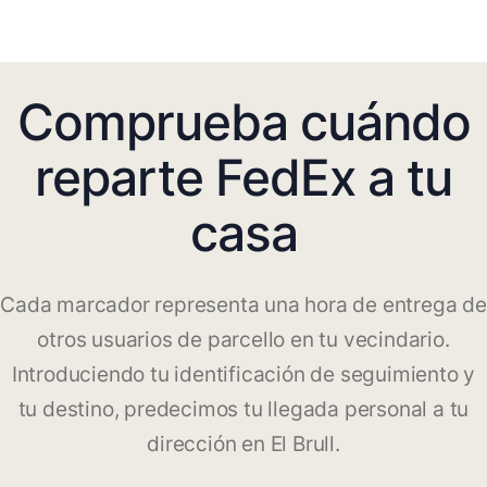
Comprueba cuándo
reparte FedEx a tu
casa
Cada marcador representa una hora de entrega de
otros usuarios de parcello en tu vecindario.
Introduciendo tu identificación de seguimiento y
tu destino, predecimos tu llegada personal a tu
dirección en El Brull.