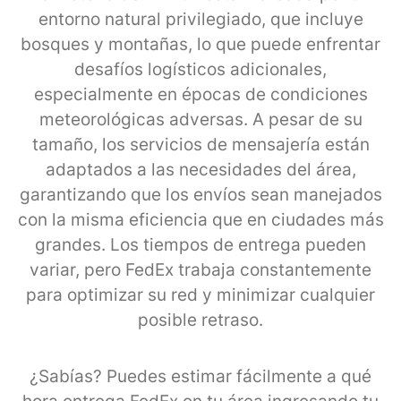
entorno natural privilegiado, que incluye
bosques y montañas, lo que puede enfrentar
desafíos logísticos adicionales,
especialmente en épocas de condiciones
meteorológicas adversas. A pesar de su
tamaño, los servicios de mensajería están
adaptados a las necesidades del área,
garantizando que los envíos sean manejados
con la misma eficiencia que en ciudades más
grandes. Los tiempos de entrega pueden
variar, pero FedEx trabaja constantemente
para optimizar su red y minimizar cualquier
posible retraso.
¿Sabías? Puedes estimar fácilmente a qué