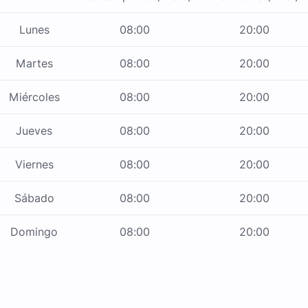
Lunes
08:00
20:00
Martes
08:00
20:00
Miércoles
08:00
20:00
Jueves
08:00
20:00
Viernes
08:00
20:00
Sábado
08:00
20:00
Domingo
08:00
20:00