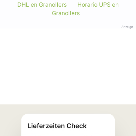
DHL en Granollers
Horario UPS en
Granollers
Anzeige