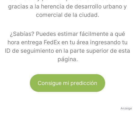
gracias a la herencia de desarrollo urbano y
comercial de la ciudad.
¿Sabías? Puedes estimar fácilmente a qué
hora entrega FedEx en tu área ingresando tu
ID de seguimiento en la parte superior de esta
página.
Consigue mi predicción
Anzeige