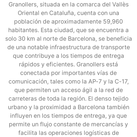
Granollers, situada en la comarca del Vallès
Oriental en Cataluña, cuenta con una
población de aproximadamente 59,960
habitantes. Esta ciudad, que se encuentra a
solo 30 km al norte de Barcelona, se beneficia
de una notable infraestructura de transporte
que contribuye a los tiempos de entrega
rápidos y eficientes. Granollers está
conectada por importantes vías de
comunicación, tales como la AP-7 y la C-17,
que permiten un acceso ágil a la red de
carreteras de toda la región. El denso tejido
urbano y la proximidad a Barcelona también
influyen en los tiempos de entrega, ya que
permite un flujo constante de mercancías y
facilita las operaciones logísticas de