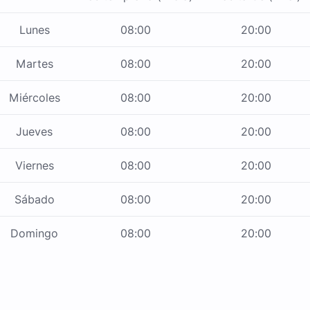
Lunes
08:00
20:00
Martes
08:00
20:00
Miércoles
08:00
20:00
Jueves
08:00
20:00
Viernes
08:00
20:00
Sábado
08:00
20:00
Domingo
08:00
20:00