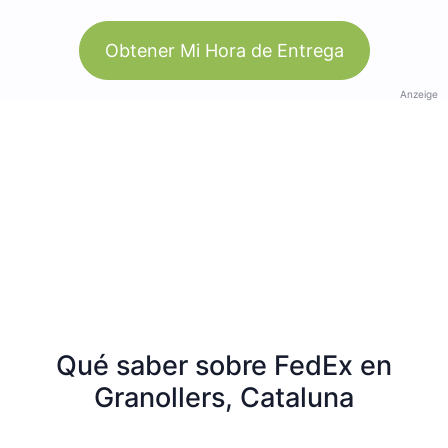
Obtener Mi Hora de Entrega
Anzeige
Qué saber sobre FedEx en
Granollers, Cataluna