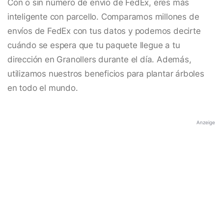
Con o sin número de envío de FedEx, eres más
inteligente con parcello. Comparamos millones de
envíos de FedEx con tus datos y podemos decirte
cuándo se espera que tu paquete llegue a tu
dirección en Granollers durante el día. Además,
utilizamos nuestros beneficios para plantar árboles
en todo el mundo.
Anzeige