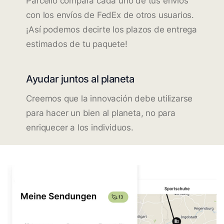
Parcello compara cada uno de tus envíos
con los envíos de FedEx de otros usuarios.
¡Así podemos decirte los plazos de entrega
estimados de tu paquete!
Ayudar juntos al planeta
Creemos que la innovación debe utilizarse
para hacer un bien al planeta, no para
enriquecer a los individuos.