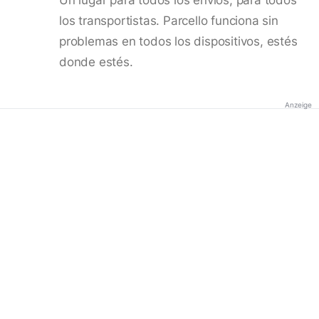
los transportistas. Parcello funciona sin
problemas en todos los dispositivos, estés
donde estés.
Anzeige