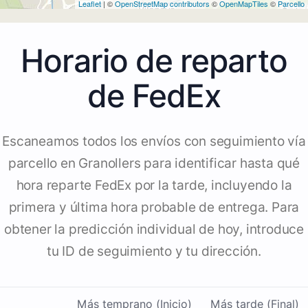
Leaflet
| ©
OpenStreetMap contributors
©
OpenMapTiles
©
Parcello
Horario de reparto
de FedEx
Escaneamos todos los envíos con seguimiento vía
parcello en Granollers para identificar hasta qué
hora reparte FedEx por la tarde, incluyendo la
primera y última hora probable de entrega. Para
obtener la predicción individual de hoy, introduce
tu ID de seguimiento y tu dirección.
Más temprano (Inicio)
Más tarde (Final)