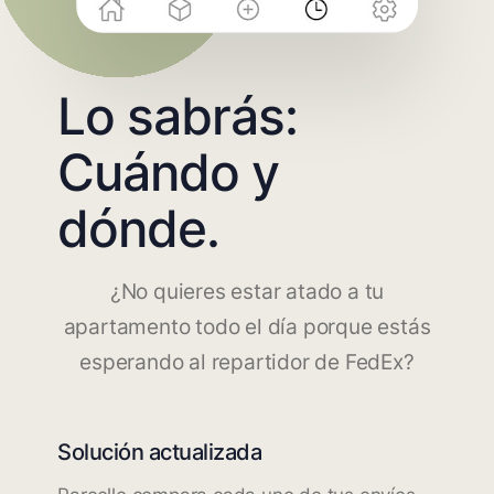
Lo sabrás:
Cuándo y
dónde.
¿No quieres estar atado a tu
apartamento todo el día porque estás
esperando al repartidor de FedEx?
Solución actualizada