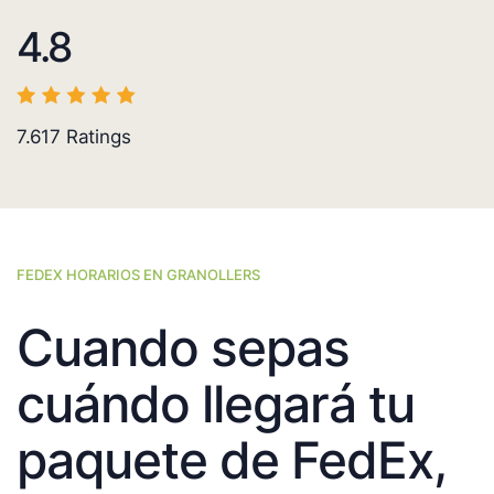
4.8
7.617
Ratings
FEDEX HORARIOS EN GRANOLLERS
Cuando sepas
cuándo llegará tu
paquete de FedEx,