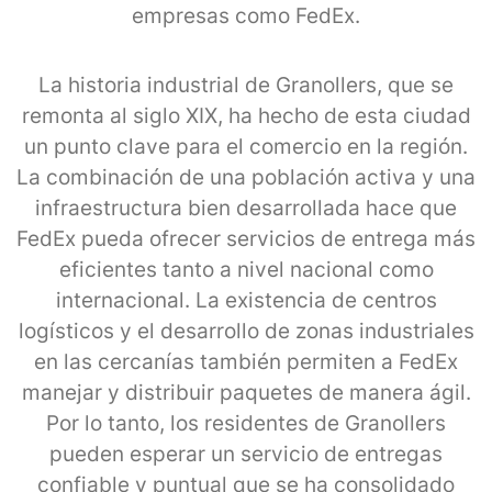
empresas como FedEx.
La historia industrial de Granollers, que se
remonta al siglo XIX, ha hecho de esta ciudad
un punto clave para el comercio en la región.
La combinación de una población activa y una
infraestructura bien desarrollada hace que
FedEx pueda ofrecer servicios de entrega más
eficientes tanto a nivel nacional como
internacional. La existencia de centros
logísticos y el desarrollo de zonas industriales
en las cercanías también permiten a FedEx
manejar y distribuir paquetes de manera ágil.
Por lo tanto, los residentes de Granollers
pueden esperar un servicio de entregas
confiable y puntual que se ha consolidado