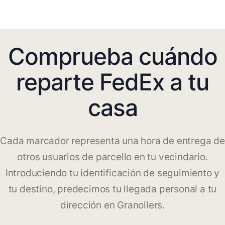
Comprueba cuándo
reparte FedEx a tu
casa
Cada marcador representa una hora de entrega de
otros usuarios de parcello en tu vecindario.
Introduciendo tu identificación de seguimiento y
tu destino, predecimos tu llegada personal a tu
dirección en Granollers.