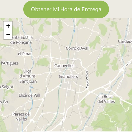
Obtener Mi Hora de Entrega
+
−