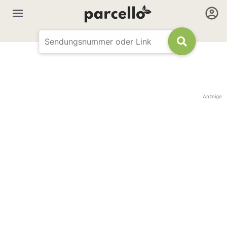
Anzeige