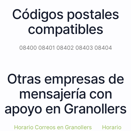
Códigos postales
compatibles
08400 08401 08402 08403 08404
Otras empresas de
mensajería con
apoyo en Granollers
Horario Correos en Granollers
Horario