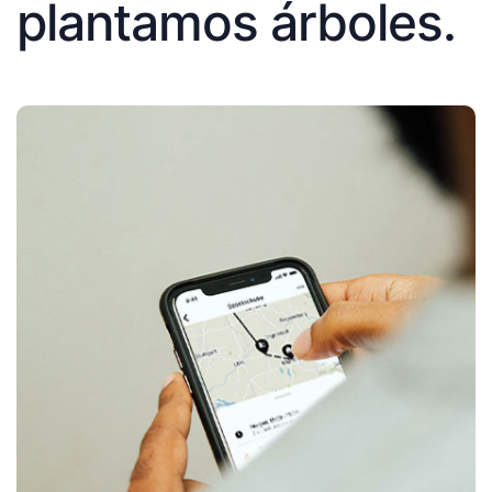
plantamos árboles.