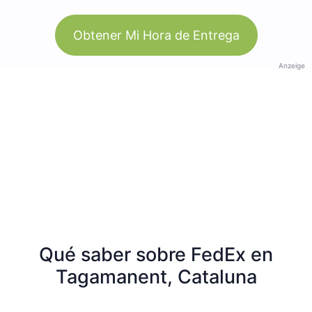
Obtener Mi Hora de Entrega
Anzeige
Qué saber sobre FedEx en
Tagamanent, Cataluna