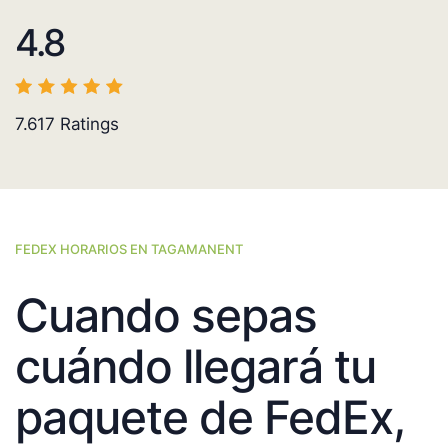
4.8
7.617
Ratings
FEDEX HORARIOS EN TAGAMANENT
Cuando sepas
cuándo llegará tu
paquete de FedEx,