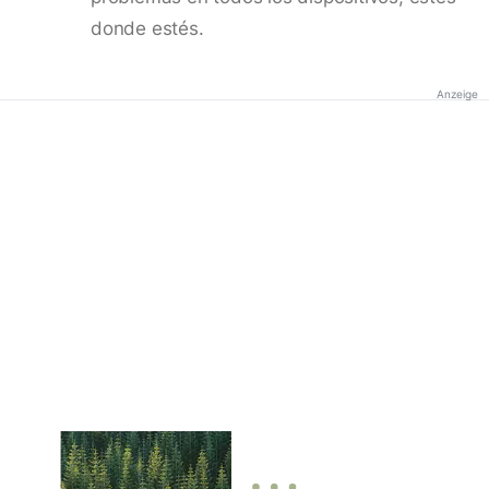
donde estés.
Anzeige