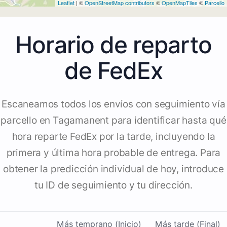
Leaflet
| ©
OpenStreetMap contributors
©
OpenMapTiles
©
Parcello
Horario de reparto
de FedEx
Escaneamos todos los envíos con seguimiento vía
parcello en Tagamanent para identificar hasta qué
hora reparte FedEx por la tarde, incluyendo la
primera y última hora probable de entrega. Para
obtener la predicción individual de hoy, introduce
tu ID de seguimiento y tu dirección.
Más temprano (Inicio)
Más tarde (Final)