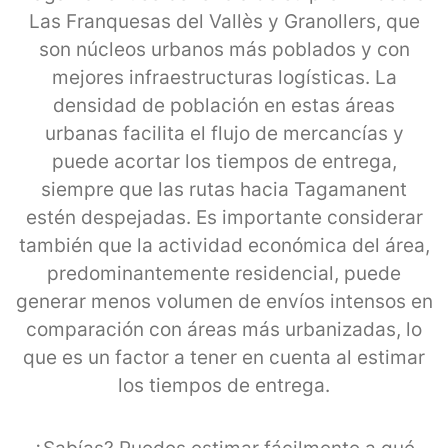
Las Franquesas del Vallès y Granollers, que
son núcleos urbanos más poblados y con
mejores infraestructuras logísticas. La
densidad de población en estas áreas
urbanas facilita el flujo de mercancías y
puede acortar los tiempos de entrega,
siempre que las rutas hacia Tagamanent
estén despejadas. Es importante considerar
también que la actividad económica del área,
predominantemente residencial, puede
generar menos volumen de envíos intensos en
comparación con áreas más urbanizadas, lo
que es un factor a tener en cuenta al estimar
los tiempos de entrega.