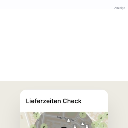
Anzeige