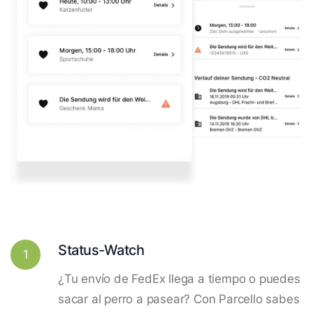
Status-Watch
1
¿Tu envío de FedEx llega a tiempo o puedes
sacar al perro a pasear? Con Parcello sabes