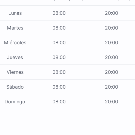
Lunes
08:00
20:00
Martes
08:00
20:00
Miércoles
08:00
20:00
Jueves
08:00
20:00
Viernes
08:00
20:00
Sábado
08:00
20:00
Domingo
08:00
20:00