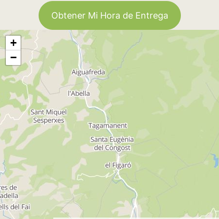
Obtener Mi Hora de Entrega
+
−