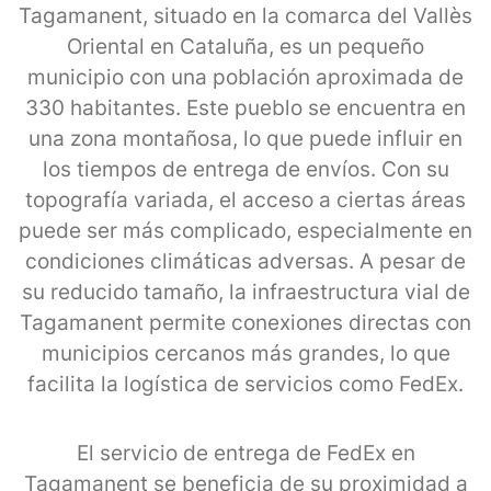
Tagamanent, situado en la comarca del Vallès
Oriental en Cataluña, es un pequeño
municipio con una población aproximada de
330 habitantes. Este pueblo se encuentra en
una zona montañosa, lo que puede influir en
los tiempos de entrega de envíos. Con su
topografía variada, el acceso a ciertas áreas
puede ser más complicado, especialmente en
condiciones climáticas adversas. A pesar de
su reducido tamaño, la infraestructura vial de
Tagamanent permite conexiones directas con
municipios cercanos más grandes, lo que
facilita la logística de servicios como FedEx.
El servicio de entrega de FedEx en
Tagamanent se beneficia de su proximidad a