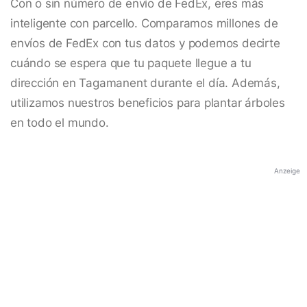
Con o sin número de envío de FedEx, eres más
inteligente con parcello. Comparamos millones de
envíos de FedEx con tus datos y podemos decirte
cuándo se espera que tu paquete llegue a tu
dirección en Tagamanent durante el día. Además,
utilizamos nuestros beneficios para plantar árboles
en todo el mundo.
Anzeige