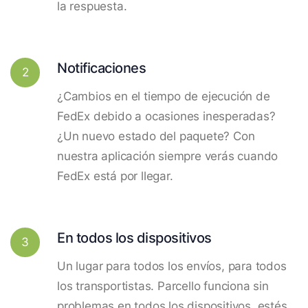
la respuesta.
Notificaciones
2
¿Cambios en el tiempo de ejecución de
FedEx debido a ocasiones inesperadas?
¿Un nuevo estado del paquete? Con
nuestra aplicación siempre verás cuando
FedEx está por llegar.
En todos los dispositivos
3
Un lugar para todos los envíos, para todos
los transportistas. Parcello funciona sin
problemas en todos los dispositivos, estés