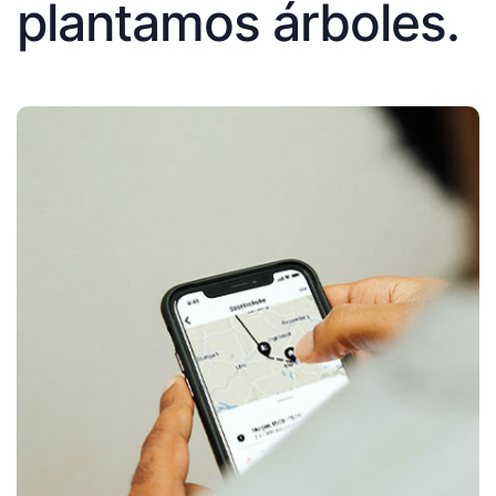
plantamos árboles.