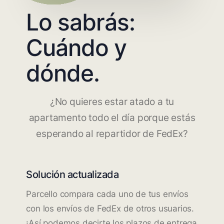
Lo sabrás:
Cuándo y
dónde.
¿No quieres estar atado a tu
apartamento todo el día porque estás
esperando al repartidor de FedEx?
Solución actualizada
Parcello compara cada uno de tus envíos
con los envíos de FedEx de otros usuarios.
¡Así podemos decirte los plazos de entrega