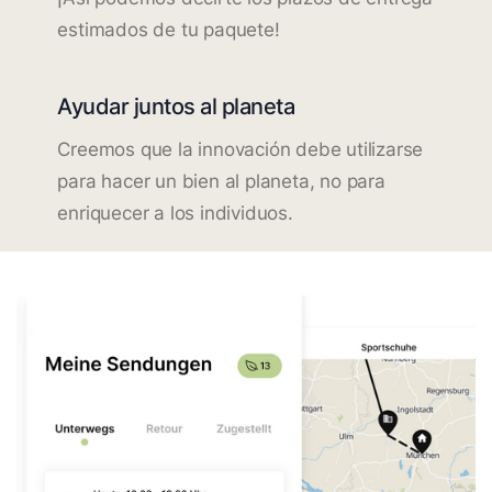
estimados de tu paquete!
Ayudar juntos al planeta
Creemos que la innovación debe utilizarse
para hacer un bien al planeta, no para
enriquecer a los individuos.