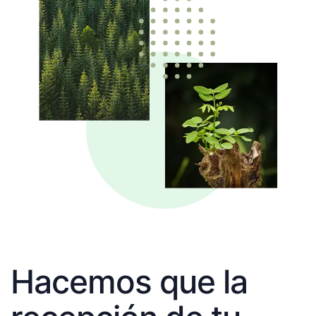
Hacemos que la