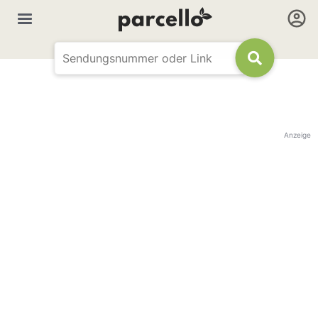
Anzeige