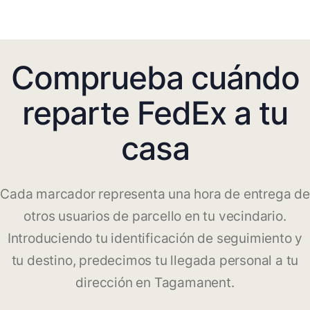
Comprueba cuándo
reparte FedEx a tu
casa
Cada marcador representa una hora de entrega de
otros usuarios de parcello en tu vecindario.
Introduciendo tu identificación de seguimiento y
tu destino, predecimos tu llegada personal a tu
dirección en Tagamanent.