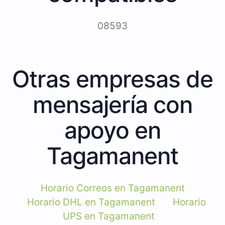
08593
Otras empresas de
mensajería con
apoyo en
Tagamanent
Horario Correos en Tagamanent
Horario DHL en Tagamanent
Horario
UPS en Tagamanent