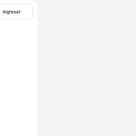
Ingresar