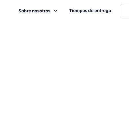
Tiempos de entrega
Sobre nosotros