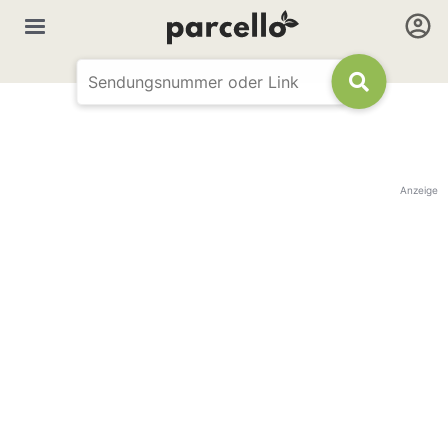
Anzeige