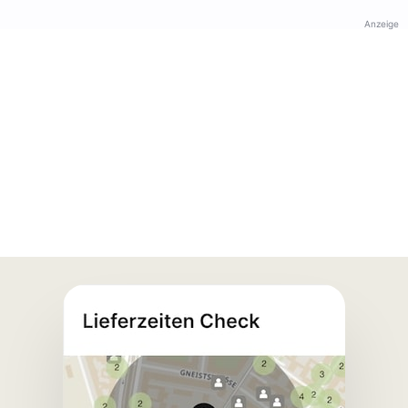
Anzeige