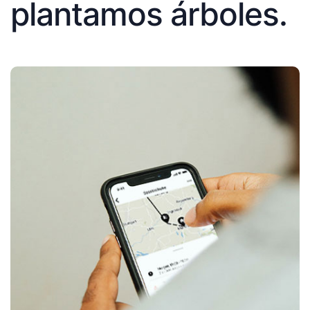
plantamos árboles.