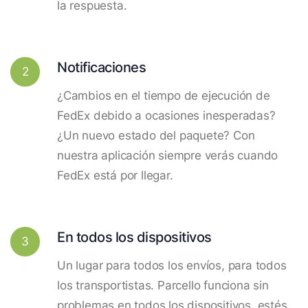
la respuesta.
Notificaciones
2
¿Cambios en el tiempo de ejecución de
FedEx debido a ocasiones inesperadas?
¿Un nuevo estado del paquete? Con
nuestra aplicación siempre verás cuando
FedEx está por llegar.
En todos los dispositivos
3
Un lugar para todos los envíos, para todos
los transportistas. Parcello funciona sin
problemas en todos los dispositivos, estés