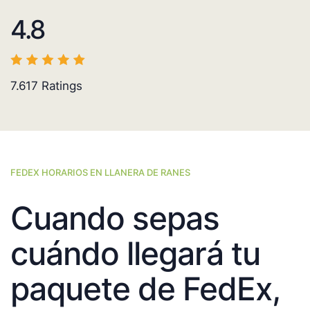
4.8
7.617
Ratings
FEDEX HORARIOS EN LLANERA DE RANES
Cuando sepas
cuándo llegará tu
paquete de FedEx,