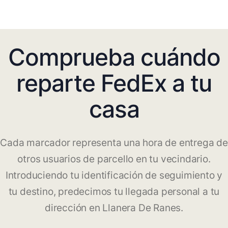
Comprueba cuándo
reparte FedEx a tu
casa
Cada marcador representa una hora de entrega de
otros usuarios de parcello en tu vecindario.
Introduciendo tu identificación de seguimiento y
tu destino, predecimos tu llegada personal a tu
dirección en Llanera De Ranes.