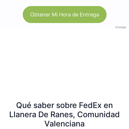
Obtener Mi Hora de Entrega
Anzeige
Qué saber sobre FedEx en
Llanera De Ranes, Comunidad
Valenciana