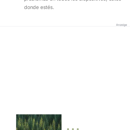
donde estés.
Anzeige