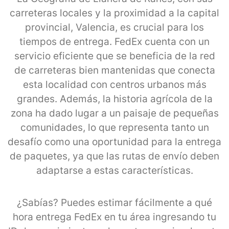
carreteras locales y la proximidad a la capital
provincial, Valencia, es crucial para los
tiempos de entrega. FedEx cuenta con un
servicio eficiente que se beneficia de la red
de carreteras bien mantenidas que conecta
esta localidad con centros urbanos más
grandes. Además, la historia agrícola de la
zona ha dado lugar a un paisaje de pequeñas
comunidades, lo que representa tanto un
desafío como una oportunidad para la entrega
de paquetes, ya que las rutas de envío deben
adaptarse a estas características.
¿Sabías? Puedes estimar fácilmente a qué
hora entrega FedEx en tu área ingresando tu