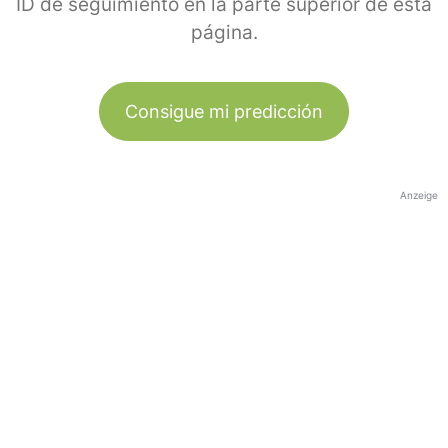
ID de seguimiento en la parte superior de esta
página.
Consigue mi predicción
Anzeige