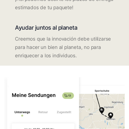
estimados de tu paquete!
Ayudar juntos al planeta
Creemos que la innovación debe utilizarse
para hacer un bien al planeta, no para
enriquecer a los individuos.