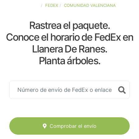
ESPAÑA
FEDEX
COMUNIDAD VALENCIANA
Rastrea el paquete.
Conoce el horario de FedEx en
Llanera De Ranes.
Planta árboles.
Comprobar el envío