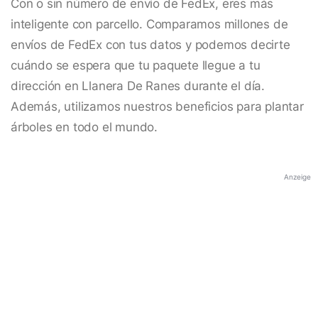
Con o sin número de envío de FedEx, eres más
inteligente con parcello. Comparamos millones de
envíos de FedEx con tus datos y podemos decirte
cuándo se espera que tu paquete llegue a tu
dirección en Llanera De Ranes durante el día.
Además, utilizamos nuestros beneficios para plantar
árboles en todo el mundo.
Anzeige