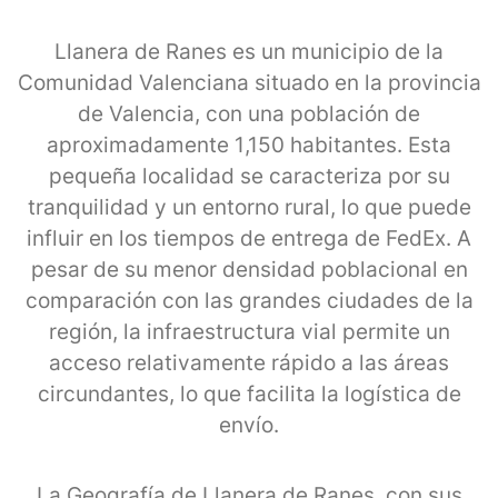
Llanera de Ranes es un municipio de la
Comunidad Valenciana situado en la provincia
de Valencia, con una población de
aproximadamente 1,150 habitantes. Esta
pequeña localidad se caracteriza por su
tranquilidad y un entorno rural, lo que puede
influir en los tiempos de entrega de FedEx. A
pesar de su menor densidad poblacional en
comparación con las grandes ciudades de la
región, la infraestructura vial permite un
acceso relativamente rápido a las áreas
circundantes, lo que facilita la logística de
envío.
La Geografía de Llanera de Ranes, con sus