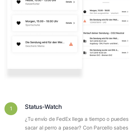
Status-Watch
1
¿Tu envío de FedEx llega a tiempo o puedes
sacar al perro a pasear? Con Parcello sabes