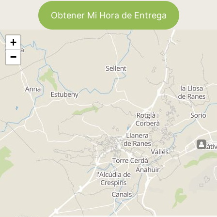
Obtener Mi Hora de Entrega
+
−