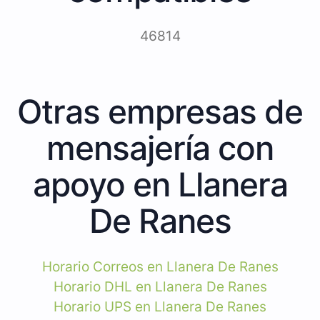
46814
Otras empresas de
mensajería con
apoyo en Llanera
De Ranes
Horario Correos en Llanera De Ranes
Horario DHL en Llanera De Ranes
Horario UPS en Llanera De Ranes