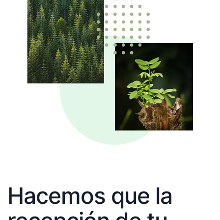
Hacemos que la