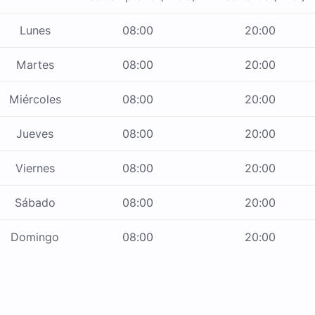
Lunes
08:00
20:00
Martes
08:00
20:00
Miércoles
08:00
20:00
Jueves
08:00
20:00
Viernes
08:00
20:00
Sábado
08:00
20:00
Domingo
08:00
20:00