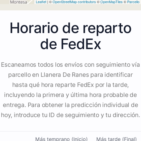
Leaflet
| ©
OpenStreetMap contributors
©
OpenMapTiles
©
Parcello
Horario de reparto
de FedEx
Escaneamos todos los envíos con seguimiento vía
parcello en Llanera De Ranes para identificar
hasta qué hora reparte FedEx por la tarde,
incluyendo la primera y última hora probable de
entrega. Para obtener la predicción individual de
hoy, introduce tu ID de seguimiento y tu dirección.
Más temprano (Inicio)
Más tarde (Final)