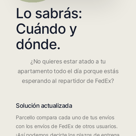
Lo sabrás:
Cuándo y
dónde.
¿No quieres estar atado a tu
apartamento todo el día porque estás
esperando al repartidor de FedEx?
Solución actualizada
Parcello compara cada uno de tus envíos
con los envíos de FedEx de otros usuarios.
¡Así podemos decirte los plazos de entrega