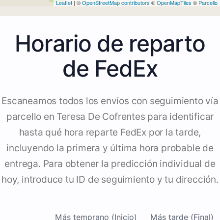
Leaflet
| ©
OpenStreetMap contributors
©
OpenMapTiles
©
Parcello
Horario de reparto
de FedEx
Escaneamos todos los envíos con seguimiento vía
parcello en Teresa De Cofrentes para identificar
hasta qué hora reparte FedEx por la tarde,
incluyendo la primera y última hora probable de
entrega. Para obtener la predicción individual de
hoy, introduce tu ID de seguimiento y tu dirección.
Más temprano (Inicio)
Más tarde (Final)