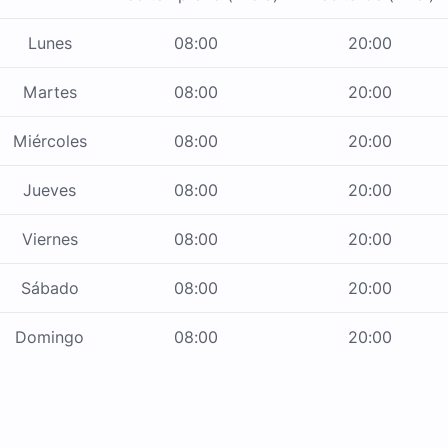
Lunes
08:00
20:00
Martes
08:00
20:00
Miércoles
08:00
20:00
Jueves
08:00
20:00
Viernes
08:00
20:00
Sábado
08:00
20:00
Domingo
08:00
20:00