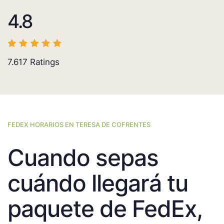
4.8
7.617
Ratings
FEDEX HORARIOS EN TERESA DE COFRENTES
Cuando sepas
cuándo llegará tu
paquete de FedEx,