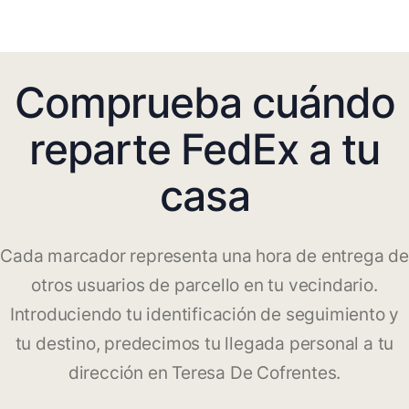
Comprueba cuándo
reparte FedEx a tu
casa
Cada marcador representa una hora de entrega de
otros usuarios de parcello en tu vecindario.
Introduciendo tu identificación de seguimiento y
tu destino, predecimos tu llegada personal a tu
dirección en Teresa De Cofrentes.