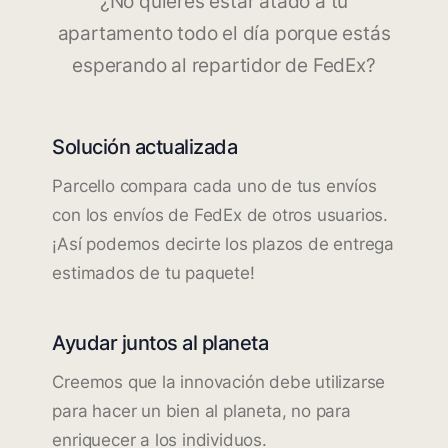
¿No quieres estar atado a tu
apartamento todo el día porque estás
esperando al repartidor de FedEx?
Solución actualizada
Parcello compara cada uno de tus envíos
con los envíos de FedEx de otros usuarios.
¡Así podemos decirte los plazos de entrega
estimados de tu paquete!
Ayudar juntos al planeta
Creemos que la innovación debe utilizarse
para hacer un bien al planeta, no para
enriquecer a los individuos.