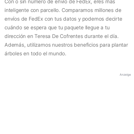
Con o sin número de envío de FedEx, eres más
inteligente con parcello. Comparamos millones de
envíos de FedEx con tus datos y podemos decirte
cuándo se espera que tu paquete llegue a tu
dirección en Teresa De Cofrentes durante el día.
Además, utilizamos nuestros beneficios para plantar
árboles en todo el mundo.
Anzeige