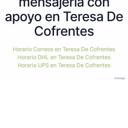
mensajería con
apoyo en Teresa De
Cofrentes
Horario Correos en Teresa De Cofrentes
Horario DHL en Teresa De Cofrentes
Horario UPS en Teresa De Cofrentes
Anzeige