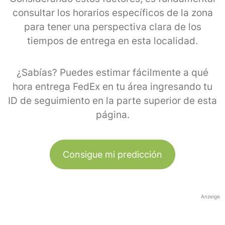
consultar los horarios específicos de la zona
para tener una perspectiva clara de los
tiempos de entrega en esta localidad.
¿Sabías? Puedes estimar fácilmente a qué
hora entrega FedEx en tu área ingresando tu
ID de seguimiento en la parte superior de esta
página.
Consigue mi predicción
Anzeige