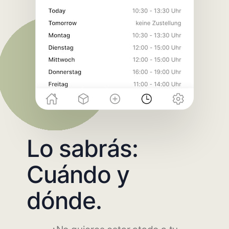
Lo sabrás:
Cuándo y
dónde.