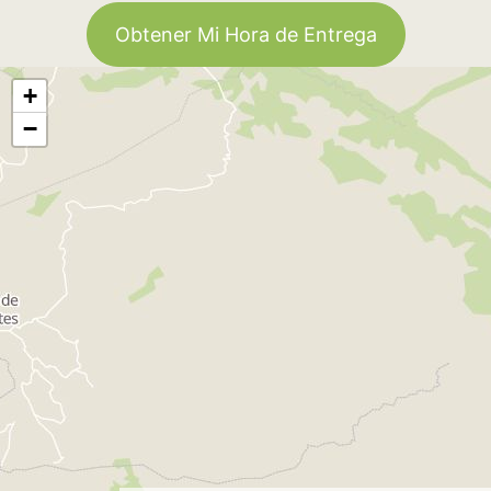
Obtener Mi Hora de Entrega
+
−