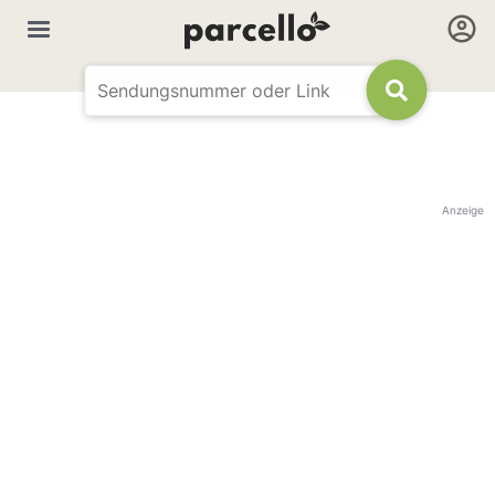
Anzeige