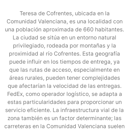
Teresa de Cofrentes, ubicada en la
Comunidad Valenciana, es una localidad con
una población aproximada de 660 habitantes.
La ciudad se sitúa en un entorno natural
privilegiado, rodeada por montañas y la
proximidad al río Cofrentes. Esta geografía
puede influir en los tiempos de entrega, ya
que las rutas de acceso, especialmente en
áreas rurales, pueden tener complejidades
que afectarían la velocidad de las entregas.
FedEx, como operador logístico, se adapta a
estas particularidades para proporcionar un
servicio eficiente. La infraestructura vial de la
zona también es un factor determinante; las
carreteras en la Comunidad Valenciana suelen