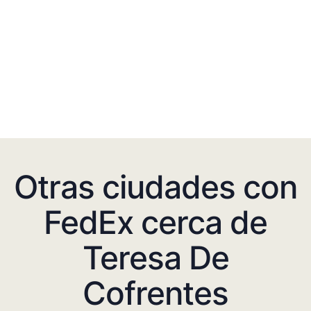
Otras ciudades con
FedEx cerca de
Teresa De
Cofrentes