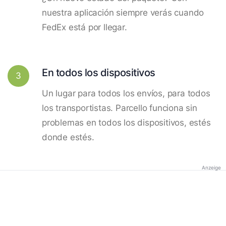
nuestra aplicación siempre verás cuando
FedEx está por llegar.
En todos los dispositivos
3
Un lugar para todos los envíos, para todos
los transportistas. Parcello funciona sin
problemas en todos los dispositivos, estés
donde estés.
Anzeige