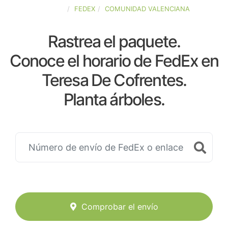
ESPAÑA
FEDEX
COMUNIDAD VALENCIANA
Rastrea el paquete.
Conoce el horario de FedEx en
Teresa De Cofrentes.
Planta árboles.
Comprobar el envío