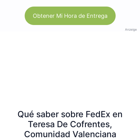
Obtener Mi Hora de Entrega
Anzeige
Qué saber sobre FedEx en
Teresa De Cofrentes,
Comunidad Valenciana