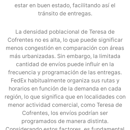
estar en buen estado, facilitando así el
tránsito de entregas.
La densidad poblacional de Teresa de
Cofrentes no es alta, lo que puede significar
menos congestión en comparación con áreas
más urbanizadas. Sin embargo, la limitada
cantidad de envíos puede influir en la
frecuencia y programación de las entregas.
FedEx habitualmente organiza sus rutas y
horarios en función de la demanda en cada
región, lo que significa que en localidades con
menor actividad comercial, como Teresa de
Cofrentes, los envíos podrían ser
programados de manera distinta.
Considerando estos factores, es fundamental