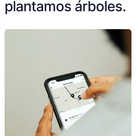
plantamos árboles.