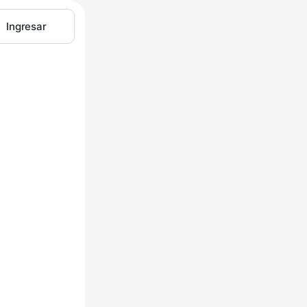
Ingresar