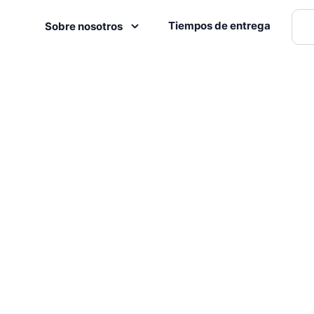
Tiempos de entrega
Sobre nosotros