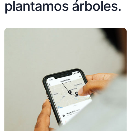
plantamos árboles.