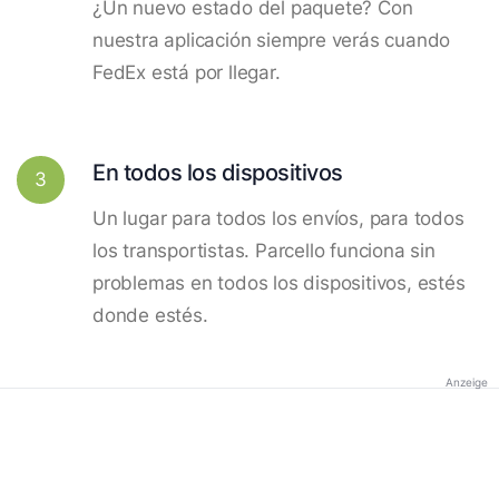
¿Un nuevo estado del paquete? Con
nuestra aplicación siempre verás cuando
FedEx está por llegar.
En todos los dispositivos
3
Un lugar para todos los envíos, para todos
los transportistas. Parcello funciona sin
problemas en todos los dispositivos, estés
donde estés.
Anzeige