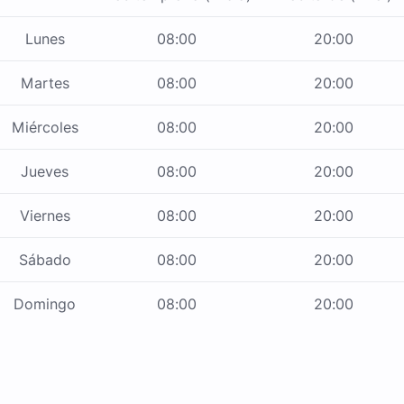
Lunes
08:00
20:00
Martes
08:00
20:00
Miércoles
08:00
20:00
Jueves
08:00
20:00
Viernes
08:00
20:00
Sábado
08:00
20:00
Domingo
08:00
20:00