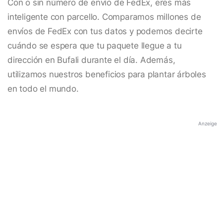
Con o sin número de envío de FedEx, eres más
inteligente con parcello. Comparamos millones de
envíos de FedEx con tus datos y podemos decirte
cuándo se espera que tu paquete llegue a tu
dirección en Bufali durante el día. Además,
utilizamos nuestros beneficios para plantar árboles
en todo el mundo.
Anzeige