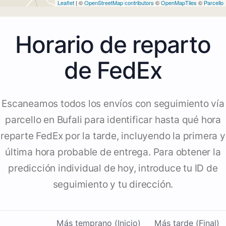
Leaflet
| ©
OpenStreetMap contributors
©
OpenMapTiles
©
Parcello
Horario de reparto
de FedEx
Escaneamos todos los envíos con seguimiento vía
parcello en Bufali para identificar hasta qué hora
reparte FedEx por la tarde, incluyendo la primera y
última hora probable de entrega. Para obtener la
predicción individual de hoy, introduce tu ID de
seguimiento y tu dirección.
Más temprano (Inicio)
Más tarde (Final)