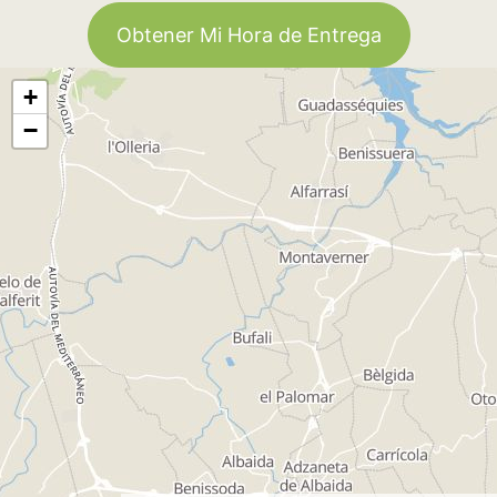
Obtener Mi Hora de Entrega
+
−