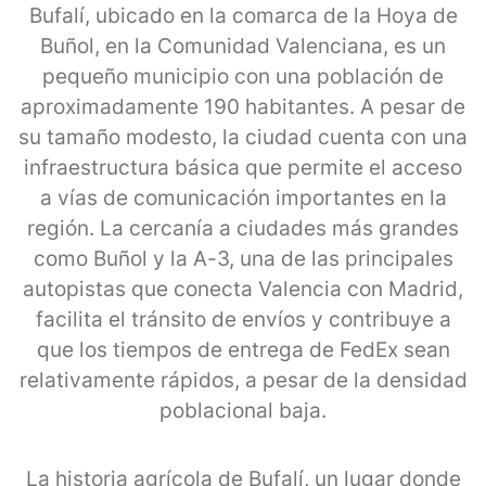
Bufalí, ubicado en la comarca de la Hoya de
Buñol, en la Comunidad Valenciana, es un
pequeño municipio con una población de
aproximadamente 190 habitantes. A pesar de
su tamaño modesto, la ciudad cuenta con una
infraestructura básica que permite el acceso
a vías de comunicación importantes en la
región. La cercanía a ciudades más grandes
como Buñol y la A-3, una de las principales
autopistas que conecta Valencia con Madrid,
facilita el tránsito de envíos y contribuye a
que los tiempos de entrega de FedEx sean
relativamente rápidos, a pesar de la densidad
poblacional baja.
La historia agrícola de Bufalí, un lugar donde