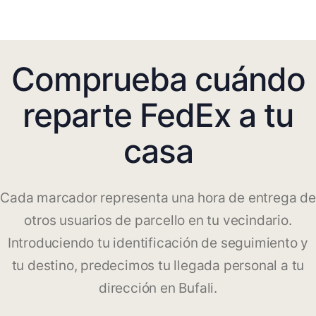
Comprueba cuándo
reparte FedEx a tu
casa
Cada marcador representa una hora de entrega de
otros usuarios de parcello en tu vecindario.
Introduciendo tu identificación de seguimiento y
tu destino, predecimos tu llegada personal a tu
dirección en Bufali.