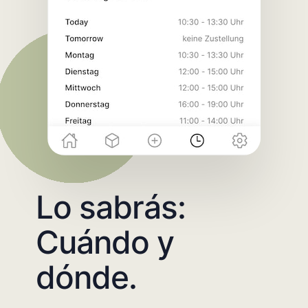
Lo sabrás:
Cuándo y
dónde.