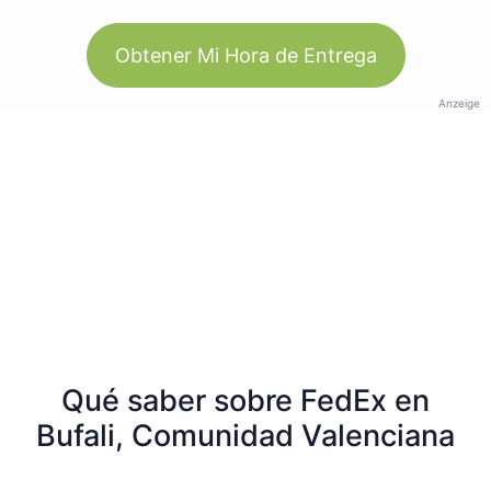
Obtener Mi Hora de Entrega
Anzeige
Qué saber sobre FedEx en
Bufali, Comunidad Valenciana