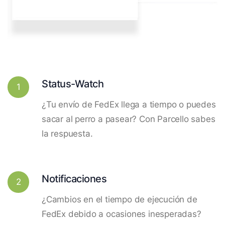
Status-Watch
1
¿Tu envío de FedEx llega a tiempo o puedes
sacar al perro a pasear? Con Parcello sabes
la respuesta.
Notificaciones
2
¿Cambios en el tiempo de ejecución de
FedEx debido a ocasiones inesperadas?