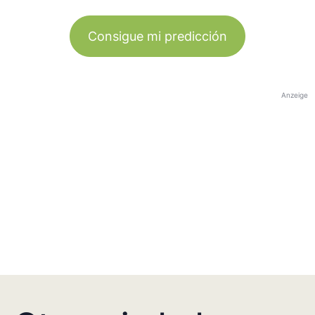
Consigue mi predicción
Anzeige