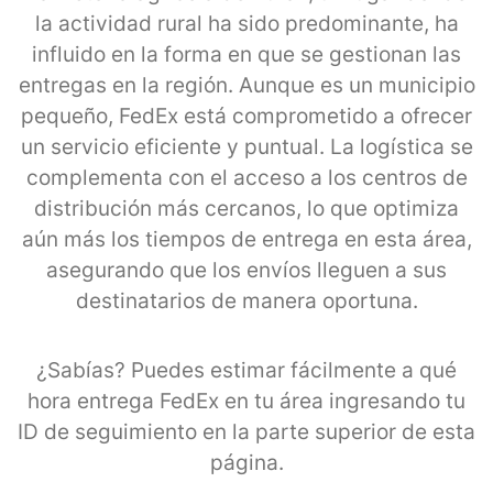
la actividad rural ha sido predominante, ha
influido en la forma en que se gestionan las
entregas en la región. Aunque es un municipio
pequeño, FedEx está comprometido a ofrecer
un servicio eficiente y puntual. La logística se
complementa con el acceso a los centros de
distribución más cercanos, lo que optimiza
aún más los tiempos de entrega en esta área,
asegurando que los envíos lleguen a sus
destinatarios de manera oportuna.
¿Sabías? Puedes estimar fácilmente a qué
hora entrega FedEx en tu área ingresando tu
ID de seguimiento en la parte superior de esta
página.