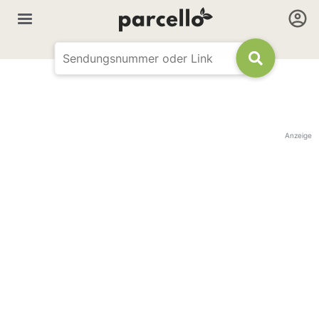
Anzeige