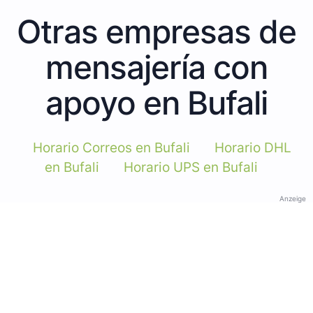
Otras empresas de
mensajería con
apoyo en Bufali
Horario Correos en Bufali
Horario DHL
en Bufali
Horario UPS en Bufali
Anzeige