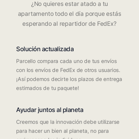
¿No quieres estar atado a tu
apartamento todo el día porque estás
esperando al repartidor de FedEx?
Solución actualizada
Parcello compara cada uno de tus envíos
con los envíos de FedEx de otros usuarios.
¡Así podemos decirte los plazos de entrega
estimados de tu paquete!
Ayudar juntos al planeta
Creemos que la innovación debe utilizarse
para hacer un bien al planeta, no para