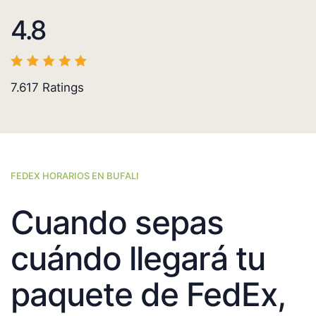
4.8
7.617
Ratings
FEDEX HORARIOS EN BUFALI
Cuando sepas
cuándo llegará tu
paquete de FedEx,