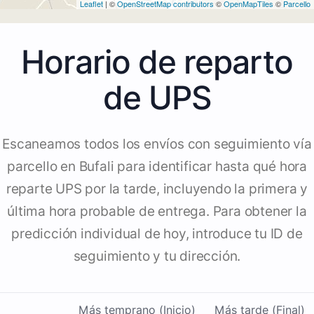
Leaflet
| ©
OpenStreetMap contributors
©
OpenMapTiles
©
Parcello
Horario de reparto
de UPS
Escaneamos todos los envíos con seguimiento vía
parcello en Bufali para identificar hasta qué hora
reparte UPS por la tarde, incluyendo la primera y
última hora probable de entrega. Para obtener la
predicción individual de hoy, introduce tu ID de
seguimiento y tu dirección.
Más temprano (Inicio)
Más tarde (Final)