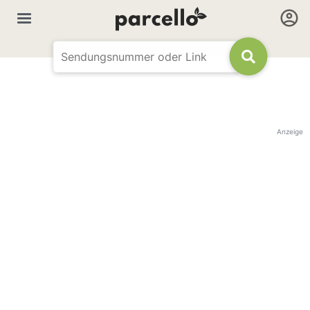
Anzeige