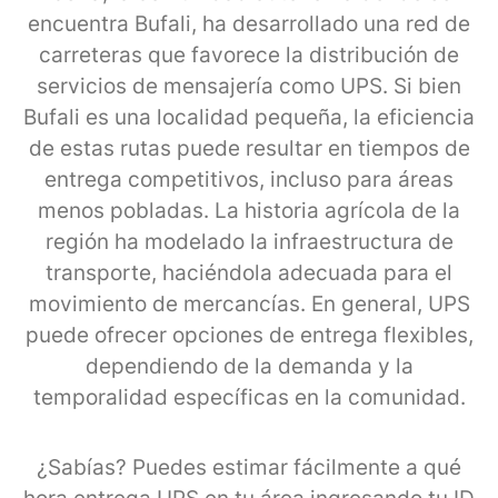
encuentra Bufali, ha desarrollado una red de
carreteras que favorece la distribución de
servicios de mensajería como UPS. Si bien
Bufali es una localidad pequeña, la eficiencia
de estas rutas puede resultar en tiempos de
entrega competitivos, incluso para áreas
menos pobladas. La historia agrícola de la
región ha modelado la infraestructura de
transporte, haciéndola adecuada para el
movimiento de mercancías. En general, UPS
puede ofrecer opciones de entrega flexibles,
dependiendo de la demanda y la
temporalidad específicas en la comunidad.
¿Sabías? Puedes estimar fácilmente a qué