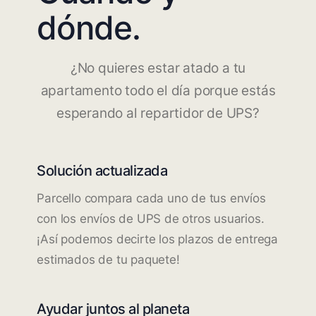
dónde.
¿No quieres estar atado a tu
apartamento todo el día porque estás
esperando al repartidor de UPS?
Solución actualizada
Parcello compara cada uno de tus envíos
con los envíos de UPS de otros usuarios.
¡Así podemos decirte los plazos de entrega
estimados de tu paquete!
Ayudar juntos al planeta