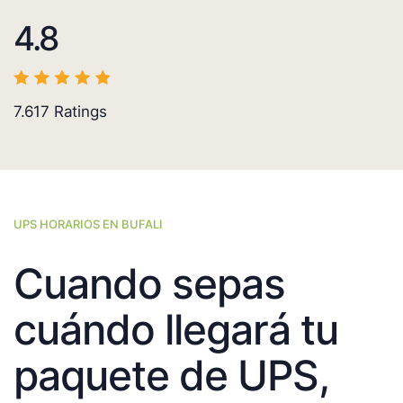
4.8
7.617
Ratings
UPS HORARIOS EN BUFALI
Cuando sepas
cuándo llegará tu
paquete de UPS,