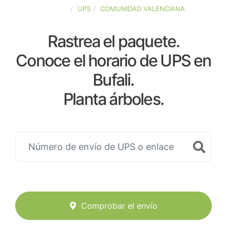
ESPAÑA
UPS
COMUNIDAD VALENCIANA
Rastrea el paquete.
Conoce el horario de UPS en
Bufali.
Planta árboles.
Comprobar el envío