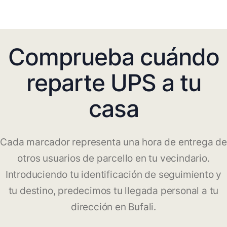
Comprueba cuándo
reparte UPS a tu
casa
Cada marcador representa una hora de entrega de
otros usuarios de parcello en tu vecindario.
Introduciendo tu identificación de seguimiento y
tu destino, predecimos tu llegada personal a tu
dirección en Bufali.