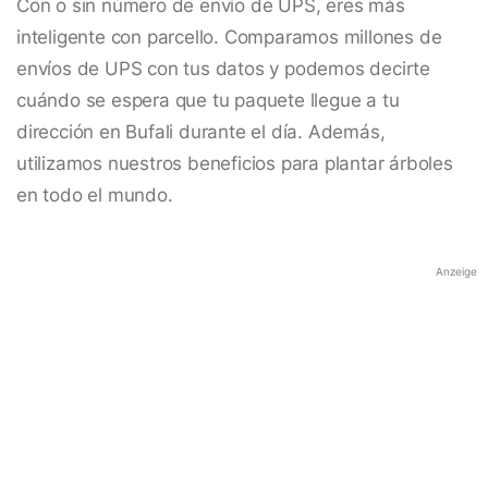
Con o sin número de envío de UPS, eres más
inteligente con parcello. Comparamos millones de
envíos de UPS con tus datos y podemos decirte
cuándo se espera que tu paquete llegue a tu
dirección en Bufali durante el día. Además,
utilizamos nuestros beneficios para plantar árboles
en todo el mundo.
Anzeige