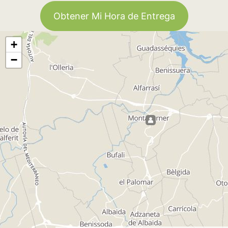
Obtener Mi Hora de Entrega
+
−