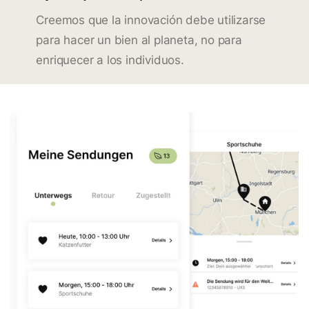
Creemos que la innovación debe utilizarse
para hacer un bien al planeta, no para
enriquecer a los individuos.