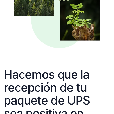
Hacemos que la
recepción de tu
paquete de UPS
sea positiva en