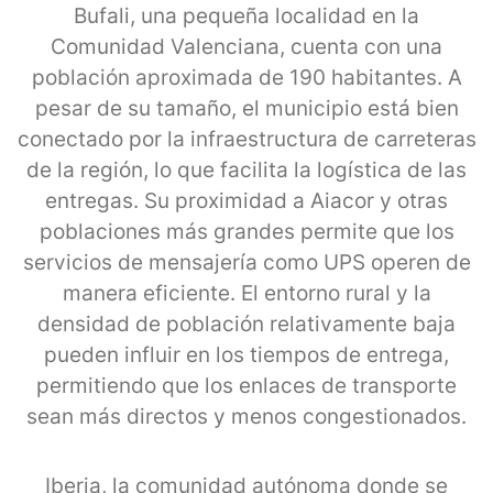
Bufali, una pequeña localidad en la
Comunidad Valenciana, cuenta con una
población aproximada de 190 habitantes. A
pesar de su tamaño, el municipio está bien
conectado por la infraestructura de carreteras
de la región, lo que facilita la logística de las
entregas. Su proximidad a Aiacor y otras
poblaciones más grandes permite que los
servicios de mensajería como UPS operen de
manera eficiente. El entorno rural y la
densidad de población relativamente baja
pueden influir en los tiempos de entrega,
permitiendo que los enlaces de transporte
sean más directos y menos congestionados.
Iberia, la comunidad autónoma donde se