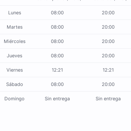
Lunes
08:00
20:00
Martes
08:00
20:00
Miércoles
08:00
20:00
Jueves
08:00
20:00
Viernes
12:21
12:21
Sábado
08:00
20:00
Domingo
Sin entrega
Sin entrega