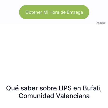
Obtener Mi Hora de Entrega
Anzeige
Qué saber sobre UPS en Bufali,
Comunidad Valenciana