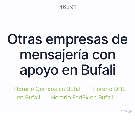
46891
Otras empresas de
mensajería con
apoyo en Bufali
Horario Correos en Bufali
Horario DHL
en Bufali
Horario FedEx en Bufali
Anzeige