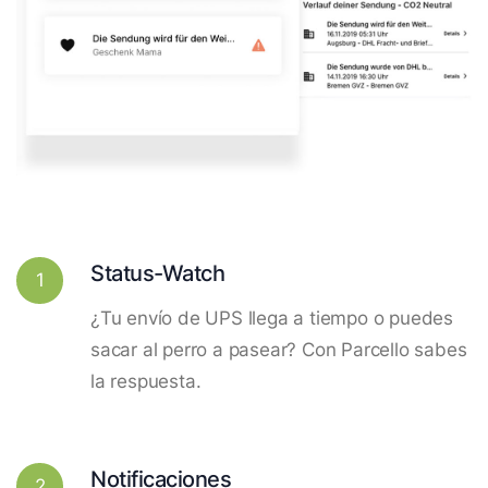
Status-Watch
1
¿Tu envío de UPS llega a tiempo o puedes
sacar al perro a pasear? Con Parcello sabes
la respuesta.
Notificaciones
2