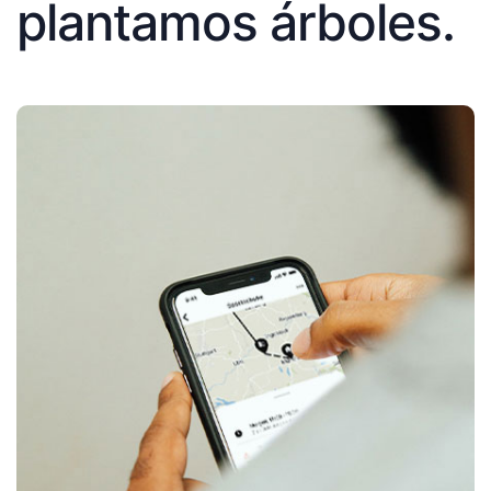
plantamos árboles.