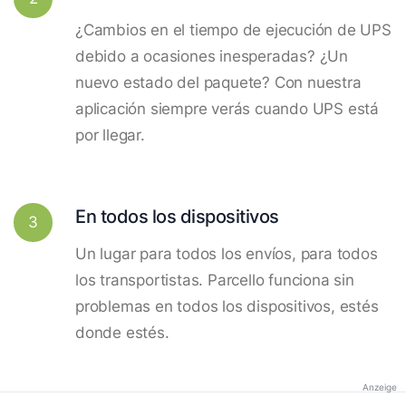
¿Cambios en el tiempo de ejecución de UPS
debido a ocasiones inesperadas? ¿Un
nuevo estado del paquete? Con nuestra
aplicación siempre verás cuando UPS está
por llegar.
En todos los dispositivos
3
Un lugar para todos los envíos, para todos
los transportistas. Parcello funciona sin
problemas en todos los dispositivos, estés
donde estés.
Anzeige