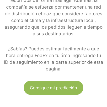
recorridos de forma más ágil. Además, la
compañía se esfuerza por mantener una red
de distribución eficaz que considere factores
como el clima y la infraestructura local,
asegurando que los pedidos lleguen a tiempo
a sus destinatarios.
¿Sabías? Puedes estimar fácilmente a qué
hora entrega FedEx en tu área ingresando tu
ID de seguimiento en la parte superior de esta
página.
Consigue mi predicción