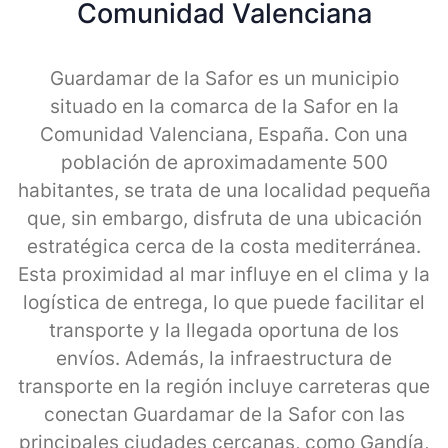
Comunidad Valenciana
Guardamar de la Safor es un municipio
situado en la comarca de la Safor en la
Comunidad Valenciana, España. Con una
población de aproximadamente 500
habitantes, se trata de una localidad pequeña
que, sin embargo, disfruta de una ubicación
estratégica cerca de la costa mediterránea.
Esta proximidad al mar influye en el clima y la
logística de entrega, lo que puede facilitar el
transporte y la llegada oportuna de los
envíos. Además, la infraestructura de
transporte en la región incluye carreteras que
conectan Guardamar de la Safor con las
principales ciudades cercanas, como Gandía,