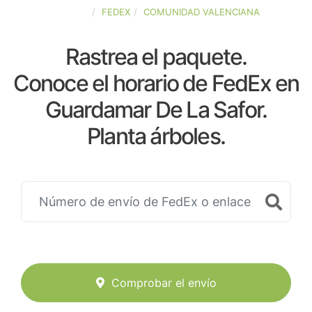
ESPAÑA
FEDEX
COMUNIDAD VALENCIANA
Rastrea el paquete.
Conoce el horario de FedEx en
Guardamar De La Safor.
Planta árboles.
Comprobar el envío