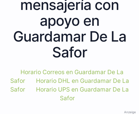
mensajería con
apoyo en
Guardamar De La
Safor
Horario Correos en Guardamar De La
Safor
Horario DHL en Guardamar De La
Safor
Horario UPS en Guardamar De La
Safor
Anzeige