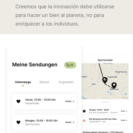
Creemos que la innovación debe utilizarse
para hacer un bien al planeta, no para
enriquecer a los individuos.