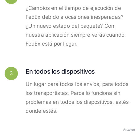
¿Cambios en el tiempo de ejecución de
FedEx debido a ocasiones inesperadas?
¿Un nuevo estado del paquete? Con
nuestra aplicación siempre verás cuando
FedEx está por llegar.
En todos los dispositivos
3
Un lugar para todos los envíos, para todos
los transportistas. Parcello funciona sin
problemas en todos los dispositivos, estés
donde estés.
Anzeige