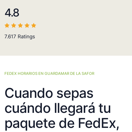
4.8
7.617
Ratings
FEDEX HORARIOS EN GUARDAMAR DE LA SAFOR
Cuando sepas
cuándo llegará tu
paquete de FedEx,