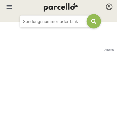
Anzeige