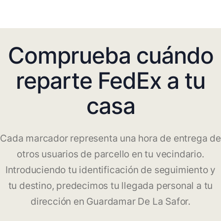
Comprueba cuándo
reparte FedEx a tu
casa
Cada marcador representa una hora de entrega de
otros usuarios de parcello en tu vecindario.
Introduciendo tu identificación de seguimiento y
tu destino, predecimos tu llegada personal a tu
dirección en Guardamar De La Safor.