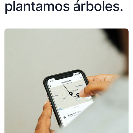
plantamos árboles.