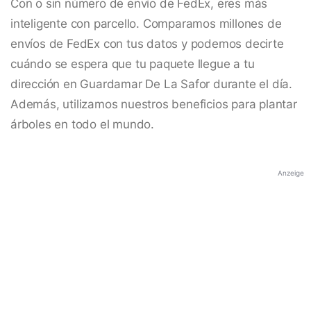
Con o sin número de envío de FedEx, eres más
inteligente con parcello. Comparamos millones de
envíos de FedEx con tus datos y podemos decirte
cuándo se espera que tu paquete llegue a tu
dirección en Guardamar De La Safor durante el día.
Además, utilizamos nuestros beneficios para plantar
árboles en todo el mundo.
Anzeige