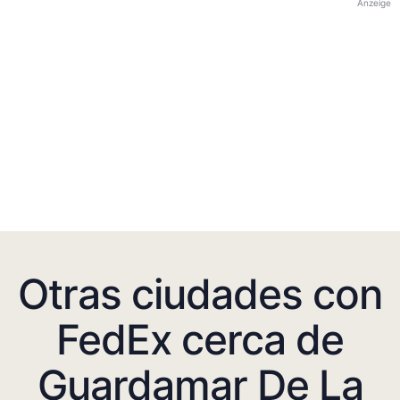
Anzeige
Otras ciudades con
FedEx cerca de
Guardamar De La