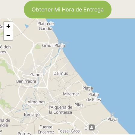
Obtener Mi Hora de Entrega
+
−