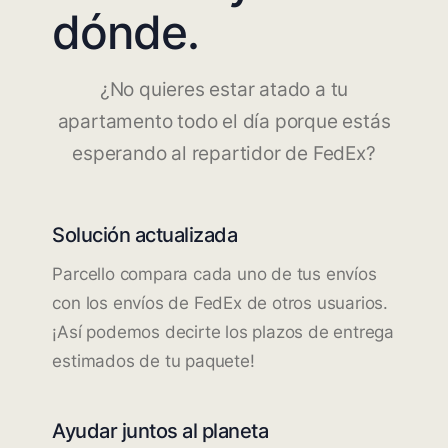
dónde.
¿No quieres estar atado a tu
apartamento todo el día porque estás
esperando al repartidor de FedEx?
Solución actualizada
Parcello compara cada uno de tus envíos
con los envíos de FedEx de otros usuarios.
¡Así podemos decirte los plazos de entrega
estimados de tu paquete!
Ayudar juntos al planeta