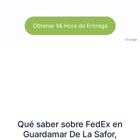
Obtener Mi Hora de Entrega
Anzeige
Qué saber sobre FedEx en
Guardamar De La Safor,