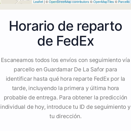
Leaflet
| ©
OpenStreetMap contributors
©
OpenMapTiles
©
Parcello
Horario de reparto
de FedEx
Escaneamos todos los envíos con seguimiento vía
parcello en Guardamar De La Safor para
identificar hasta qué hora reparte FedEx por la
tarde, incluyendo la primera y última hora
probable de entrega. Para obtener la predicción
individual de hoy, introduce tu ID de seguimiento y
tu dirección.