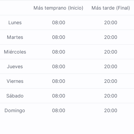
Más temprano (Inicio)
Más tarde (Final)
Lunes
08:00
20:00
Martes
08:00
20:00
Miércoles
08:00
20:00
Jueves
08:00
20:00
Viernes
08:00
20:00
Sábado
08:00
20:00
Domingo
08:00
20:00