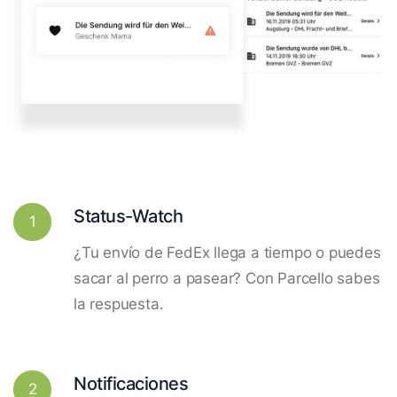
Status-Watch
1
¿Tu envío de FedEx llega a tiempo o puedes
sacar al perro a pasear? Con Parcello sabes
la respuesta.
Notificaciones
2