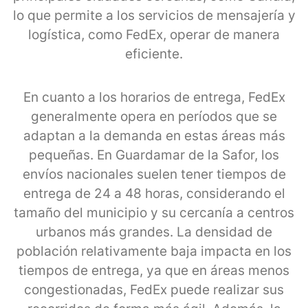
lo que permite a los servicios de mensajería y
logística, como FedEx, operar de manera
eficiente.
En cuanto a los horarios de entrega, FedEx
generalmente opera en períodos que se
adaptan a la demanda en estas áreas más
pequeñas. En Guardamar de la Safor, los
envíos nacionales suelen tener tiempos de
entrega de 24 a 48 horas, considerando el
tamaño del municipio y su cercanía a centros
urbanos más grandes. La densidad de
población relativamente baja impacta en los
tiempos de entrega, ya que en áreas menos
congestionadas, FedEx puede realizar sus