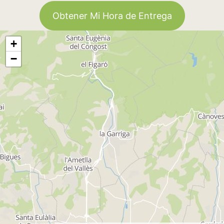
Obtener Mi Hora de Entrega
+
−