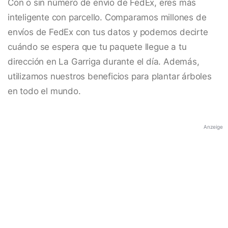
Con o sin número de envío de FedEx, eres más
inteligente con parcello. Comparamos millones de
envíos de FedEx con tus datos y podemos decirte
cuándo se espera que tu paquete llegue a tu
dirección en La Garriga durante el día. Además,
utilizamos nuestros beneficios para plantar árboles
en todo el mundo.
Anzeige