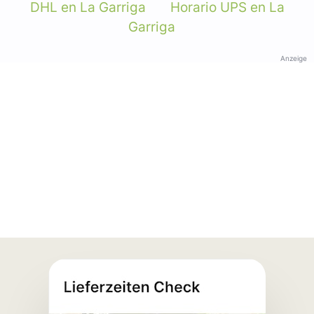
DHL en La Garriga
Horario UPS en La
Garriga
Anzeige