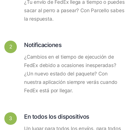
¿Tu envío de FedEx llega a tiempo o puedes
sacar al perro a pasear? Con Parcello sabes
la respuesta.
Notificaciones
2
¿Cambios en el tiempo de ejecución de
FedEx debido a ocasiones inesperadas?
¿Un nuevo estado del paquete? Con
nuestra aplicación siempre verás cuando
FedEx está por llegar.
En todos los dispositivos
3
Un lugar para todos los envíos, para todos