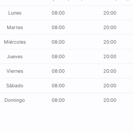
Lunes
08:00
20:00
Martes
08:00
20:00
Miércoles
08:00
20:00
Jueves
08:00
20:00
Viernes
08:00
20:00
Sábado
08:00
20:00
Domingo
08:00
20:00