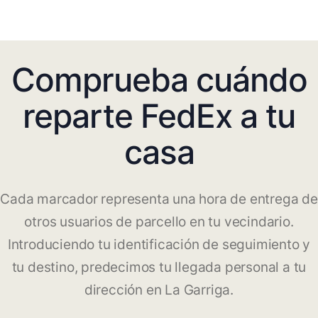
Comprueba cuándo
reparte FedEx a tu
casa
Cada marcador representa una hora de entrega de
otros usuarios de parcello en tu vecindario.
Introduciendo tu identificación de seguimiento y
tu destino, predecimos tu llegada personal a tu
dirección en La Garriga.