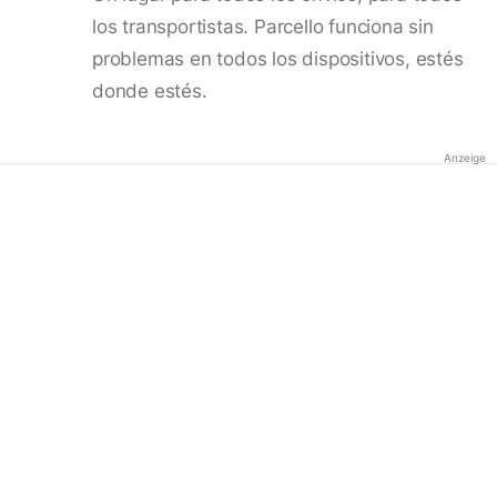
los transportistas. Parcello funciona sin
problemas en todos los dispositivos, estés
donde estés.
Anzeige