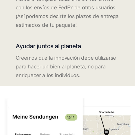
con los envíos de FedEx de otros usuarios.
¡Así podemos decirte los plazos de entrega
estimados de tu paquete!
Ayudar juntos al planeta
Creemos que la innovación debe utilizarse
para hacer un bien al planeta, no para
enriquecer a los individuos.