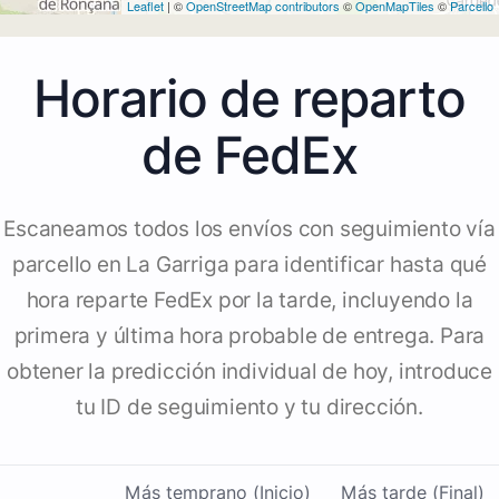
Leaflet
| ©
OpenStreetMap contributors
©
OpenMapTiles
©
Parcello
Horario de reparto
de FedEx
Escaneamos todos los envíos con seguimiento vía
parcello en La Garriga para identificar hasta qué
hora reparte FedEx por la tarde, incluyendo la
primera y última hora probable de entrega. Para
obtener la predicción individual de hoy, introduce
tu ID de seguimiento y tu dirección.
Más temprano (Inicio)
Más tarde (Final)