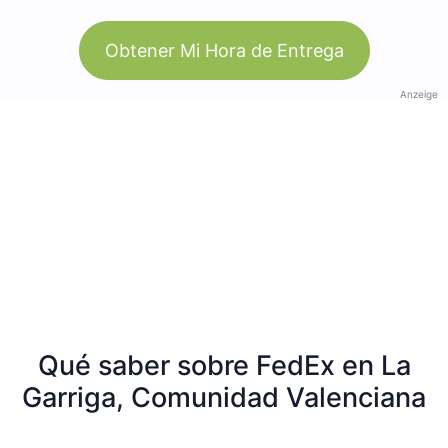
Obtener Mi Hora de Entrega
Anzeige
Qué saber sobre FedEx en La
Garriga, Comunidad Valenciana