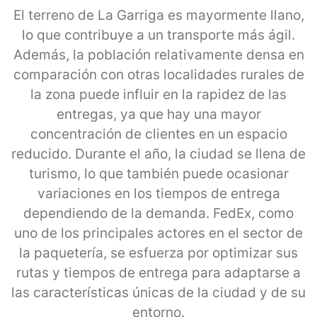
El terreno de La Garriga es mayormente llano,
lo que contribuye a un transporte más ágil.
Además, la población relativamente densa en
comparación con otras localidades rurales de
la zona puede influir en la rapidez de las
entregas, ya que hay una mayor
concentración de clientes en un espacio
reducido. Durante el año, la ciudad se llena de
turismo, lo que también puede ocasionar
variaciones en los tiempos de entrega
dependiendo de la demanda. FedEx, como
uno de los principales actores en el sector de
la paquetería, se esfuerza por optimizar sus
rutas y tiempos de entrega para adaptarse a
las características únicas de la ciudad y de su
entorno.