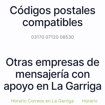
Códigos postales
compatibles
03170 07120 08530
Otras empresas de
mensajería con
apoyo en La Garriga
Horario Correos en La Garriga
Horario