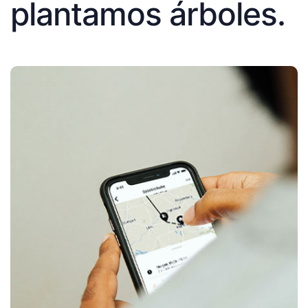
plantamos árboles.