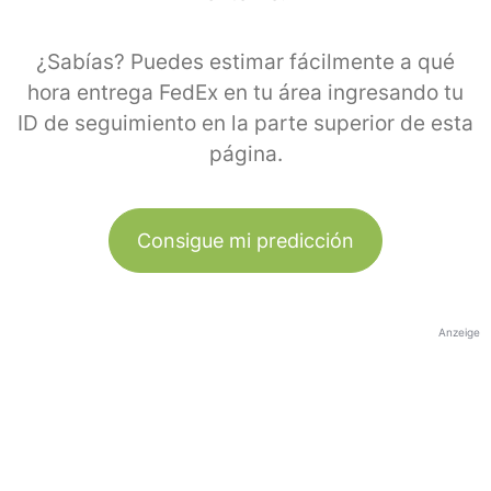
¿Sabías? Puedes estimar fácilmente a qué
hora entrega FedEx en tu área ingresando tu
ID de seguimiento en la parte superior de esta
página.
Consigue mi predicción
Anzeige