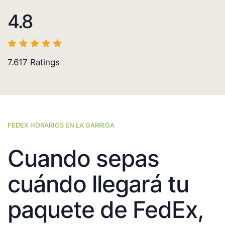
4.8
7.617
Ratings
FEDEX HORARIOS EN LA GARRIGA
Cuando sepas
cuándo llegará tu
paquete de FedEx,