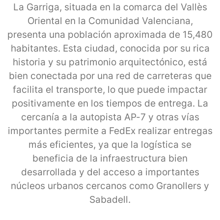
La Garriga, situada en la comarca del Vallès
Oriental en la Comunidad Valenciana,
presenta una población aproximada de 15,480
habitantes. Esta ciudad, conocida por su rica
historia y su patrimonio arquitectónico, está
bien conectada por una red de carreteras que
facilita el transporte, lo que puede impactar
positivamente en los tiempos de entrega. La
cercanía a la autopista AP-7 y otras vías
importantes permite a FedEx realizar entregas
más eficientes, ya que la logística se
beneficia de la infraestructura bien
desarrollada y del acceso a importantes
núcleos urbanos cercanos como Granollers y
Sabadell.