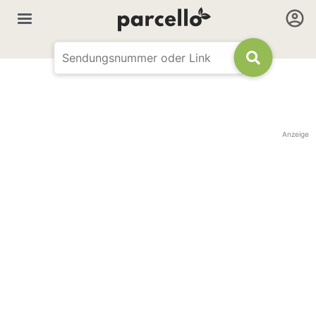
Anzeige