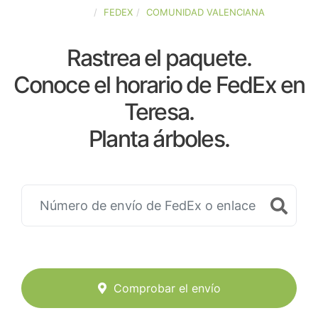
ESPAÑA
FEDEX
COMUNIDAD VALENCIANA
Rastrea el paquete.
Conoce el horario de FedEx en
Teresa.
Planta árboles.
Comprobar el envío