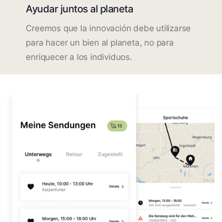
Ayudar juntos al planeta
Creemos que la innovación debe utilizarse
para hacer un bien al planeta, no para
enriquecer a los individuos.