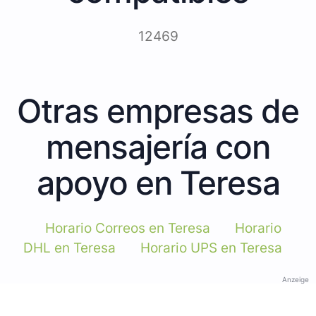
12469
Otras empresas de
mensajería con
apoyo en Teresa
Horario Correos en Teresa
Horario
DHL en Teresa
Horario UPS en Teresa
Anzeige