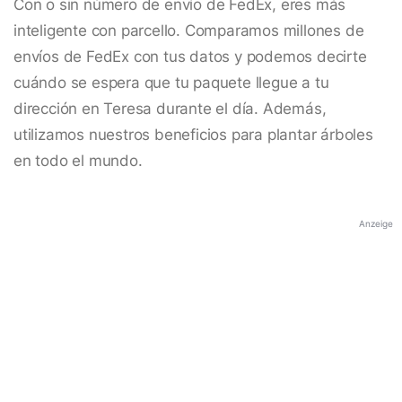
Con o sin número de envío de FedEx, eres más
inteligente con parcello. Comparamos millones de
envíos de FedEx con tus datos y podemos decirte
cuándo se espera que tu paquete llegue a tu
dirección en Teresa durante el día. Además,
utilizamos nuestros beneficios para plantar árboles
en todo el mundo.
Anzeige