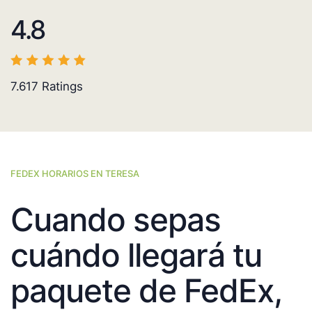
4.8
7.617
Ratings
FEDEX HORARIOS EN TERESA
Cuando sepas
cuándo llegará tu
paquete de FedEx,