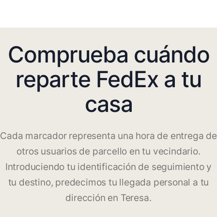
Comprueba cuándo
reparte FedEx a tu
casa
Cada marcador representa una hora de entrega de
otros usuarios de parcello en tu vecindario.
Introduciendo tu identificación de seguimiento y
tu destino, predecimos tu llegada personal a tu
dirección en Teresa.