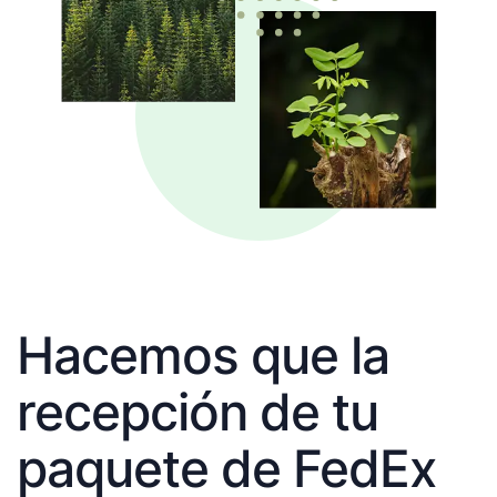
Hacemos que la
recepción de tu
paquete de FedEx