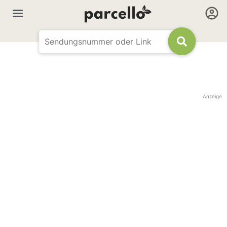
Anzeige