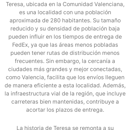
Teresa, ubicada en la Comunidad Valenciana,
es una localidad con una población
aproximada de 280 habitantes. Su tamaño
reducido y su densidad de población baja
pueden influir en los tiempos de entrega de
FedEx, ya que las áreas menos pobladas
pueden tener rutas de distribución menos
frecuentes. Sin embargo, la cercanía a
ciudades más grandes y mejor conectadas,
como Valencia, facilita que los envíos lleguen
de manera eficiente a esta localidad. Además,
la infraestructura vial de la región, que incluye
carreteras bien mantenidas, contribuye a
acortar los plazos de entrega.
La historia de Teresa se remonta a su