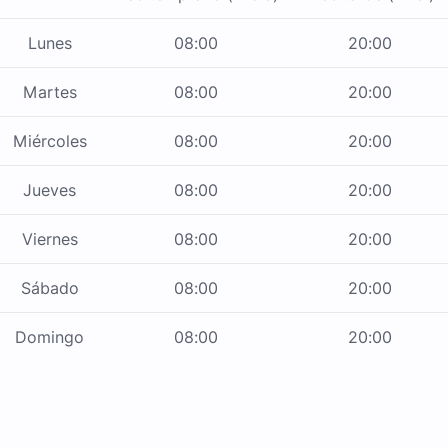
Lunes
08:00
20:00
Martes
08:00
20:00
Miércoles
08:00
20:00
Jueves
08:00
20:00
Viernes
08:00
20:00
Sábado
08:00
20:00
Domingo
08:00
20:00