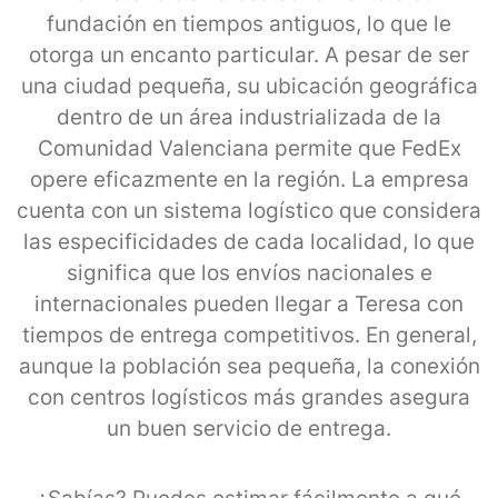
fundación en tiempos antiguos, lo que le
otorga un encanto particular. A pesar de ser
una ciudad pequeña, su ubicación geográfica
dentro de un área industrializada de la
Comunidad Valenciana permite que FedEx
opere eficazmente en la región. La empresa
cuenta con un sistema logístico que considera
las especificidades de cada localidad, lo que
significa que los envíos nacionales e
internacionales pueden llegar a Teresa con
tiempos de entrega competitivos. En general,
aunque la población sea pequeña, la conexión
con centros logísticos más grandes asegura
un buen servicio de entrega.