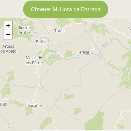
Obtener Mi Hora de Entrega
+
−