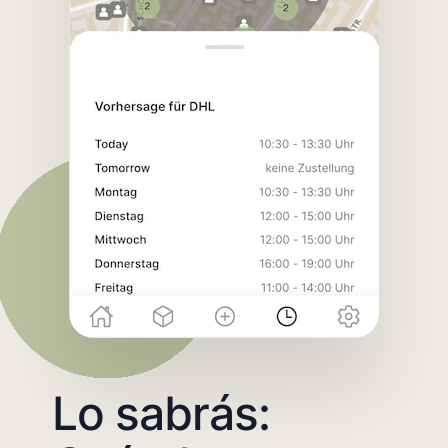
Lo sabrás: