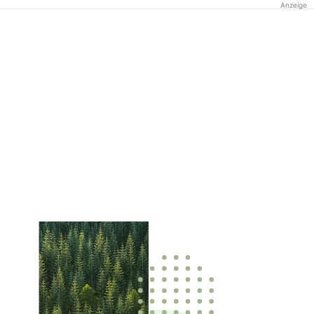
Anzeige