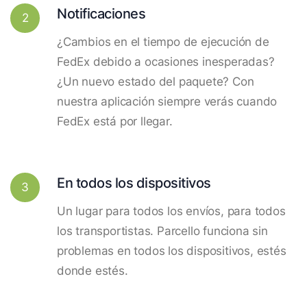
Notificaciones
2
¿Cambios en el tiempo de ejecución de
FedEx debido a ocasiones inesperadas?
¿Un nuevo estado del paquete? Con
nuestra aplicación siempre verás cuando
FedEx está por llegar.
En todos los dispositivos
3
Un lugar para todos los envíos, para todos
los transportistas. Parcello funciona sin
problemas en todos los dispositivos, estés
donde estés.