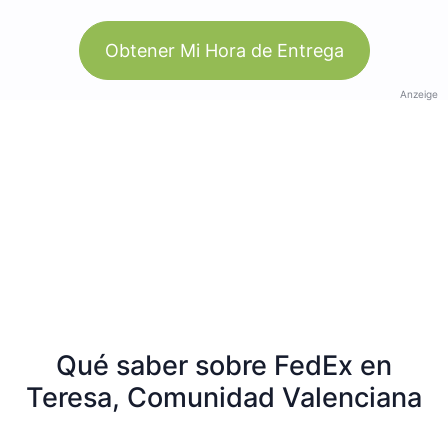
Obtener Mi Hora de Entrega
Anzeige
Qué saber sobre FedEx en
Teresa, Comunidad Valenciana