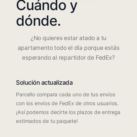
Cuándo y
dónde.
¿No quieres estar atado a tu
apartamento todo el día porque estás
esperando al repartidor de FedEx?
Solución actualizada
Parcello compara cada uno de tus envíos
con los envíos de FedEx de otros usuarios.
¡Así podemos decirte los plazos de entrega
estimados de tu paquete!