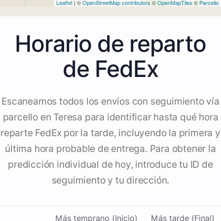
Leaflet
| ©
OpenStreetMap contributors
©
OpenMapTiles
©
Parcello
Horario de reparto
de FedEx
Escaneamos todos los envíos con seguimiento vía
parcello en Teresa para identificar hasta qué hora
reparte FedEx por la tarde, incluyendo la primera y
última hora probable de entrega. Para obtener la
predicción individual de hoy, introduce tu ID de
seguimiento y tu dirección.
Más temprano (Inicio)
Más tarde (Final)