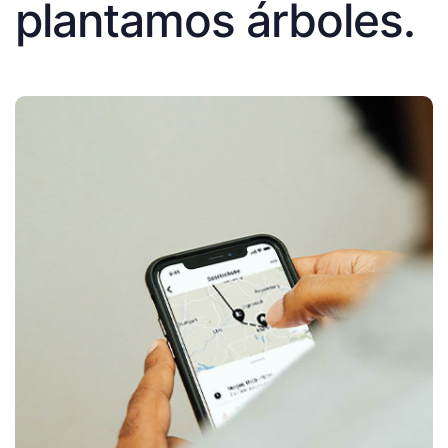
plantamos árboles.