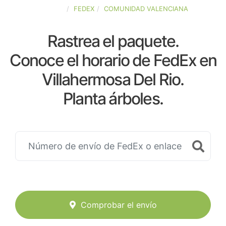
ESPAÑA
FEDEX
COMUNIDAD VALENCIANA
Rastrea el paquete.
Conoce el horario de FedEx en
Villahermosa Del Rio.
Planta árboles.
Comprobar el envío