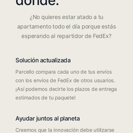
¿No quieres estar atado a tu
apartamento todo el día porque estás
esperando al repartidor de FedEx?
Solución actualizada
Parcello compara cada uno de tus envíos
con los envíos de FedEx de otros usuarios.
¡Así podemos decirte los plazos de entrega
estimados de tu paquete!
Ayudar juntos al planeta
Creemos que la innovación debe utilizarse