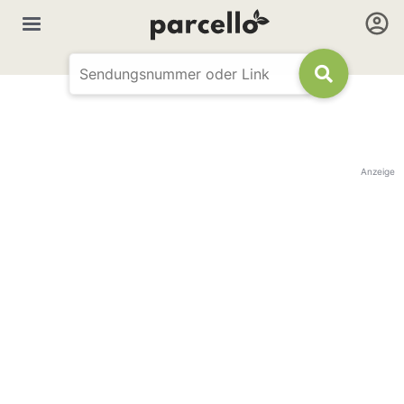
Anzeige