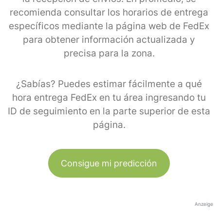
recomienda consultar los horarios de entrega
específicos mediante la página web de FedEx
para obtener información actualizada y
precisa para la zona.
¿Sabías? Puedes estimar fácilmente a qué
hora entrega FedEx en tu área ingresando tu
ID de seguimiento en la parte superior de esta
página.
Consigue mi predicción
Anzeige