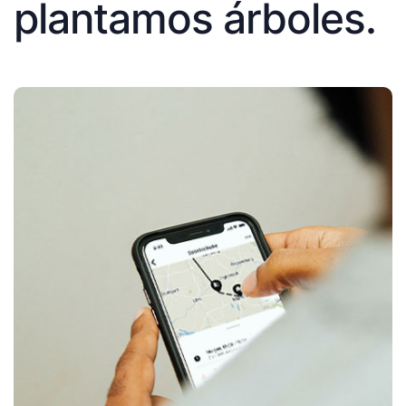
plantamos árboles.