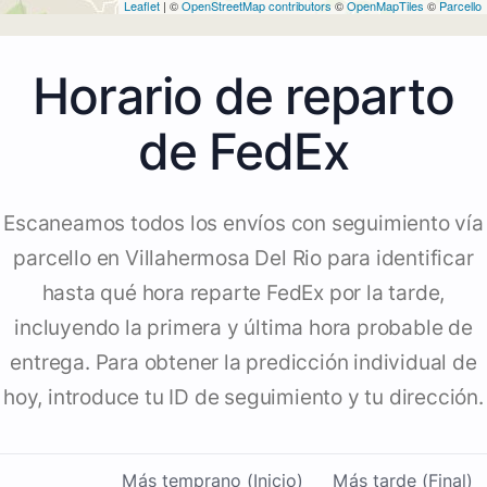
Leaflet
| ©
OpenStreetMap contributors
©
OpenMapTiles
©
Parcello
Horario de reparto
de FedEx
Escaneamos todos los envíos con seguimiento vía
parcello en Villahermosa Del Rio para identificar
hasta qué hora reparte FedEx por la tarde,
incluyendo la primera y última hora probable de
entrega. Para obtener la predicción individual de
hoy, introduce tu ID de seguimiento y tu dirección.
Más temprano (Inicio)
Más tarde (Final)