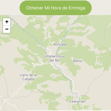
Obtener Mi Hora de Entrega
+
−