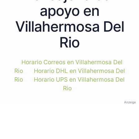
apoyo en
Villahermosa Del
Rio
Horario Correos en Villahermosa Del
Rio
Horario DHL en Villahermosa Del
Rio
Horario UPS en Villahermosa Del
Rio
Anzeige