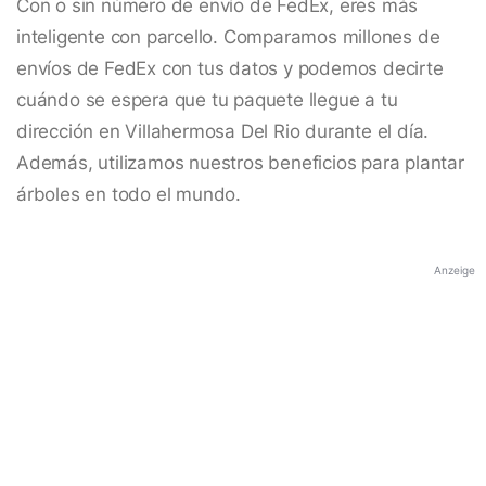
Con o sin número de envío de FedEx, eres más
inteligente con parcello. Comparamos millones de
envíos de FedEx con tus datos y podemos decirte
cuándo se espera que tu paquete llegue a tu
dirección en Villahermosa Del Rio durante el día.
Además, utilizamos nuestros beneficios para plantar
árboles en todo el mundo.
Anzeige