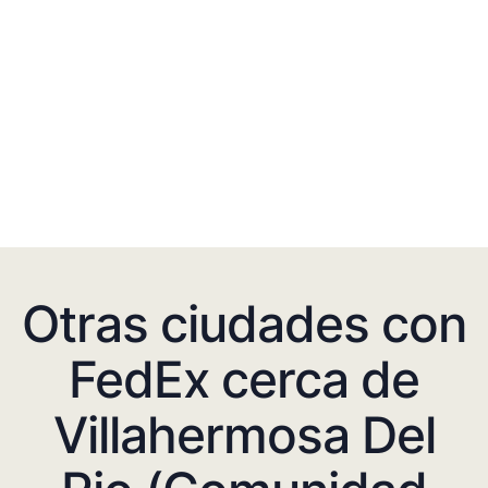
Otras ciudades con
FedEx cerca de
Villahermosa Del