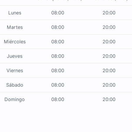
Lunes
08:00
20:00
Martes
08:00
20:00
Miércoles
08:00
20:00
Jueves
08:00
20:00
Viernes
08:00
20:00
Sábado
08:00
20:00
Domingo
08:00
20:00