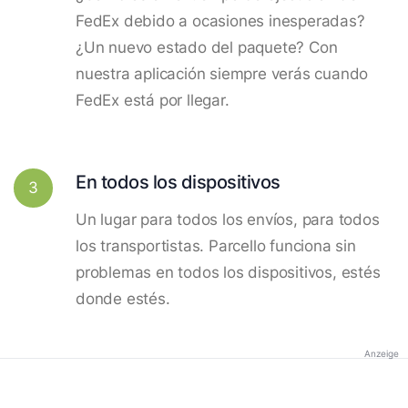
FedEx debido a ocasiones inesperadas?
¿Un nuevo estado del paquete? Con
nuestra aplicación siempre verás cuando
FedEx está por llegar.
En todos los dispositivos
3
Un lugar para todos los envíos, para todos
los transportistas. Parcello funciona sin
problemas en todos los dispositivos, estés
donde estés.
Anzeige