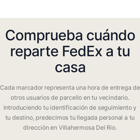
Comprueba cuándo
reparte FedEx a tu
casa
Cada marcador representa una hora de entrega de
otros usuarios de parcello en tu vecindario.
Introduciendo tu identificación de seguimiento y
tu destino, predecimos tu llegada personal a tu
dirección en Villahermosa Del Rio.