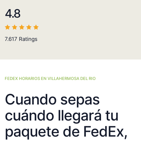
4.8
7.617
Ratings
FEDEX HORARIOS EN VILLAHERMOSA DEL RIO
Cuando sepas
cuándo llegará tu
paquete de FedEx,