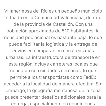
Villahermosa del Río es un pequeño municipio
situado en la Comunidad Valenciana, dentro
de la provincia de Castellón. Con una
población aproximada de 510 habitantes, la
densidad poblacional es bastante baja, lo que
puede facilitar la logística y la entrega de
envíos en comparación con áreas más
urbanas. La infraestructura de transporte en
esta región incluye carreteras locales que
conectan con ciudades cercanas, lo que
permite a los transportistas como FedEx
acceder a la localidad de manera efectiva. Sin
embargo, la geografía montañosa de la zona
puede presentar desafíos adicionales para la
entrega, especialmente en condiciones