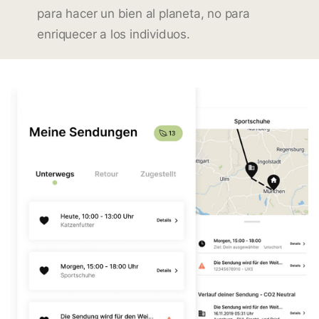
para hacer un bien al planeta, no para
enriquecer a los individuos.