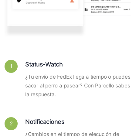
Status-Watch
1
¿Tu envío de FedEx llega a tiempo o puedes
sacar al perro a pasear? Con Parcello sabes
la respuesta.
Notificaciones
2
¿Cambios en el tiempo de ejecución de