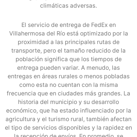
climáticas adversas.
El servicio de entrega de FedEx en
Villahermosa del Río está optimizado por la
proximidad a las principales rutas de
transporte, pero el tamaño reducido de la
población significa que los tiempos de
entrega pueden variar. A menudo, las
entregas en áreas rurales o menos pobladas
como esta no cuentan con la misma
frecuencia que en ciudades más grandes. La
historia del municipio y su desarrollo
económico, que ha estado influenciado por la
agricultura y el turismo rural, también afectan
el tipo de servicios disponibles y la rapidez en
la recepción de envíos. En promedio, se