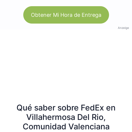
Obtener Mi Hora de Entrega
Anzeige
Qué saber sobre FedEx en
Villahermosa Del Rio,
Comunidad Valenciana