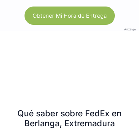
Obtener Mi Hora de Entrega
Anzeige
Qué saber sobre FedEx en
Berlanga, Extremadura