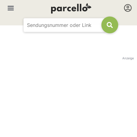
Anzeige