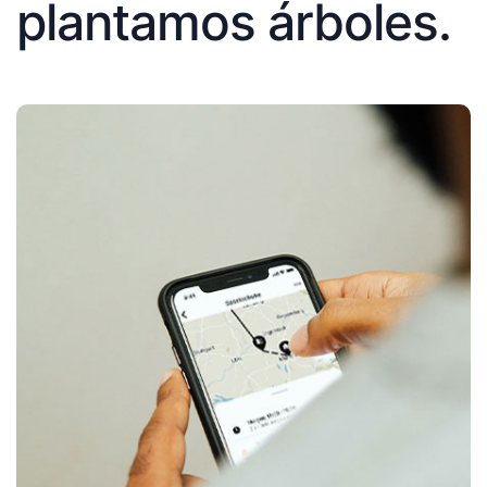
plantamos árboles.