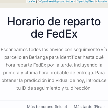
Leaflet
| ©
OpenStreetMap contributors
©
OpenMapTiles
©
Parcello
Horario de reparto
de FedEx
Escaneamos todos los envíos con seguimiento vía
parcello en Berlanga para identificar hasta qué
hora reparte FedEx por la tarde, incluyendo la
primera y última hora probable de entrega. Para
obtener la predicción individual de hoy, introduce
tu ID de seguimiento y tu dirección.
Más temprano (Inicio)
Más tarde (Final)