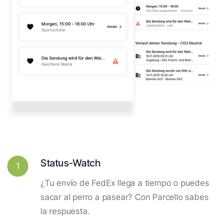
Status-Watch
1
¿Tu envío de FedEx llega a tiempo o puedes
sacar al perro a pasear? Con Parcello sabes
la respuesta.