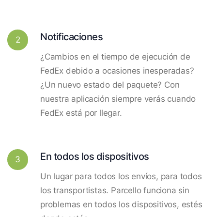
Notificaciones
2
¿Cambios en el tiempo de ejecución de
FedEx debido a ocasiones inesperadas?
¿Un nuevo estado del paquete? Con
nuestra aplicación siempre verás cuando
FedEx está por llegar.
En todos los dispositivos
3
Un lugar para todos los envíos, para todos
los transportistas. Parcello funciona sin
problemas en todos los dispositivos, estés