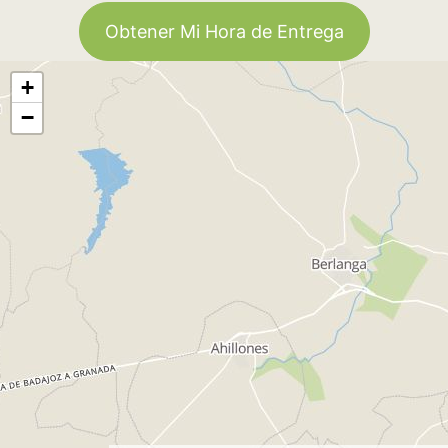
Obtener Mi Hora de Entrega
+
−