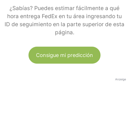
¿Sabías? Puedes estimar fácilmente a qué
hora entrega FedEx en tu área ingresando tu
ID de seguimiento en la parte superior de esta
página.
Consigue mi predicción
Anzeige