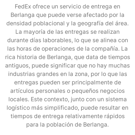
FedEx ofrece un servicio de entrega en
Berlanga que puede verse afectado por la
densidad poblacional y la geografía del área.
La mayoría de las entregas se realizan
durante días laborables, lo que se alinea con
las horas de operaciones de la compañía. La
rica historia de Berlanga, que data de tiempos
antiguos, puede significar que no hay muchas
industrias grandes en la zona, por lo que las
entregas pueden ser principalmente de
artículos personales o pequeños negocios
locales. Este contexto, junto con un sistema
logístico más simplificado, puede resultar en
tiempos de entrega relativamente rápidos
para la población de Berlanga.