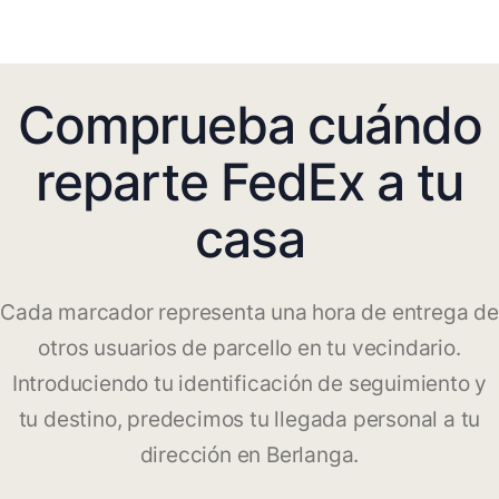
Comprueba cuándo
reparte FedEx a tu
casa
Cada marcador representa una hora de entrega de
otros usuarios de parcello en tu vecindario.
Introduciendo tu identificación de seguimiento y
tu destino, predecimos tu llegada personal a tu
dirección en Berlanga.