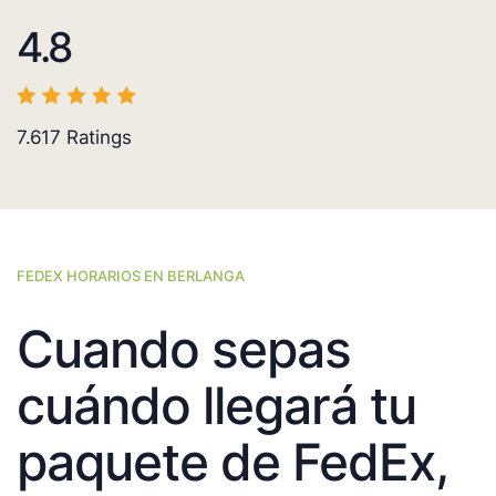
4.8
7.617
Ratings
FEDEX HORARIOS EN BERLANGA
Cuando sepas
cuándo llegará tu
paquete de FedEx,