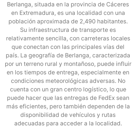
Berlanga, situada en la provincia de Cáceres
en Extremadura, es una localidad con una
población aproximada de 2,490 habitantes.
Su infraestructura de transporte es
relativamente sencilla, con carreteras locales
que conectan con las principales vías del
país. La geografía de Berlanga, caracterizada
por un terreno rural y montañoso, puede influir
en los tiempos de entrega, especialmente en
condiciones meteorológicas adversas. No
cuenta con un gran centro logístico, lo que
puede hacer que las entregas de FedEx sean
más eficientes, pero también dependen de la
disponibilidad de vehículos y rutas
adecuadas para acceder a la localidad.