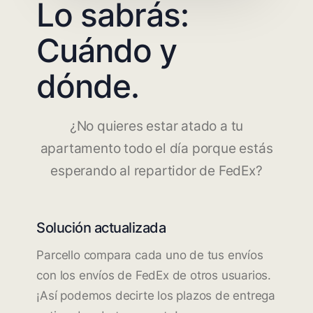
Lo sabrás:
Cuándo y
dónde.
¿No quieres estar atado a tu
apartamento todo el día porque estás
esperando al repartidor de FedEx?
Solución actualizada
Parcello compara cada uno de tus envíos
con los envíos de FedEx de otros usuarios.
¡Así podemos decirte los plazos de entrega