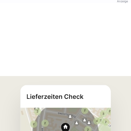
Anzeige