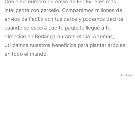
Con o sin número de envío de FedEx, eres más
inteligente con parcello. Comparamos millones de
envíos de FedEx con tus datos y podemos decirte
cuándo se espera que tu paquete llegue a tu
dirección en Berlanga durante el día. Además,
utilizamos nuestros beneficios para plantar árboles
en todo el mundo.
Anzeige