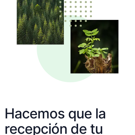
Hacemos que la
recepción de tu