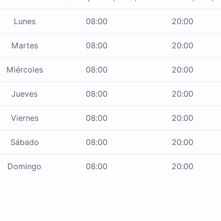
Lunes
08:00
20:00
Martes
08:00
20:00
Miércoles
08:00
20:00
Jueves
08:00
20:00
Viernes
08:00
20:00
Sábado
08:00
20:00
Domingo
08:00
20:00