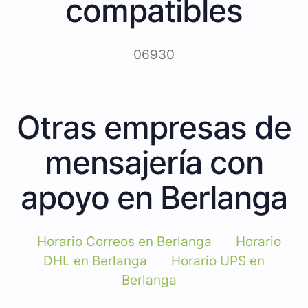
compatibles
06930
Otras empresas de
mensajería con
apoyo en Berlanga
Horario Correos en Berlanga
Horario
DHL en Berlanga
Horario UPS en
Berlanga