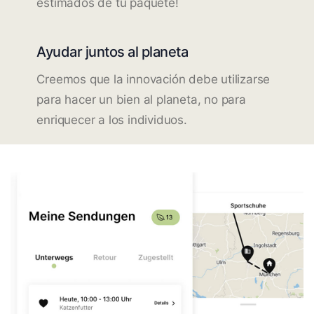
estimados de tu paquete!
Ayudar juntos al planeta
Creemos que la innovación debe utilizarse
para hacer un bien al planeta, no para
enriquecer a los individuos.