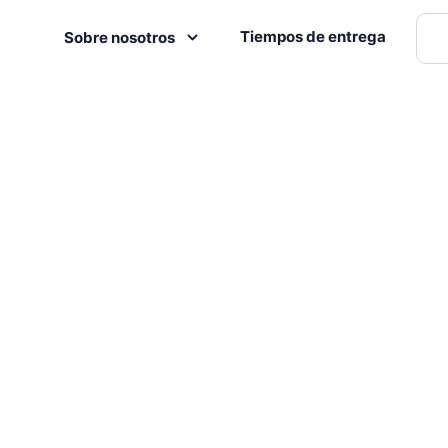
Tiempos de entrega
Sobre nosotros