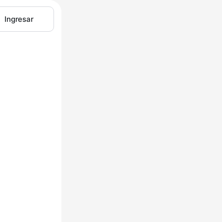
Ingresar