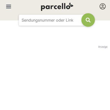
Anzeige