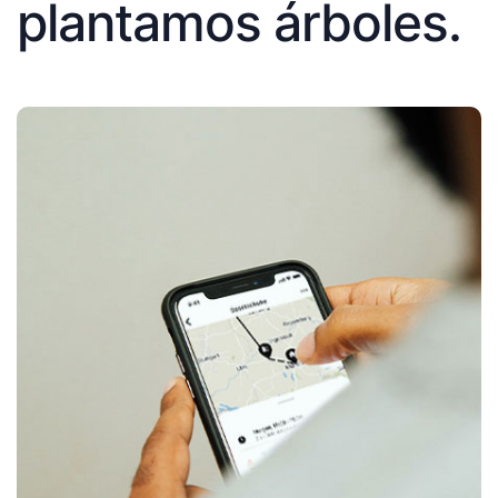
plantamos árboles.