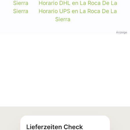
Sierra
Horario DHL en La Roca De La
Sierra
Horario UPS en La Roca De La
Sierra
Anzeige