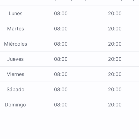
Lunes
08:00
20:00
Martes
08:00
20:00
Miércoles
08:00
20:00
Jueves
08:00
20:00
Viernes
08:00
20:00
Sábado
08:00
20:00
Domingo
08:00
20:00