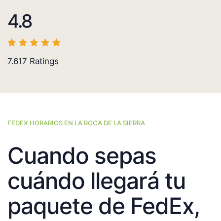
4.8
7.617
Ratings
FEDEX HORARIOS EN LA ROCA DE LA SIERRA
Cuando sepas
cuándo llegará tu
paquete de FedEx,