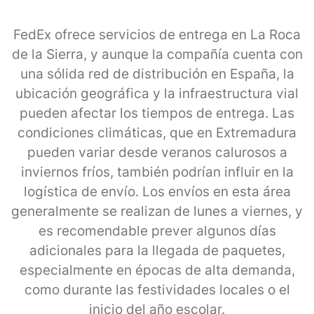
FedEx ofrece servicios de entrega en La Roca
de la Sierra, y aunque la compañía cuenta con
una sólida red de distribución en España, la
ubicación geográfica y la infraestructura vial
pueden afectar los tiempos de entrega. Las
condiciones climáticas, que en Extremadura
pueden variar desde veranos calurosos a
inviernos fríos, también podrían influir en la
logística de envío. Los envíos en esta área
generalmente se realizan de lunes a viernes, y
es recomendable prever algunos días
adicionales para la llegada de paquetes,
especialmente en épocas de alta demanda,
como durante las festividades locales o el
inicio del año escolar.