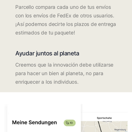
Parcello compara cada uno de tus envíos
con los envíos de FedEx de otros usuarios.
¡Así podemos decirte los plazos de entrega
estimados de tu paquete!
Ayudar juntos al planeta
Creemos que la innovación debe utilizarse
para hacer un bien al planeta, no para
enriquecer a los individuos.