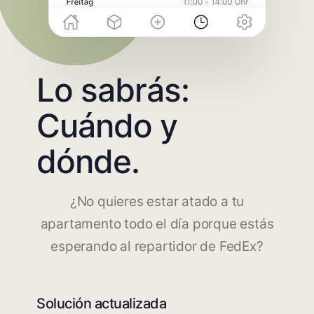
Lo sabrás:
Cuándo y
dónde.
¿No quieres estar atado a tu
apartamento todo el día porque estás
esperando al repartidor de FedEx?
Solución actualizada