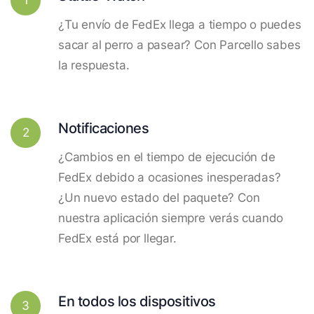
¿Tu envío de FedEx llega a tiempo o puedes
sacar al perro a pasear? Con Parcello sabes
la respuesta.
Notificaciones
2
¿Cambios en el tiempo de ejecución de
FedEx debido a ocasiones inesperadas?
¿Un nuevo estado del paquete? Con
nuestra aplicación siempre verás cuando
FedEx está por llegar.
En todos los dispositivos
3