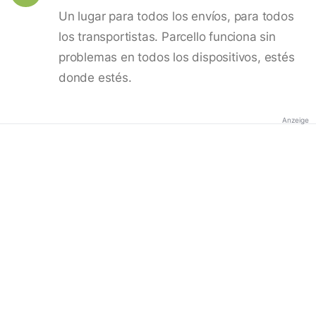
Un lugar para todos los envíos, para todos
los transportistas. Parcello funciona sin
problemas en todos los dispositivos, estés
donde estés.
Anzeige