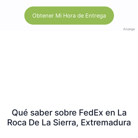
Obtener Mi Hora de Entrega
Anzeige
Qué saber sobre FedEx en La
Roca De La Sierra, Extremadura