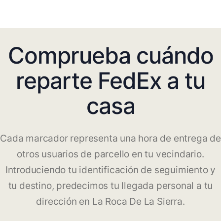
Comprueba cuándo
reparte FedEx a tu
casa
Cada marcador representa una hora de entrega de
otros usuarios de parcello en tu vecindario.
Introduciendo tu identificación de seguimiento y
tu destino, predecimos tu llegada personal a tu
dirección en La Roca De La Sierra.