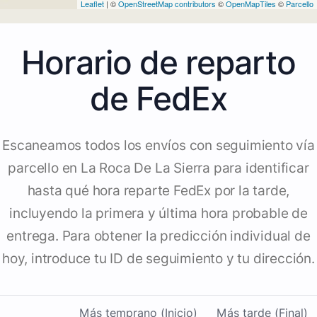
Leaflet
| ©
OpenStreetMap contributors
©
OpenMapTiles
©
Parcello
Horario de reparto
de FedEx
Escaneamos todos los envíos con seguimiento vía
parcello en La Roca De La Sierra para identificar
hasta qué hora reparte FedEx por la tarde,
incluyendo la primera y última hora probable de
entrega. Para obtener la predicción individual de
hoy, introduce tu ID de seguimiento y tu dirección.
Más temprano (Inicio)
Más tarde (Final)