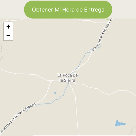
Obtener Mi Hora de Entrega
+
−