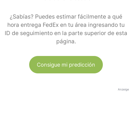
¿Sabías? Puedes estimar fácilmente a qué
hora entrega FedEx en tu área ingresando tu
ID de seguimiento en la parte superior de esta
página.
Consigue mi predicción
Anzeige