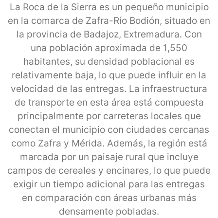
La Roca de la Sierra es un pequeño municipio
en la comarca de Zafra-Río Bodión, situado en
la provincia de Badajoz, Extremadura. Con
una población aproximada de 1,550
habitantes, su densidad poblacional es
relativamente baja, lo que puede influir en la
velocidad de las entregas. La infraestructura
de transporte en esta área está compuesta
principalmente por carreteras locales que
conectan el municipio con ciudades cercanas
como Zafra y Mérida. Además, la región está
marcada por un paisaje rural que incluye
campos de cereales y encinares, lo que puede
exigir un tiempo adicional para las entregas
en comparación con áreas urbanas más
densamente pobladas.