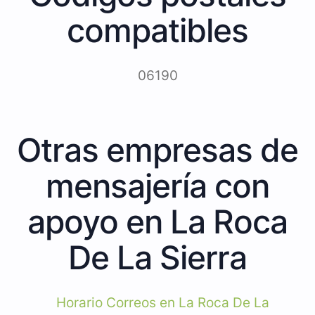
compatibles
06190
Otras empresas de
mensajería con
apoyo en La Roca
De La Sierra
Horario Correos en La Roca De La