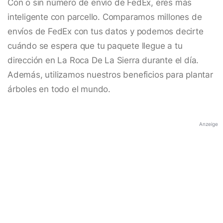
Con o sin número de envío de FedEx, eres más
inteligente con parcello. Comparamos millones de
envíos de FedEx con tus datos y podemos decirte
cuándo se espera que tu paquete llegue a tu
dirección en La Roca De La Sierra durante el día.
Además, utilizamos nuestros beneficios para plantar
árboles en todo el mundo.
Anzeige