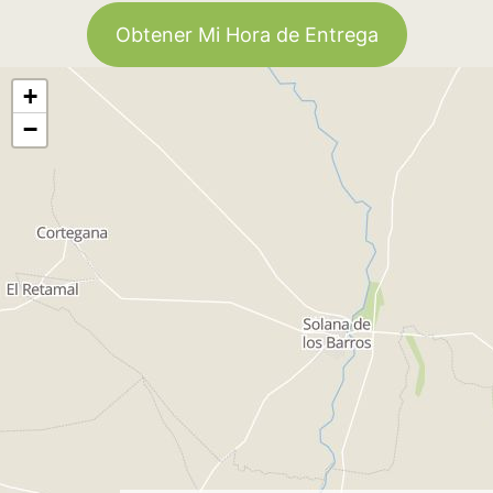
Obtener Mi Hora de Entrega
+
−