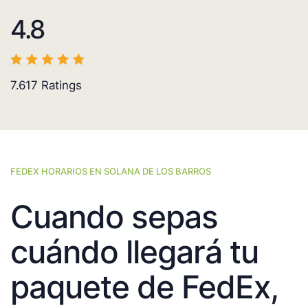
4.8
7.617
Ratings
FEDEX HORARIOS EN SOLANA DE LOS BARROS
Cuando sepas
cuándo llegará tu
paquete de FedEx,