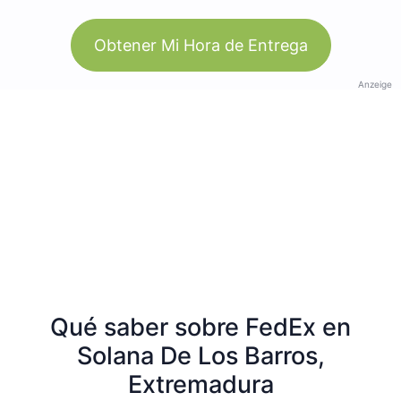
Obtener Mi Hora de Entrega
Anzeige
Qué saber sobre FedEx en
Solana De Los Barros,
Extremadura