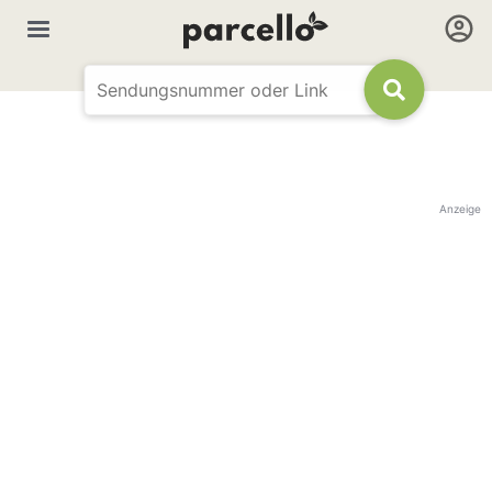
Anzeige