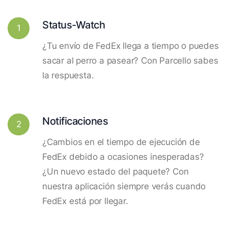
Status-Watch
1
¿Tu envío de FedEx llega a tiempo o puedes
sacar al perro a pasear? Con Parcello sabes
la respuesta.
Notificaciones
2
¿Cambios en el tiempo de ejecución de
FedEx debido a ocasiones inesperadas?
¿Un nuevo estado del paquete? Con
nuestra aplicación siempre verás cuando
FedEx está por llegar.