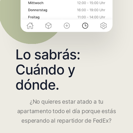
Lo sabrás:
Cuándo y
dónde.
¿No quieres estar atado a tu
apartamento todo el día porque estás
esperando al repartidor de FedEx?