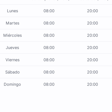
Lunes
08:00
20:00
Martes
08:00
20:00
Miércoles
08:00
20:00
Jueves
08:00
20:00
Viernes
08:00
20:00
Sábado
08:00
20:00
Domingo
08:00
20:00