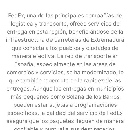
FedEx, una de las principales compañías de
logística y transporte, ofrece servicios de
entrega en esta región, beneficiándose de la
infraestructura de carreteras de Extremadura
que conecta a los pueblos y ciudades de
manera efectiva. La red de transporte en
España, especialmente en las áreas de
comercios y servicios, se ha modernizado, lo
que también repercute en la rapidez de las
entregas. Aunque las entregas en municipios
más pequeños como Solana de los Barros
pueden estar sujetas a programaciones
específicas, la calidad del servicio de FedEx
asegura que los paquetes lleguen de manera
confiable y puntual a sus destinatarios.