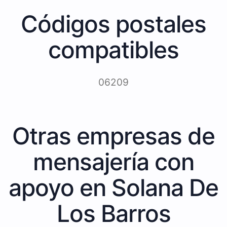
Códigos postales
compatibles
06209
Otras empresas de
mensajería con
apoyo en Solana De
Los Barros