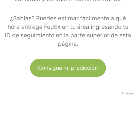
¿Sabías? Puedes estimar fácilmente a qué
hora entrega FedEx en tu área ingresando tu
ID de seguimiento en la parte superior de esta
página.
Consigue mi predicción
Anzeige