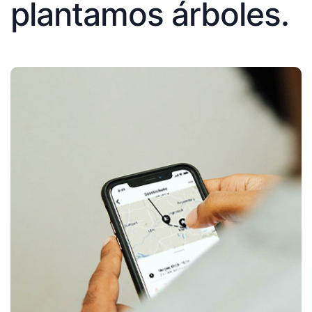
plantamos árboles.