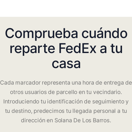
Comprueba cuándo
reparte FedEx a tu
casa
Cada marcador representa una hora de entrega de
otros usuarios de parcello en tu vecindario.
Introduciendo tu identificación de seguimiento y
tu destino, predecimos tu llegada personal a tu
dirección en Solana De Los Barros.