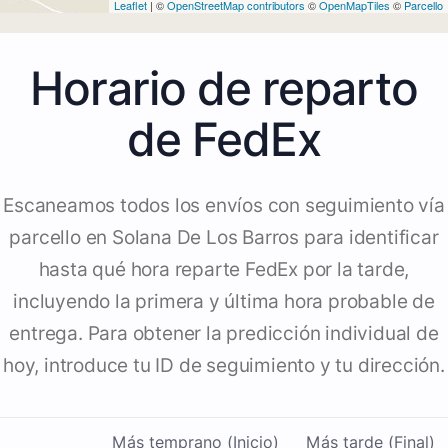
Leaflet
| ©
OpenStreetMap contributors
©
OpenMapTiles
©
Parcello
Horario de reparto
de FedEx
Escaneamos todos los envíos con seguimiento vía
parcello en Solana De Los Barros para identificar
hasta qué hora reparte FedEx por la tarde,
incluyendo la primera y última hora probable de
entrega. Para obtener la predicción individual de
hoy, introduce tu ID de seguimiento y tu dirección.
Más temprano (Inicio)
Más tarde (Final)