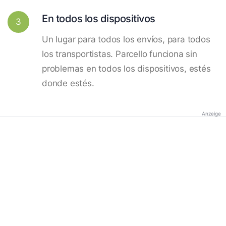
En todos los dispositivos
3
Un lugar para todos los envíos, para todos
los transportistas. Parcello funciona sin
problemas en todos los dispositivos, estés
donde estés.
Anzeige