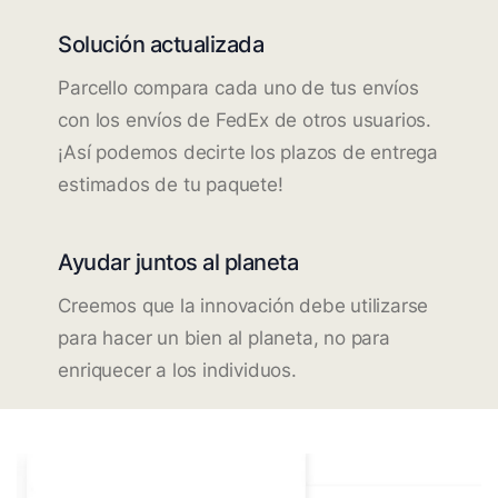
Solución actualizada
Parcello compara cada uno de tus envíos
con los envíos de FedEx de otros usuarios.
¡Así podemos decirte los plazos de entrega
estimados de tu paquete!
Ayudar juntos al planeta
Creemos que la innovación debe utilizarse
para hacer un bien al planeta, no para
enriquecer a los individuos.