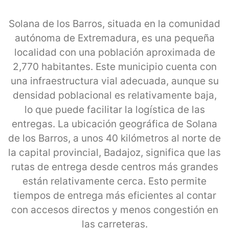
Solana de los Barros, situada en la comunidad
autónoma de Extremadura, es una pequeña
localidad con una población aproximada de
2,770 habitantes. Este municipio cuenta con
una infraestructura vial adecuada, aunque su
densidad poblacional es relativamente baja,
lo que puede facilitar la logística de las
entregas. La ubicación geográfica de Solana
de los Barros, a unos 40 kilómetros al norte de
la capital provincial, Badajoz, significa que las
rutas de entrega desde centros más grandes
están relativamente cerca. Esto permite
tiempos de entrega más eficientes al contar
con accesos directos y menos congestión en
las carreteras.