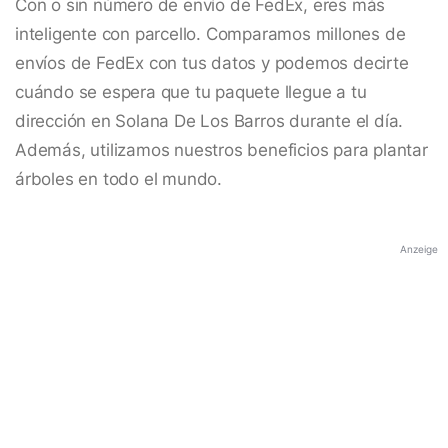
Con o sin número de envío de FedEx, eres más
inteligente con parcello. Comparamos millones de
envíos de FedEx con tus datos y podemos decirte
cuándo se espera que tu paquete llegue a tu
dirección en Solana De Los Barros durante el día.
Además, utilizamos nuestros beneficios para plantar
árboles en todo el mundo.
Anzeige