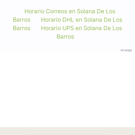
Horario Correos en Solana De Los
Barros
Horario DHL en Solana De Los
Barros
Horario UPS en Solana De Los
Barros
Anzeige