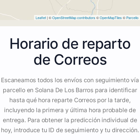
Leaflet
| ©
OpenStreetMap contributors
©
OpenMapTiles
©
Parcello
Horario de reparto
de Correos
Escaneamos todos los envíos con seguimiento vía
parcello en Solana De Los Barros para identificar
hasta qué hora reparte Correos por la tarde,
incluyendo la primera y última hora probable de
entrega. Para obtener la predicción individual de
hoy, introduce tu ID de seguimiento y tu dirección.