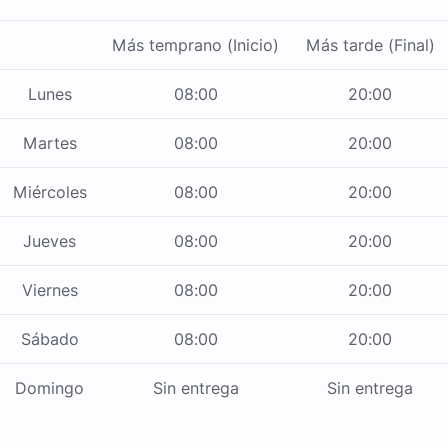
Más temprano (Inicio)
Más tarde (Final)
Lunes
08:00
20:00
Martes
08:00
20:00
Miércoles
08:00
20:00
Jueves
08:00
20:00
Viernes
08:00
20:00
Sábado
08:00
20:00
Domingo
Sin entrega
Sin entrega