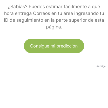
¿Sabías? Puedes estimar fácilmente a qué
hora entrega Correos en tu área ingresando tu
ID de seguimiento en la parte superior de esta
página.
Consigue mi predicción
Anzeige