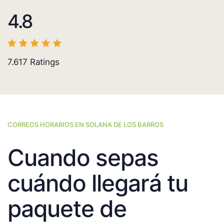
4.8
7.617
Ratings
CORREOS HORARIOS EN SOLANA DE LOS BARROS
Cuando sepas
cuándo llegará tu
paquete de