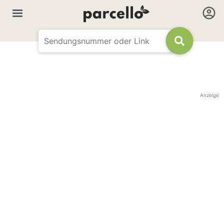
Anzeige