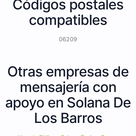
Códigos postales
compatibles
06209
Otras empresas de
mensajería con
apoyo en Solana De
Los Barros