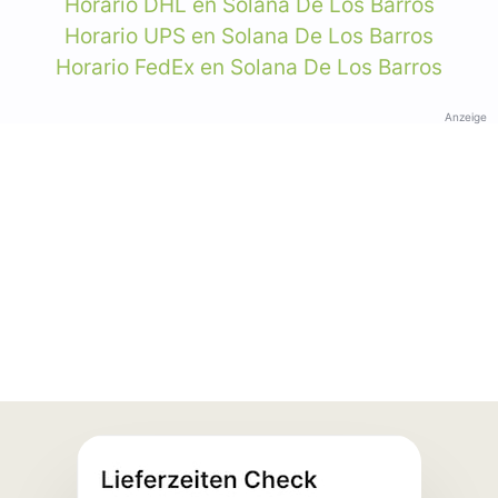
Horario DHL en Solana De Los Barros
Horario UPS en Solana De Los Barros
Horario FedEx en Solana De Los Barros
Anzeige