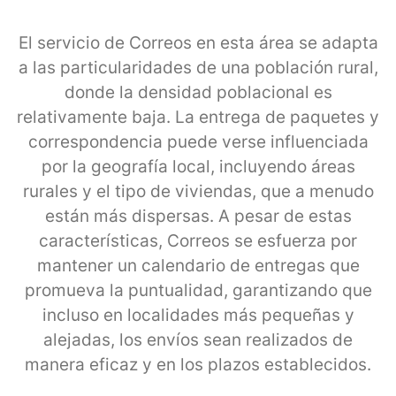
El servicio de Correos en esta área se adapta
a las particularidades de una población rural,
donde la densidad poblacional es
relativamente baja. La entrega de paquetes y
correspondencia puede verse influenciada
por la geografía local, incluyendo áreas
rurales y el tipo de viviendas, que a menudo
están más dispersas. A pesar de estas
características, Correos se esfuerza por
mantener un calendario de entregas que
promueva la puntualidad, garantizando que
incluso en localidades más pequeñas y
alejadas, los envíos sean realizados de
manera eficaz y en los plazos establecidos.