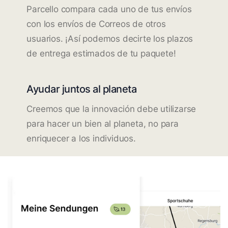
Parcello compara cada uno de tus envíos
con los envíos de Correos de otros
usuarios. ¡Así podemos decirte los plazos
de entrega estimados de tu paquete!
Ayudar juntos al planeta
Creemos que la innovación debe utilizarse
para hacer un bien al planeta, no para
enriquecer a los individuos.