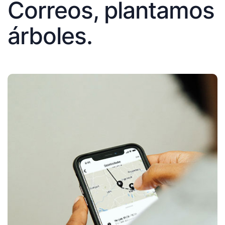
Correos, plantamos
árboles.