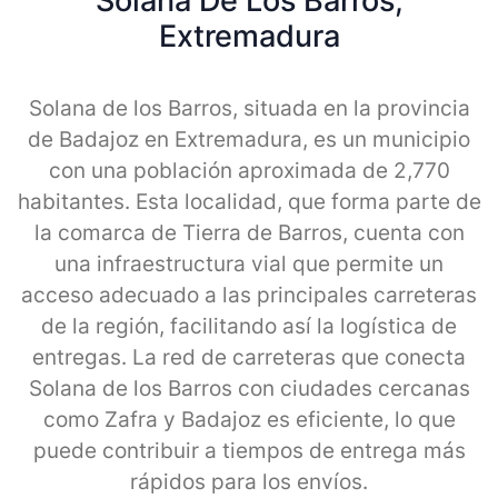
Solana De Los Barros,
Extremadura
Solana de los Barros, situada en la provincia
de Badajoz en Extremadura, es un municipio
con una población aproximada de 2,770
habitantes. Esta localidad, que forma parte de
la comarca de Tierra de Barros, cuenta con
una infraestructura vial que permite un
acceso adecuado a las principales carreteras
de la región, facilitando así la logística de
entregas. La red de carreteras que conecta
Solana de los Barros con ciudades cercanas
como Zafra y Badajoz es eficiente, lo que
puede contribuir a tiempos de entrega más
rápidos para los envíos.