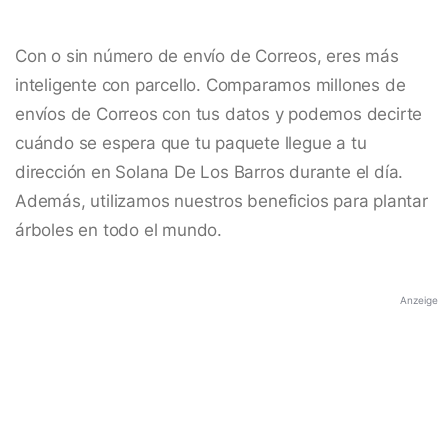
Con o sin número de envío de Correos, eres más
inteligente con parcello. Comparamos millones de
envíos de Correos con tus datos y podemos decirte
cuándo se espera que tu paquete llegue a tu
dirección en Solana De Los Barros durante el día.
Además, utilizamos nuestros beneficios para plantar
árboles en todo el mundo.
Anzeige