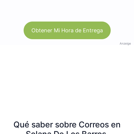
Obtener Mi Hora de Entrega
Anzeige
Qué saber sobre Correos en