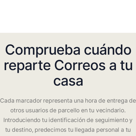
Comprueba cuándo
reparte Correos a tu
casa
Cada marcador representa una hora de entrega de
otros usuarios de parcello en tu vecindario.
Introduciendo tu identificación de seguimiento y
tu destino, predecimos tu llegada personal a tu