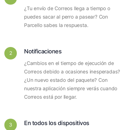
¿Tu envío de Correos llega a tiempo o
puedes sacar al perro a pasear? Con
Parcello sabes la respuesta.
Notificaciones
2
¿Cambios en el tiempo de ejecución de
Correos debido a ocasiones inesperadas?
¿Un nuevo estado del paquete? Con
nuestra aplicación siempre verás cuando
Correos está por llegar.
En todos los dispositivos
3