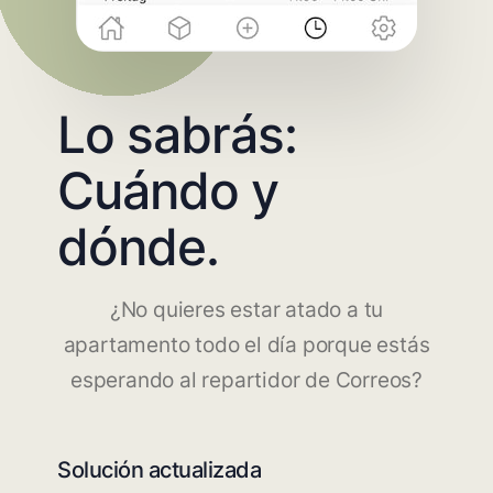
Lo sabrás:
Cuándo y
dónde.
¿No quieres estar atado a tu
apartamento todo el día porque estás
esperando al repartidor de Correos?
Solución actualizada