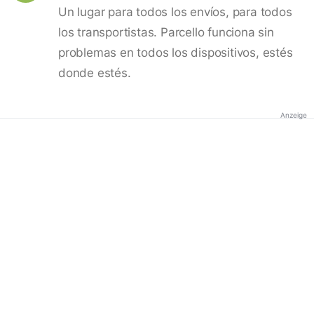
Un lugar para todos los envíos, para todos
los transportistas. Parcello funciona sin
problemas en todos los dispositivos, estés
donde estés.
Anzeige