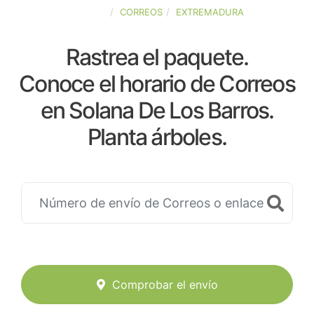
ESPAÑA
CORREOS
EXTREMADURA
Rastrea el paquete.
Conoce el horario de Correos
en Solana De Los Barros.
Planta árboles.
Comprobar el envío