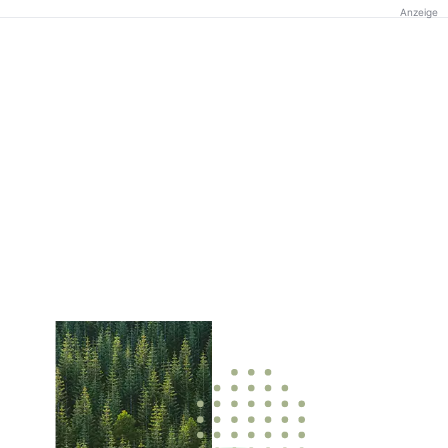
Anzeige