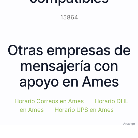
15864
Otras empresas de
mensajería con
apoyo en Ames
Horario Correos en Ames
Horario DHL
en Ames
Horario UPS en Ames
Anzeige