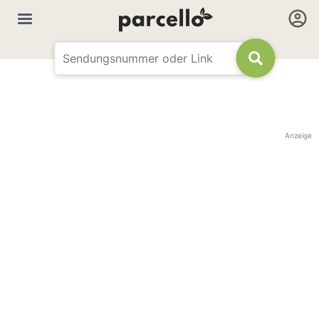
Anzeige