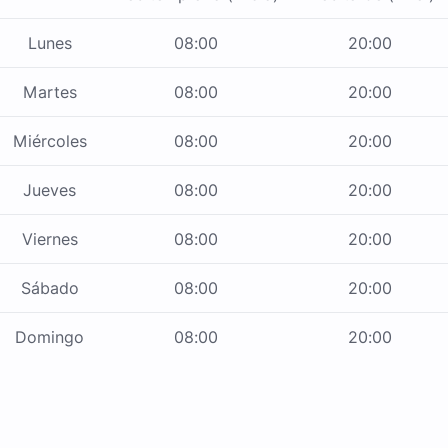
Lunes
08:00
20:00
Martes
08:00
20:00
Miércoles
08:00
20:00
Jueves
08:00
20:00
Viernes
08:00
20:00
Sábado
08:00
20:00
Domingo
08:00
20:00