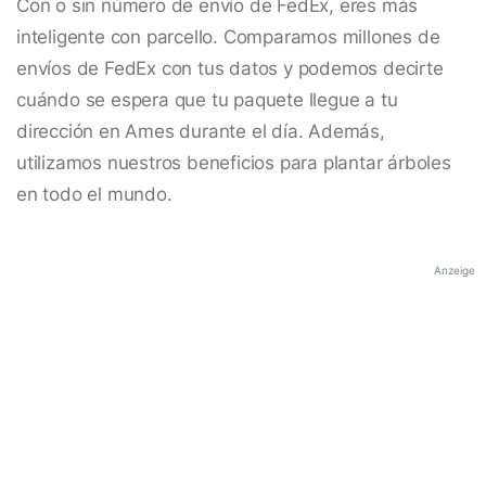
Con o sin número de envío de FedEx, eres más
inteligente con parcello. Comparamos millones de
envíos de FedEx con tus datos y podemos decirte
cuándo se espera que tu paquete llegue a tu
dirección en Ames durante el día. Además,
utilizamos nuestros beneficios para plantar árboles
en todo el mundo.
Anzeige