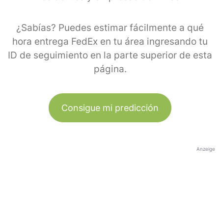
¿Sabías? Puedes estimar fácilmente a qué
hora entrega FedEx en tu área ingresando tu
ID de seguimiento en la parte superior de esta
página.
Consigue mi predicción
Anzeige