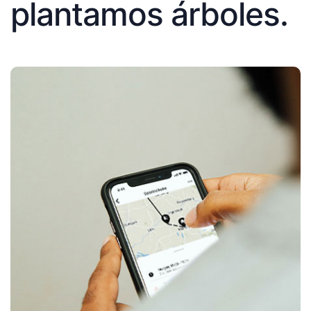
plantamos árboles.