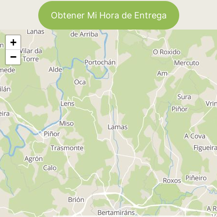
Obtener Mi Hora de Entrega
+
−