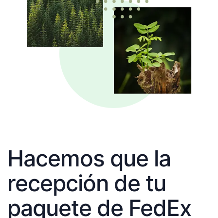
Hacemos que la
recepción de tu
paquete de FedEx