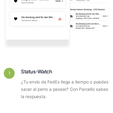
Status-Watch
1
¿Tu envío de FedEx llega a tiempo o puedes
sacar al perro a pasear? Con Parcello sabes
la respuesta.