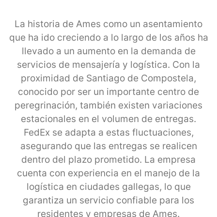
La historia de Ames como un asentamiento
que ha ido creciendo a lo largo de los años ha
llevado a un aumento en la demanda de
servicios de mensajería y logística. Con la
proximidad de Santiago de Compostela,
conocido por ser un importante centro de
peregrinación, también existen variaciones
estacionales en el volumen de entregas.
FedEx se adapta a estas fluctuaciones,
asegurando que las entregas se realicen
dentro del plazo prometido. La empresa
cuenta con experiencia en el manejo de la
logística en ciudades gallegas, lo que
garantiza un servicio confiable para los
residentes y empresas de Ames.