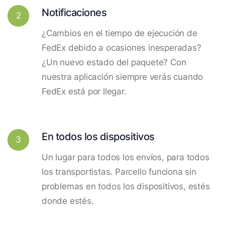
Notificaciones
2
¿Cambios en el tiempo de ejecución de
FedEx debido a ocasiones inesperadas?
¿Un nuevo estado del paquete? Con
nuestra aplicación siempre verás cuando
FedEx está por llegar.
En todos los dispositivos
3
Un lugar para todos los envíos, para todos
los transportistas. Parcello funciona sin
problemas en todos los dispositivos, estés
donde estés.