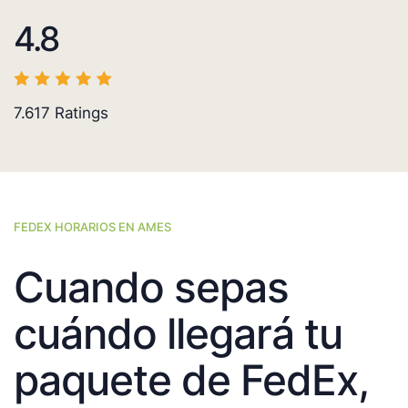
4.8
7.617
Ratings
FEDEX HORARIOS EN AMES
Cuando sepas
cuándo llegará tu
paquete de FedEx,