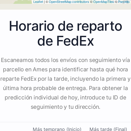
Leaflet
| ©
OpenStreetMap contributors
©
OpenMapTiles
©
Parcello
Horario de reparto
de FedEx
Escaneamos todos los envíos con seguimiento vía
parcello en Ames para identificar hasta qué hora
reparte FedEx por la tarde, incluyendo la primera y
última hora probable de entrega. Para obtener la
predicción individual de hoy, introduce tu ID de
seguimiento y tu dirección.
Más temprano (Inicio)
Más tarde (Final)