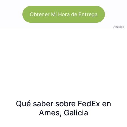
Obtener Mi Hora de Entrega
Anzeige
Qué saber sobre FedEx en
Ames, Galicia