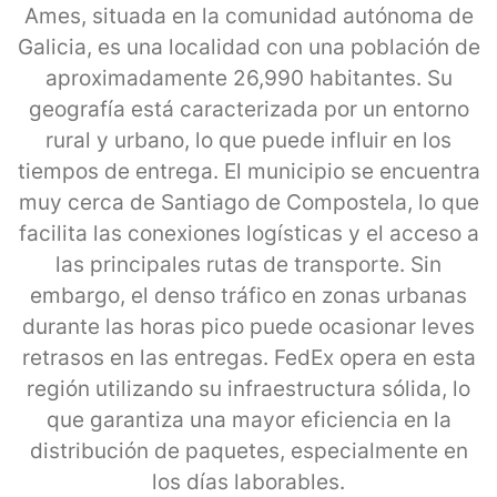
Ames, situada en la comunidad autónoma de
Galicia, es una localidad con una población de
aproximadamente 26,990 habitantes. Su
geografía está caracterizada por un entorno
rural y urbano, lo que puede influir en los
tiempos de entrega. El municipio se encuentra
muy cerca de Santiago de Compostela, lo que
facilita las conexiones logísticas y el acceso a
las principales rutas de transporte. Sin
embargo, el denso tráfico en zonas urbanas
durante las horas pico puede ocasionar leves
retrasos en las entregas. FedEx opera en esta
región utilizando su infraestructura sólida, lo
que garantiza una mayor eficiencia en la
distribución de paquetes, especialmente en
los días laborables.