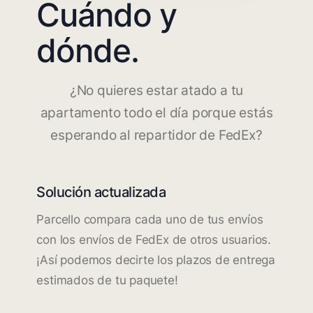
Cuándo y
dónde.
¿No quieres estar atado a tu
apartamento todo el día porque estás
esperando al repartidor de FedEx?
Solución actualizada
Parcello compara cada uno de tus envíos
con los envíos de FedEx de otros usuarios.
¡Así podemos decirte los plazos de entrega
estimados de tu paquete!