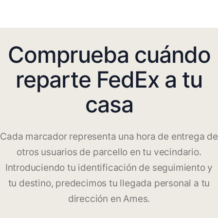
Comprueba cuándo
reparte FedEx a tu
casa
Cada marcador representa una hora de entrega de
otros usuarios de parcello en tu vecindario.
Introduciendo tu identificación de seguimiento y
tu destino, predecimos tu llegada personal a tu
dirección en Ames.