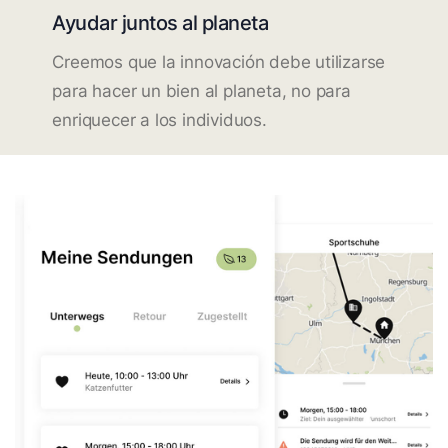
Ayudar juntos al planeta
Creemos que la innovación debe utilizarse
para hacer un bien al planeta, no para
enriquecer a los individuos.