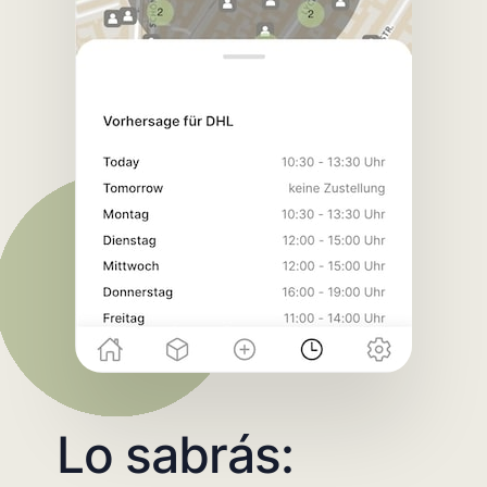
Lo sabrás: