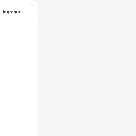
Ingresar