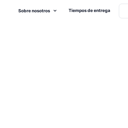
Tiempos de entrega
Sobre nosotros